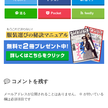
送る
Pocket
feedly
コメントを残す
メールアドレスが公開されることはありません。
※
が付いている
欄は必須項目です