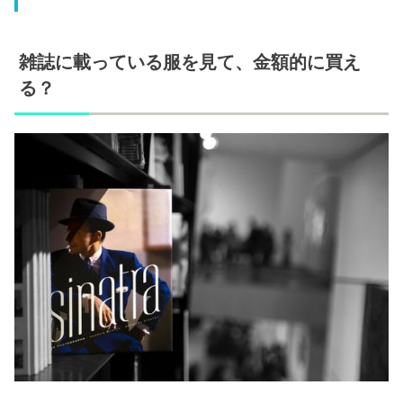
雑誌に載っている服を見て、金額的に買え
る？