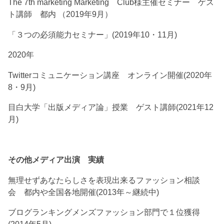
The 7th marketing Marketing Club様主催セミナー ゲス
ト講師 都内 （2019年9月）
「３つの必須能力セミナー」(2019年10・11月)
2020年
Twitterコミュニケーション講座 オンライン開催(2020年
8・9月)
目白大学「出版メディア論」授業 ゲスト講師(2021年12
月)
その他メディア出演 実績
無理せずあなたらしさを表現出来るファッション相談
会 都内や全国各地開催(2013年～継続中)
ブログランキングメンズファッション部門で１位獲得
(2014年5月)