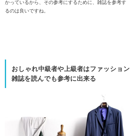
かっているから、その参考にするために、雑誌を参考す
るのは良いですね。
おしゃれ中級者や上級者はファッション
雑誌を読んでも参考に出来る