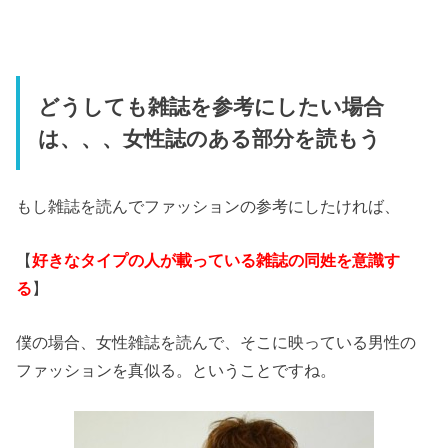
どうしても雑誌を参考にしたい場合
は、、、女性誌のある部分を読もう
もし雑誌を読んでファッションの参考にしたければ、
【
好きなタイプの人が載っている雑誌の同姓を意識す
る
】
僕の場合、女性雑誌を読んで、そこに映っている男性の
ファッションを真似る。ということですね。