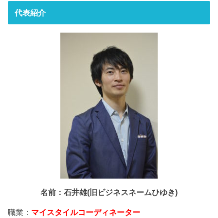
代表紹介
名前：石井雄(旧ビジネスネームひゆき)
職業：
マイスタイルコーディネーター