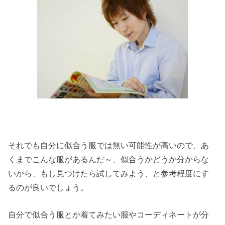
それでも自分に似合う服では無い可能性が高いので、あ
くまでこんな服があるんだ～、似合うかどうか分からな
いから、もし見つけたら試してみよう、と参考程度にす
るのが良いでしょう。
自分で似合う服とか着てみたい服やコーディネートが分