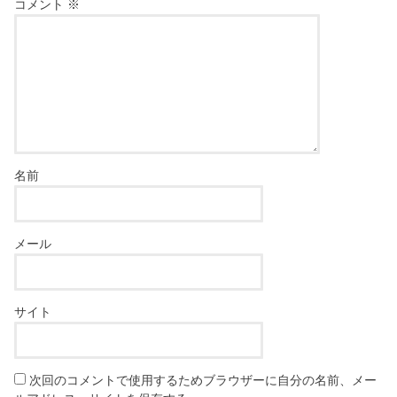
コメント
※
名前
メール
サイト
次回のコメントで使用するためブラウザーに自分の名前、メー