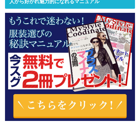
人から好かれ魅力的になれるマニュアル