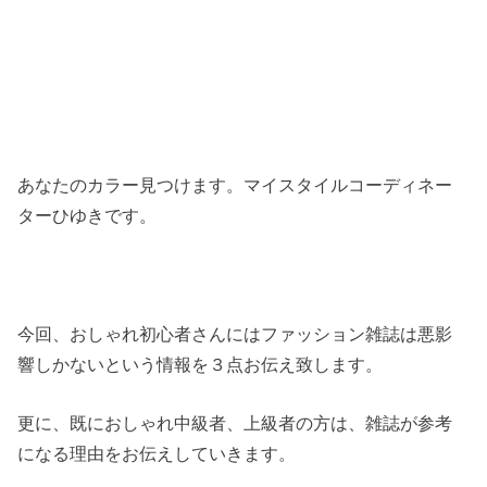
あなたのカラー見つけます。マイスタイルコーディネー
ターひゆきです。
今回、おしゃれ初心者さんにはファッション雑誌は悪影
響しかないという情報を３点お伝え致します。
更に、既におしゃれ中級者、上級者の方は、雑誌が参考
になる理由をお伝えしていきます。