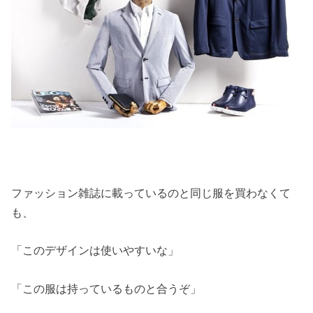
ファッション雑誌に載っているのと同じ服を買わなくて
も、
「このデザインは使いやすいな」
「この服は持っているものと合うぞ」