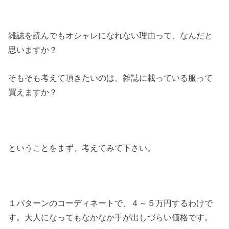
雑誌を読んでもオシャレになれない理由って、なんだと
思いますか？
そもそも考えて頂きたいのは、雑誌に載っている服って
買えますか？
ということをまず、考えてみて下さい。
１パターンのコーディネートで、４～５万円するわけで
す。大人になってもなかなか手が出しづらい価格です。