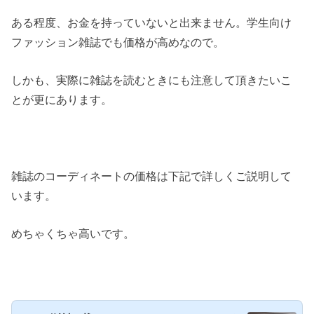
ある程度、お金を持っていないと出来ません。学生向け
ファッション雑誌でも価格が高めなので。
しかも、実際に雑誌を読むときにも注意して頂きたいこ
とが更にあります。
雑誌のコーディネートの価格は下記で詳しくご説明して
います。
めちゃくちゃ高いです。