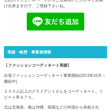
け出来ますので、ご登録下さいね。
実績・略歴・事業者情報
【
ファッションコーディネート実績
】
出張ファッションコーディネート事業開始(2013年10月～
継続中)
２００人以上のクライアントさんをコーディネート。リ
ピート率９７％。
北は北海道、南は沖縄。韓国などの外国から依頼され