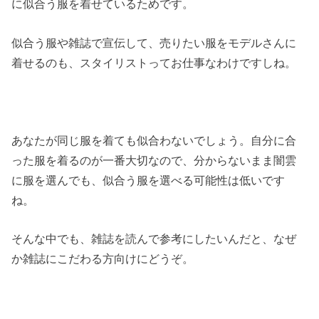
に似合う服を着せているためです。
似合う服や雑誌で宣伝して、売りたい服をモデルさんに
着せるのも、スタイリストってお仕事なわけですしね。
あなたが同じ服を着ても似合わないでしょう。自分に合
った服を着るのが一番大切なので、分からないまま闇雲
に服を選んでも、似合う服を選べる可能性は低いです
ね。
そんな中でも、雑誌を読んで参考にしたいんだと、なぜ
か雑誌にこだわる方向けにどうぞ。