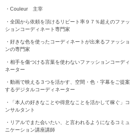
・Couleur 主宰
・全国から依頼を頂けるリピート率９７％超えのファッ
ションコーディネート専門家
・好きな色を使ったコーディネートが出来るファッショ
ンの専門家
・相手を傷つける言葉を使わないファッションコーディ
ネーター
・動画で映える３つを活かす、空間・色・字幕をご提案
するデジタルコーディネーター
・「本人の好きなことや得意なことを活かして稼ぐ」コ
ンサルタント
・リアルでまた会いたい、と言われるようになるコミュ
ニケーション講座講師