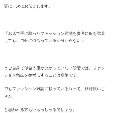
更に、次にお伝えします。
「お店で手に取ったファッション雑誌を参考に服を試着
しても、自分に似合っているか分からない」
とご自身で似合う服が分かっていない段階では、ファッ
ション雑誌を参考にすることは危険です。
でもファッション雑誌に載っている服って、格好良いじ
ゃん。
と思われる方もいらっしゃるでしょう。