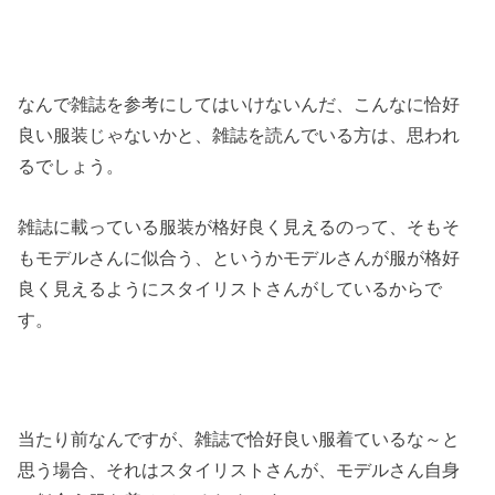
なんで雑誌を参考にしてはいけないんだ、こんなに恰好
良い服装じゃないかと、雑誌を読んでいる方は、思われ
るでしょう。
雑誌に載っている服装が格好良く見えるのって、そもそ
もモデルさんに似合う、というかモデルさんが服が格好
良く見えるようにスタイリストさんがしているからで
す。
当たり前なんですが、雑誌で恰好良い服着ているな～と
思う場合、それはスタイリストさんが、モデルさん自身