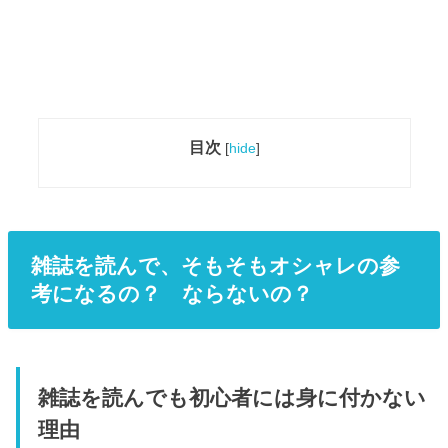
目次
[
hide
]
雑誌を読んで、そもそもオシャレの参
考になるの？ ならないの？
雑誌を読んでも初心者には身に付かない
理由