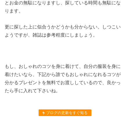
とお金の無駄になりますし、探している時間も無駄にな
ります。
更に探した上に似合うかどうかも分からない。しつこい
ようですが、雑誌は参考程度にしましょう。
もし、おしゃれのコツを身に着けて、自分の服装を身に
着けたいなら、下記から誰でもおしゃれになれるコツが
分かるプレゼントを無料でお渡ししているので、良かっ
たら手に入れて下さいね。
ブログの更新をすぐ知る