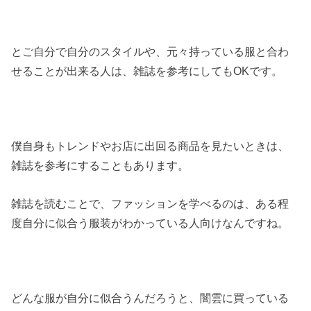
とご自分で自分のスタイルや、元々持っている服と合わ
せることが出来る人は、雑誌を参考にしてもOKです。
僕自身もトレンドやお店に出回る商品を見たいときは、
雑誌を参考にすることもあります。
雑誌を読むことで、ファッションを学べるのは、ある程
度自分に似合う服装がわかっている人向けなんですね。
どんな服が自分に似合うんだろうと、闇雲に買っている