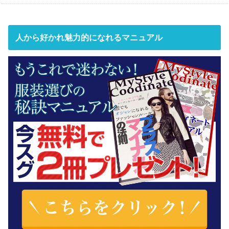
人から好かれ魅力的になれるマニュアル