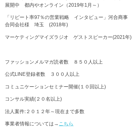
展開中 都内やオンライン（2019年1月～）
「リピート率97％の営業戦略 インタビュー」河合商事
合同会社様 埼玉 (2018年)
マーケティングマイズラジオ ゲストスピーカー(2021年)
ファッションメルマガ読者数 ８５０人以上
公式LINE登録者数 ３００人以上
コミュニケーションセミナー開催(１０回以上)
コンサル実績(２０名以上)
法人案件:２０１２年～現在まで多数
事業者情報については→
こちら