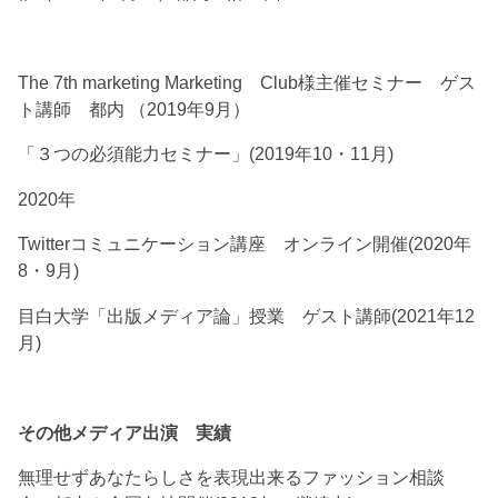
The 7th marketing Marketing Club様主催セミナー ゲス
ト講師 都内 （2019年9月）
「３つの必須能力セミナー」(2019年10・11月)
2020年
Twitterコミュニケーション講座 オンライン開催(2020年
8・9月)
目白大学「出版メディア論」授業 ゲスト講師(2021年12
月)
その他メディア出演 実績
無理せずあなたらしさを表現出来るファッション相談