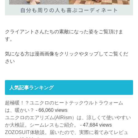
クライアントさんたちの素敵になった姿をご覧頂けま
す。
気になる方は漫画画像をクリックやタップしてご覧くだ
さい
人気記事ランキング
超極暖！？ユニクロのヒートテックウルトラウォーム
は、暖かい？
- 66,060 views
ユニクロのエアリズム(AIRism）は、涼しくて使いやすい
か大検証。シームレスもご紹介。
- 47,684 views
ZOZOSUIT体験談。届いたので、実際に着てみてレビュ