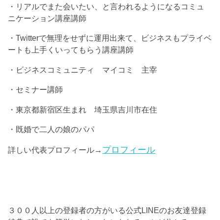
・リアルでまた会いたい、と言われるようになるコミュ
ニケーション講座講師
・Twitterで無理をせずに運用出来て、ビジネスもプライベ
ートも上手くいってもらう講座講師
・ビジネスコミュニティ マイコミ 主宰
・セミナー講師
・東京都新宿区生まれ 埼玉県吉川市在住
・既婚で二人の娘のパパ
プロフィール
詳しい代表プロフィール→
３００人以上の登録者の方がいる公式LINEのお友達登録