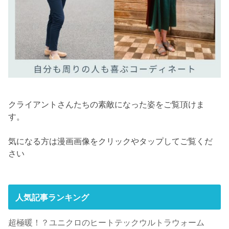
クライアントさんたちの素敵になった姿をご覧頂けま
す。
気になる方は漫画画像をクリックやタップしてご覧くだ
さい
人気記事ランキング
超極暖！？ユニクロのヒートテックウルトラウォーム