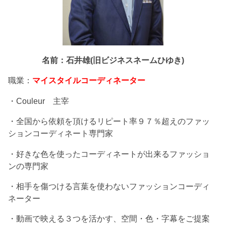
名前：石井雄(旧ビジネスネームひゆき)
職業：
マイスタイルコーディネーター
・Couleur 主宰
・全国から依頼を頂けるリピート率９７％超えのファッ
ションコーディネート専門家
・好きな色を使ったコーディネートが出来るファッショ
ンの専門家
・相手を傷つける言葉を使わないファッションコーディ
ネーター
・動画で映える３つを活かす、空間・色・字幕をご提案