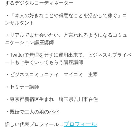
するデジタルコーディネーター
・「本人の好きなことや得意なことを活かして稼ぐ」コ
ンサルタント
・リアルでまた会いたい、と言われるようになるコミュ
ニケーション講座講師
・Twitterで無理をせずに運用出来て、ビジネスもプライベ
ートも上手くいってもらう講座講師
・ビジネスコミュニティ マイコミ 主宰
・セミナー講師
・東京都新宿区生まれ 埼玉県吉川市在住
・既婚で二人の娘のパパ
プロフィール
詳しい代表プロフィール→