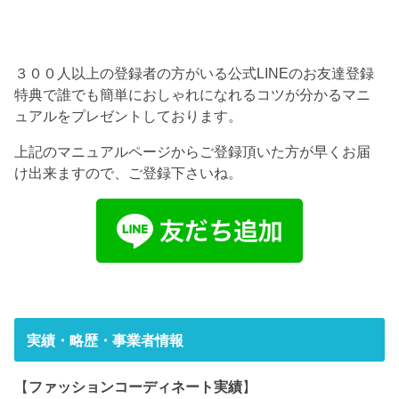
３００人以上の登録者の方がいる公式LINEのお友達登録
特典で誰でも簡単におしゃれになれるコツが分かるマニ
ュアルをプレゼントしております。
上記のマニュアルページからご登録頂いた方が早くお届
け出来ますので、ご登録下さいね。
実績・略歴・事業者情報
【
ファッションコーディネート実績
】