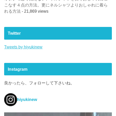
こなす４点の方法。更にネルシャツよりおしゃれに着ら
れる方法
- 21,869 views
Twitter
Tweets by hiyukinew
Instagram
良かったら、フォローして下さいね。
hiyukinew