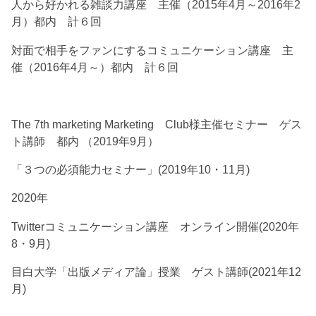
人から好かれる雑談力講座 主催（2015年4月～2016年2
月）都内 計６回
対面で相手をファンにするコミュニケーション講座 主
催（2016年4月～）都内 計６回
The 7th marketing Marketing Club様主催セミナー ゲス
ト講師 都内 （2019年9月）
「３つの必須能力セミナー」(2019年10・11月)
2020年
Twitterコミュニケーション講座 オンライン開催(2020年
8・9月)
目白大学「出版メディア論」授業 ゲスト講師(2021年12
月)