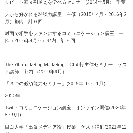
リピート率９割越えを学べるセミナー(2014年5月) 千葉
人から好かれる雑談力講座 主催（2015年4月～2016年2
月）都内 計６回
対面で相手をファンにするコミュニケーション講座 主
催（2016年4月～）都内 計６回
The 7th marketing Marketing Club様主催セミナー ゲス
ト講師 都内 （2019年9月）
「３つの必須能力セミナー」(2019年10・11月)
2020年
Twitterコミュニケーション講座 オンライン開催(2020年
8・9月)
目白大学「出版メディア論」授業 ゲスト講師(2021年12