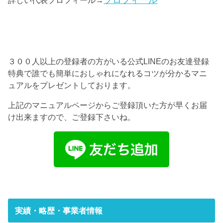
３００人以上の登録者の方がいる公式LINEのお友達登録
特典で誰でも簡単におしゃれになれるコツが分かるマニ
ュアルをプレゼントしております。
上記のマニュアルページからご登録頂いた方が早くお届
け出来ますので、ご登録下さいね。
実績・略歴・事業者情報