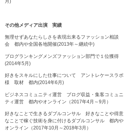
月)
その他メディア出演 実績
無理せずあなたらしさを表現出来るファッション相談
会 都内や全国各地開催(2013年～継続中)
ブログランキングメンズファッション部門で１位獲得
(2014年5月)
好きをスキルにした仕事について アントレケースラボ
様 取材 都内(2014年6月)
ビジネスコミュニティ運営 ブログ収益・集客コミュニ
ティ運営 都内やオンライン（2017年4月～9月）
好きなことで生きるダブルコンサル 好きなことや得意
なことで稼ぐ技術を身に付けるダブルコンサル 都内や
オンライン（2017年10月～2018年3月）