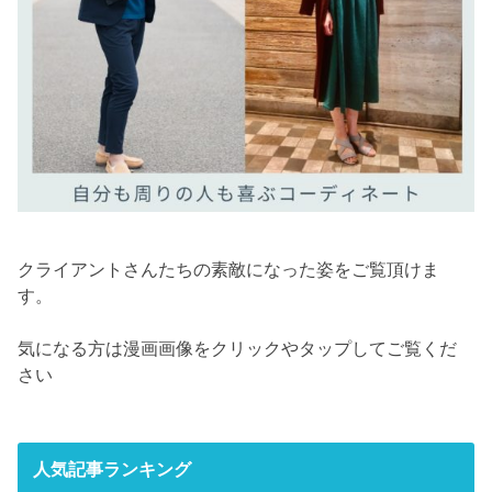
クライアントさんたちの素敵になった姿をご覧頂けま
す。
気になる方は漫画画像をクリックやタップしてご覧くだ
さい
人気記事ランキング