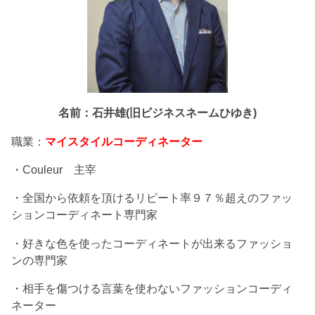
名前：石井雄(旧ビジネスネームひゆき)
職業：
マイスタイルコーディネーター
・Couleur 主宰
・全国から依頼を頂けるリピート率９７％超えのファッ
ションコーディネート専門家
・好きな色を使ったコーディネートが出来るファッショ
ンの専門家
・相手を傷つける言葉を使わないファッションコーディ
ネーター