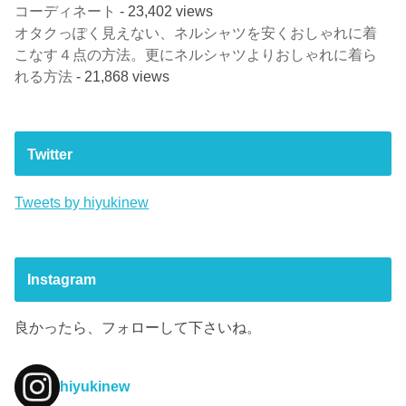
コーディネート
- 23,402 views
オタクっぽく見えない、ネルシャツを安くおしゃれに着
こなす４点の方法。更にネルシャツよりおしゃれに着ら
れる方法
- 21,868 views
Twitter
Tweets by hiyukinew
Instagram
良かったら、フォローして下さいね。
hiyukinew