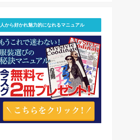
人から好かれ魅力的になれるマニュアル