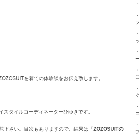
・
OZOSUITを着ての体験談をお伝え致します。
イスタイルコーディネーターひゆきです。
をご覧下さい。目次もありますので、結果は「
ZOZOSUITの