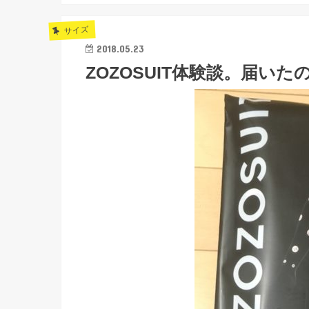
サイズ
2018.05.23
ZOZOSUIT体験談。届い