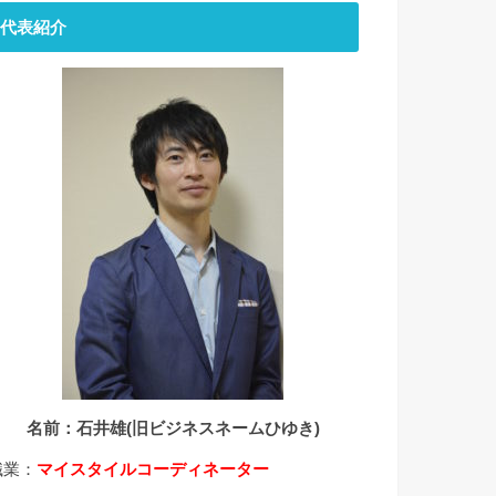
代表紹介
名前：石井雄(旧ビジネスネームひゆき)
職業：
マイスタイルコーディネーター