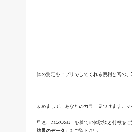
体の測定をアプリでしてくれる便利と噂の、Z
改めまして、あなたのカラー見つけます。マ
早速、ZOZOSUITを着ての体験談と特徴
結果のデータ
」をご覧下さい。