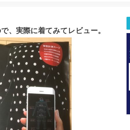
たので、実際に着てみてレビュー。