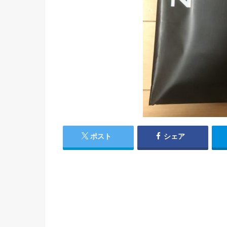
ポスト
シェア