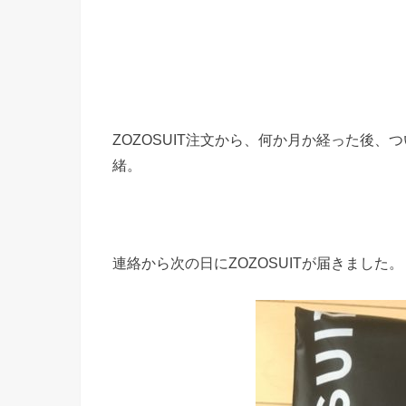
ZOZOSUIT注文から、何か月か経った後、
緒。
連絡から次の日にZOZOSUITが届きました。