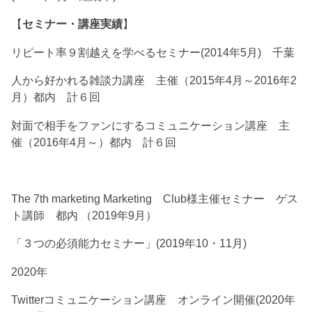
【
セミナー・講座実績
】
リピート率９割越えを学べるセミナー(2014年5月) 千葉
人から好かれる雑談力講座 主催（2015年4月～2016年2
月）都内 計６回
対面で相手をファンにするコミュニケーション講座 主
催（2016年4月～）都内 計６回
The 7th marketing Marketing Club様主催セミナー ゲス
ト講師 都内 （2019年9月）
「３つの必須能力セミナー」(2019年10・11月)
2020年
Twitterコミュニケーション講座 オンライン開催(2020年