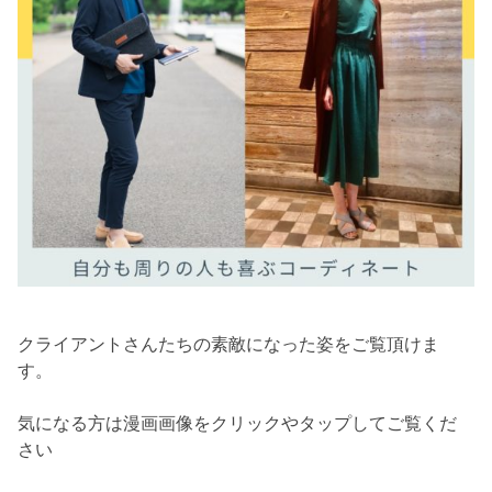
クライアントさんたちの素敵になった姿をご覧頂けま
す。
気になる方は漫画画像をクリックやタップしてご覧くだ
さい