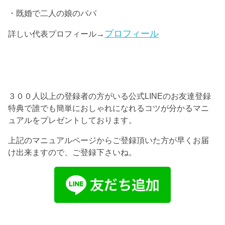
・既婚で二人の娘のパパ
プロフィール
詳しい代表プロフィール→
３００人以上の登録者の方がいる公式LINEのお友達登録
特典で誰でも簡単におしゃれになれるコツが分かるマニ
ュアルをプレゼントしております。
上記のマニュアルページからご登録頂いた方が早くお届
け出来ますので、ご登録下さいね。