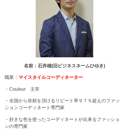
名前：石井雄(旧ビジネスネームひゆき)
職業：
マイスタイルコーディネーター
・Couleur 主宰
・全国から依頼を頂けるリピート率９７％超えのファッ
ションコーディネート専門家
・好きな色を使ったコーディネートが出来るファッショ
ンの専門家