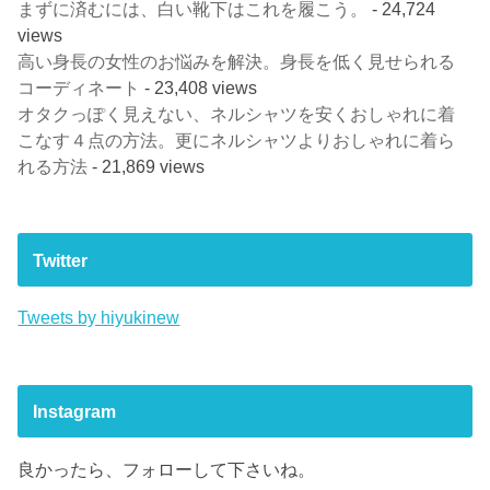
まずに済むには、白い靴下はこれを履こう。
- 24,724
views
高い身長の女性のお悩みを解決。身長を低く見せられる
コーディネート
- 23,408 views
オタクっぽく見えない、ネルシャツを安くおしゃれに着
こなす４点の方法。更にネルシャツよりおしゃれに着ら
れる方法
- 21,869 views
Twitter
Tweets by hiyukinew
Instagram
良かったら、フォローして下さいね。