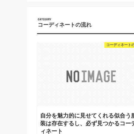
コーディネートの流れ
コーディネート
自分を魅力的に見せてくれる似合う
装は存在するし、必ず見つかるコー
ィネート