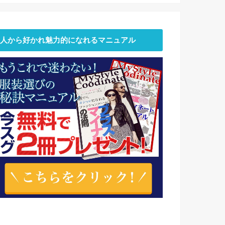
人から好かれ魅力的になれるマニュアル