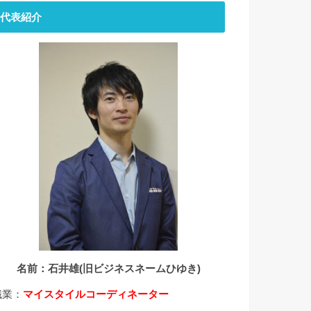
代表紹介
名前：石井雄(旧ビジネスネームひゆき)
職業：
マイスタイルコーディネーター