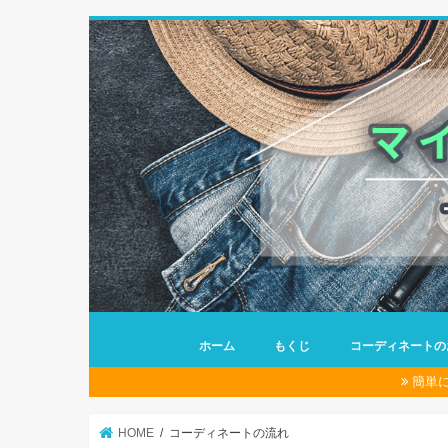
ホーム
もくじ
コーディネートの
簡単
HOME
コーディネートの流れ