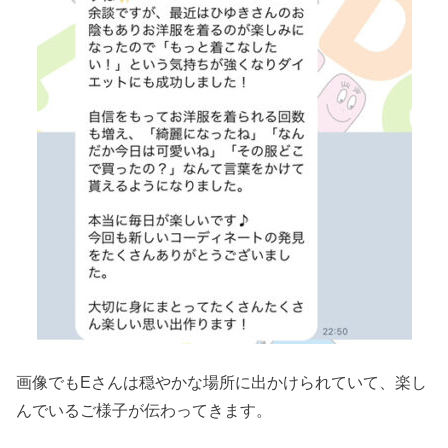
画像でもEさんは穏やかな場所に出かけられていて、楽し
んでいるご様子が伝わってきます。