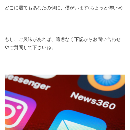
どこに居てもあなたの側に、僕がいます(ちょっと怖いw)
もし、ご興味があれば、遠慮なく下記からお問い合わせ
やご質問して下さいね。