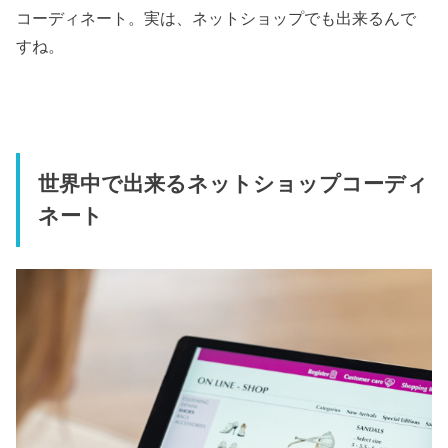
コーディネート。実は、ネットショップでも出来るんで
すね。
世界中で出来るネットショップコーディ
ネート