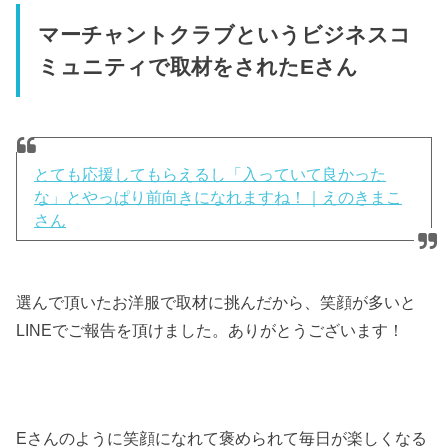
マーチャントクラブというビジネスコ
ミュニティで取材をされたEさん
とても応援してもらえるし「入っていて良かった
な」とやっぱり前向きになれますね！｜えのきまこ
さん
選んで頂いたお洋服で取材に挑んだから、笑顔が多いと
LINEでご報告を頂けました。ありがとうございます！
Eさんのように笑顔になれて褒められて毎日が楽しくなる