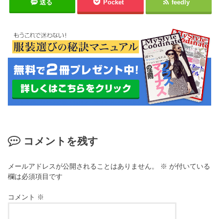
送る
Pocket
feedly
コメントを残す
メールアドレスが公開されることはありません。
※
が付いている
欄は必須項目です
コメント
※