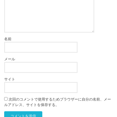
名前
メール
サイト
次回のコメントで使用するためブラウザーに自分の名前、メー
ルアドレス、サイトを保存する。