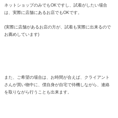
ネットショップのみでもOKですし、試着がしたい場合
は、実際に店舗にあるお店でもOKです。
(実際に店舗があるお店の方が、試着も実際に出来るので
お薦めしています)
また、ご希望の場合は、お時間が合えば、クライアント
さんが買い物中に、僕自身が自宅で待機しながら、連絡
を取りながら行うことも出来ます。