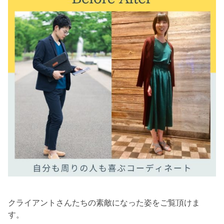
クライアントさんたちの素敵になった姿をご覧頂けま
す。