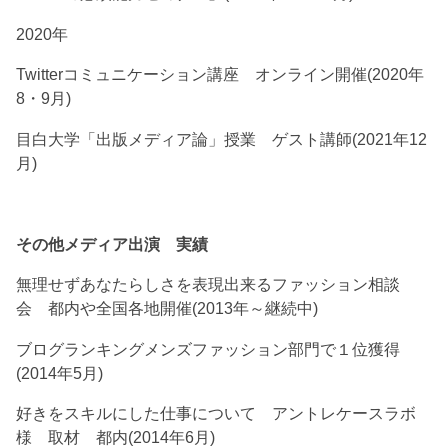
2020年
Twitterコミュニケーション講座 オンライン開催(2020年
8・9月)
目白大学「出版メディア論」授業 ゲスト講師(2021年12
月)
その他メディア出演 実績
無理せずあなたらしさを表現出来るファッション相談
会 都内や全国各地開催(2013年～継続中)
ブログランキングメンズファッション部門で１位獲得
(2014年5月)
好きをスキルにした仕事について アントレケースラボ
様 取材 都内(2014年6月)