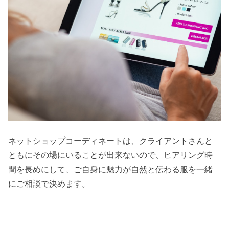
ネットショップコーディネートは、クライアントさんと
ともにその場にいることが出来ないので、ヒアリング時
間を長めにして、ご自身に魅力が自然と伝わる服を一緒
にご相談で決めます。