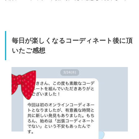
毎日が楽しくなるコーディネート後に頂
いたご感想