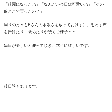
「綺麗になったね」「なんだか今日は可愛いね」「その
服どこで買ったの？」
周りの方々もEさんの素敵さを放っておけずに、思わず声
を掛けたり、褒めたりが続くご様子＾＾
毎日が楽しいと仰って頂き、本当に嬉しいです。
後日談もあります。