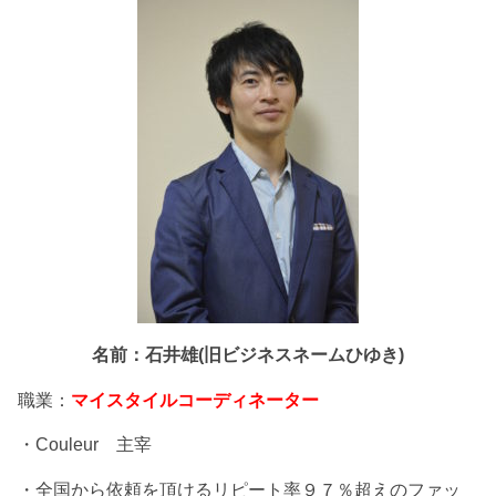
名前：石井雄(旧ビジネスネームひゆき)
職業：
マイスタイルコーディネーター
・Couleur 主宰
・全国から依頼を頂けるリピート率９７％超えのファッ