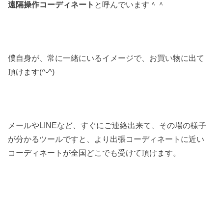
遠隔操作コーディネート
と呼んでいます＾＾
僕自身が、常に一緒にいるイメージで、お買い物に出て
頂けます(^-^)
メールやLINEなど、すぐにご連絡出来て、その場の様子
が分かるツールですと、より出張コーディネートに近い
コーディネートが全国どこでも受けて頂けます。