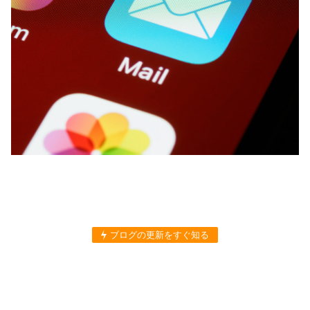
ブログの更新をすぐ知る