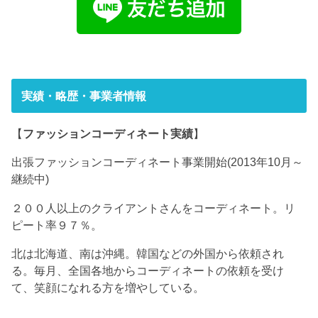
実績・略歴・事業者情報
【
ファッションコーディネート実績
】
出張ファッションコーディネート事業開始(2013年10月～
継続中)
２００人以上のクライアントさんをコーディネート。リ
ピート率９７％。
北は北海道、南は沖縄。韓国などの外国から依頼され
る。毎月、全国各地からコーディネートの依頼を受け
て、笑顔になれる方を増やしている。