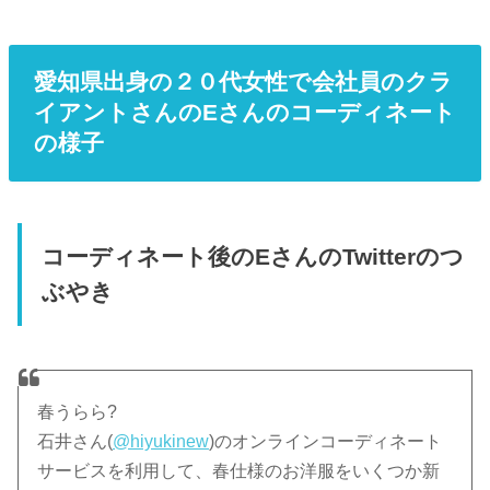
愛知県出身の２０代女性で会社員のクラ
イアントさんのEさんのコーディネート
の様子
コーディネート後のEさんのTwitterのつ
ぶやき
春うらら?
石井さん(
@hiyukinew
)のオンラインコーディネート
サービスを利用して、春仕様のお洋服をいくつか新