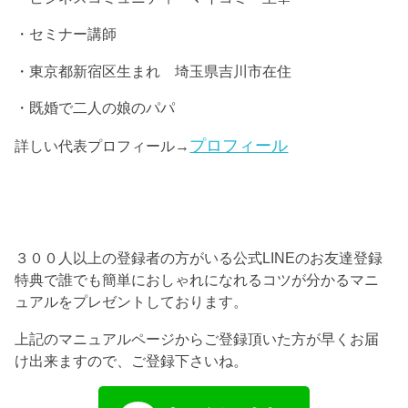
・セミナー講師
・東京都新宿区生まれ 埼玉県吉川市在住
・既婚で二人の娘のパパ
プロフィール
詳しい代表プロフィール→
３００人以上の登録者の方がいる公式LINEのお友達登録
特典で誰でも簡単におしゃれになれるコツが分かるマニ
ュアルをプレゼントしております。
上記のマニュアルページからご登録頂いた方が早くお届
け出来ますので、ご登録下さいね。