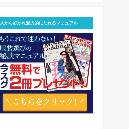
人から好かれ魅力的になれるマニュアル