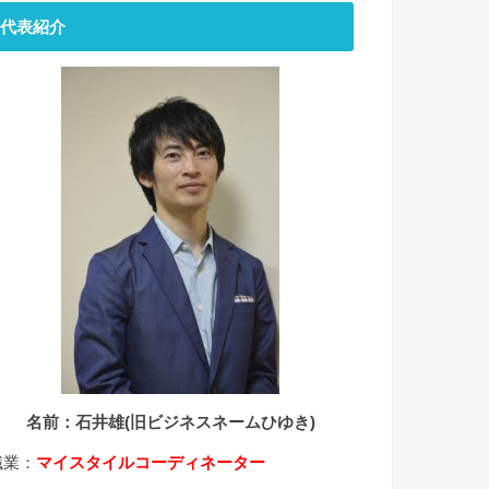
代表紹介
名前：石井雄(旧ビジネスネームひゆき)
職業：
マイスタイルコーディネーター