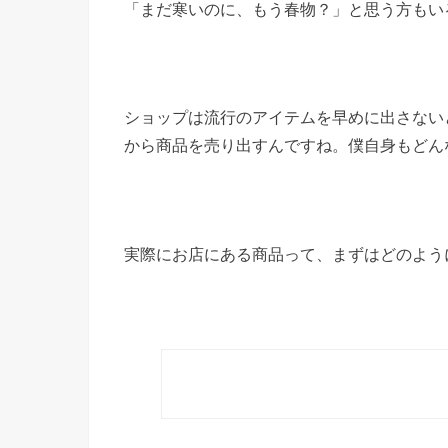
「まだ寒いのに、もう春物？」と思う方もい
ショップは流行のアイテムを早めに出さない
から商品を売り出すんですね。僕自身もどん
実際にお店にある商品って、まずはどのよう