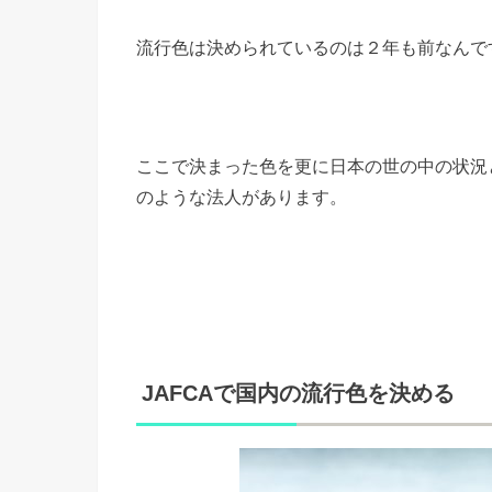
流行色は決められているのは２年も前なんで
ここで決まった色を更に日本の世の中の状況
のような法人があります。
JAFCAで国内の流行色を決める