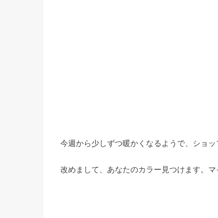
今週から少しずつ暖かくなるようで、ショッ
改めまして、あなたのカラー見つけます。マ