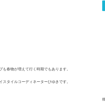
プも春物が増えて行く時期でもあります。
イスタイルコーディネーターひゆきです。