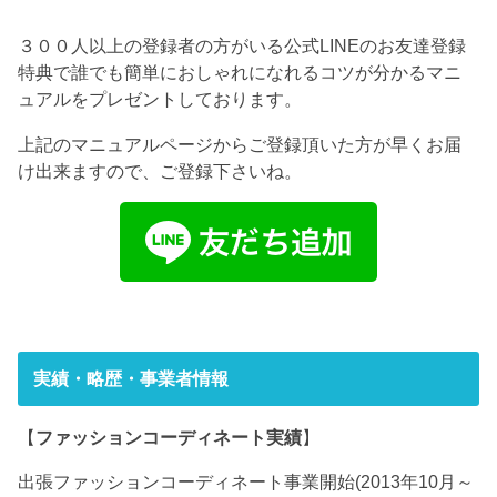
３００人以上の登録者の方がいる公式LINEのお友達登録
特典で誰でも簡単におしゃれになれるコツが分かるマニ
ュアルをプレゼントしております。
上記のマニュアルページからご登録頂いた方が早くお届
け出来ますので、ご登録下さいね。
実績・略歴・事業者情報
【
ファッションコーディネート実績
】
出張ファッションコーディネート事業開始(2013年10月～