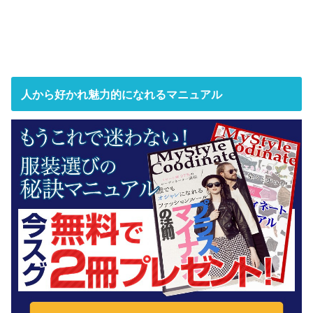
人から好かれ魅力的になれるマニュアル