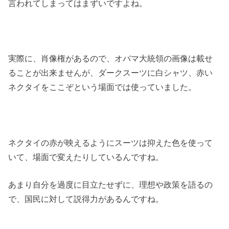
言われてしまってはまずいですよね。
実際に、肖像権があるので、オバマ大統領の画像は載せ
ることが出来ませんが、ダークスーツに白シャツ、赤い
ネクタイをここぞという場面では使っていました。
ネクタイの赤が映えるようにスーツは抑えた色を使って
いて、場面で変えたりしているんですね。
あまり自分を過度に目立たせずに、理想や政策を語るの
で、国民に対して説得力があるんですね。