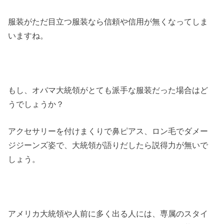
服装がただ目立つ服装なら信頼や信用が無くなってしま
いますね。
もし、オバマ大統領がとても派手な服装だった場合はど
うでしょうか？
アクセサリーを付けまくりで鼻ピアス、ロン毛でダメー
ジジーンズ姿で、大統領が語りだしたら説得力が無いで
しょう。
アメリカ大統領や人前に多く出る人には、専属のスタイ