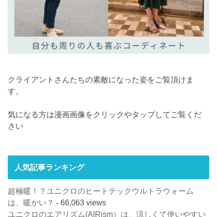
クライアントさんたちの素敵になった姿をご覧頂けま
す。
気になる方は漫画画像をクリックやタップしてご覧くだ
さい
人気記事ランキング
超極暖！？ユニクロのヒートテックウルトラウォーム
は、暖かい？
- 66,063 views
ユニクロのエアリズム(AIRism）は、涼しくて使いやすい