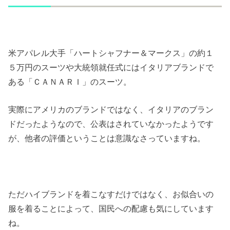
米アパレル大手「ハートシャフナー＆マークス」の約１
５万円のスーツや大統領就任式にはイタリアブランドで
ある「ＣＡＮＡＲＩ」のスーツ。
実際にアメリカのブランドではなく、イタリアのブラン
ドだったようなので、公表はされていなかったようです
が、他者の評価ということは意識なさっていますね。
ただハイブランドを着こなすだけではなく、お似合いの
服を着ることによって、国民への配慮も気にしています
ね。