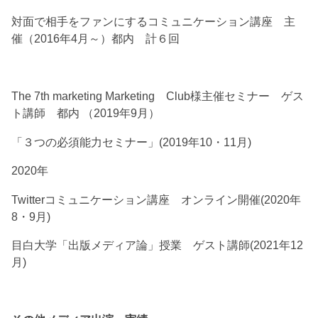
対面で相手をファンにするコミュニケーション講座 主
催（2016年4月～）都内 計６回
The 7th marketing Marketing Club様主催セミナー ゲス
ト講師 都内 （2019年9月）
「３つの必須能力セミナー」(2019年10・11月)
2020年
Twitterコミュニケーション講座 オンライン開催(2020年
8・9月)
目白大学「出版メディア論」授業 ゲスト講師(2021年12
月)