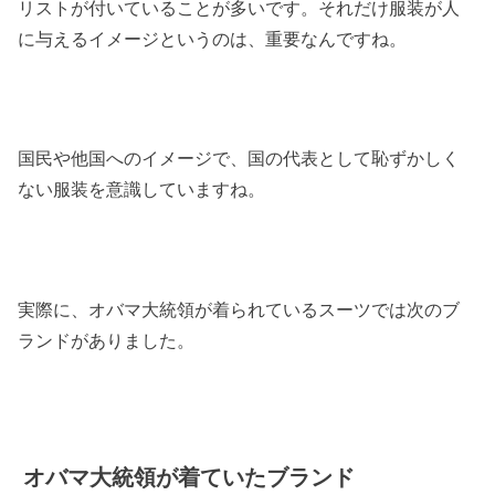
リストが付いていることが多いです。それだけ服装が人
に与えるイメージというのは、重要なんですね。
国民や他国へのイメージで、国の代表として恥ずかしく
ない服装を意識していますね。
実際に、オバマ大統領が着られているスーツでは次のブ
ランドがありました。
オバマ大統領が着ていたブランド