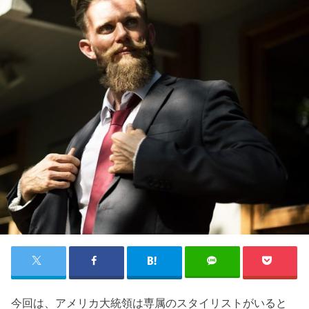
今回は、アメリカ大統領は専属のスタイリストがいると