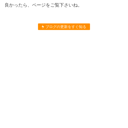
良かったら、ページをご覧下さいね。
ブログの更新をすぐ知る