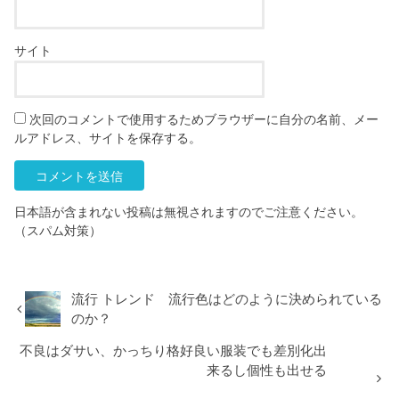
サイト
次回のコメントで使用するためブラウザーに自分の名前、メー
ルアドレス、サイトを保存する。
日本語が含まれない投稿は無視されますのでご注意ください。
（スパム対策）
流行 トレンド 流行色はどのように決められている
のか？
不良はダサい、かっちり格好良い服装でも差別化出
来るし個性も出せる