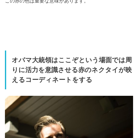
この赤の色は重要な意味があります。
オバマ大統領はここぞという場面では周
りに活力を意識させる赤のネクタイが映
えるコーディネートをする