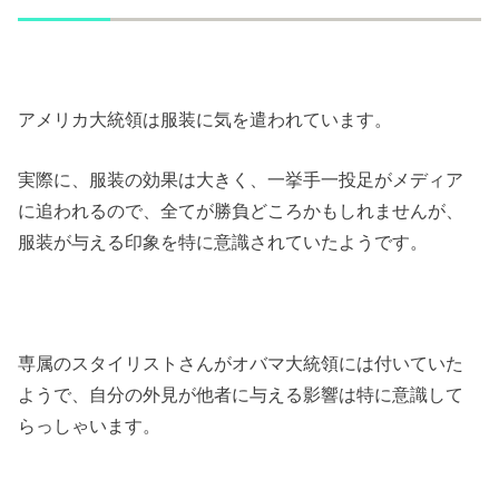
アメリカ大統領は服装に気を遣われています。
実際に、服装の効果は大きく、一挙手一投足がメディア
に追われるので、全てが勝負どころかもしれませんが、
服装が与える印象を特に意識されていたようです。
専属のスタイリストさんがオバマ大統領には付いていた
ようで、自分の外見が他者に与える影響は特に意識して
らっしゃいます。