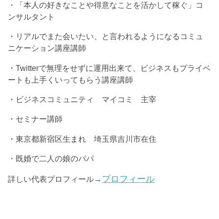
・「本人の好きなことや得意なことを活かして稼ぐ」コ
ンサルタント
・リアルでまた会いたい、と言われるようになるコミュ
ニケーション講座講師
・Twitterで無理をせずに運用出来て、ビジネスもプライベ
ートも上手くいってもらう講座講師
・ビジネスコミュニティ マイコミ 主宰
・セミナー講師
・東京都新宿区生まれ 埼玉県吉川市在住
・既婚で二人の娘のパパ
プロフィール
詳しい代表プロフィール→