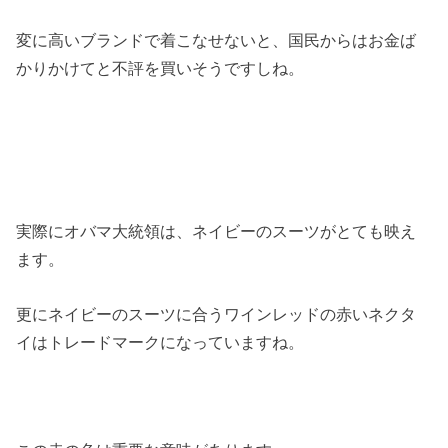
変に高いブランドで着こなせないと、国民からはお金ば
かりかけてと不評を買いそうですしね。
実際にオバマ大統領は、ネイビーのスーツがとても映え
ます。
更にネイビーのスーツに合うワインレッドの赤いネクタ
イはトレードマークになっていますね。