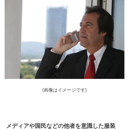
(画像はイメージです)
メディアや国民などの他者を意識した服装