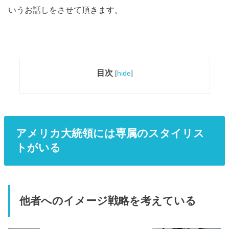
いうお話しをさせて頂きます。
目次
[
hide
]
アメリカ大統領には専属のスタイリス
トがいる
他者へのイメージ戦略を考えている