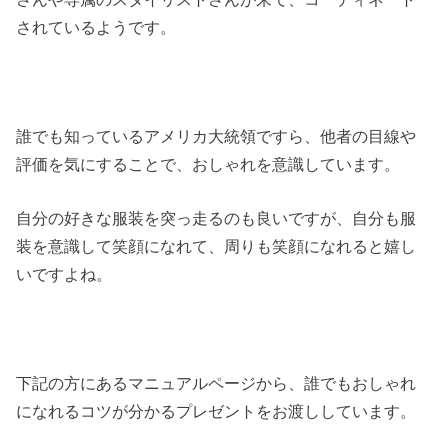
されているようです。
誰でも知っているアメリカ大統領ですら、他者の目線や
評価を気にすることで、おしゃれを意識しています。
自分の好きな服装を突っ走るのも良いですが、自分も服
装を意識して笑顔になれて、周りも笑顔になれると嬉し
いですよね。
下記の方にあるマニュアルページから、誰でもおしゃれ
になれるコツが分かるプレゼントをお渡ししています。