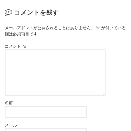
コメントを残す
メールアドレスが公開されることはありません。
※
が付いている
欄は必須項目です
コメント
※
名前
メール