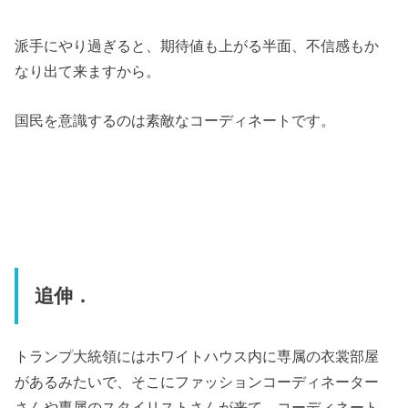
派手にやり過ぎると、期待値も上がる半面、不信感もか
なり出て来ますから。
国民を意識するのは素敵なコーディネートです。
追伸．
トランプ大統領にはホワイトハウス内に専属の衣裳部屋
があるみたいで、そこにファッションコーディネーター
さんや専属のスタイリストさんが来て、コーディネート