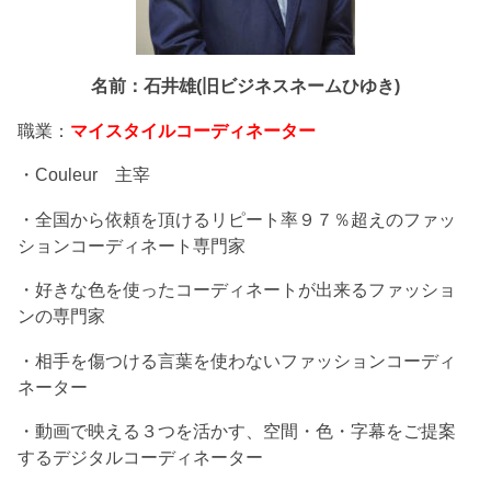
名前：石井雄(旧ビジネスネームひゆき)
職業：
マイスタイルコーディネーター
・Couleur 主宰
・全国から依頼を頂けるリピート率９７％超えのファッ
ションコーディネート専門家
・好きな色を使ったコーディネートが出来るファッショ
ンの専門家
・相手を傷つける言葉を使わないファッションコーディ
ネーター
・動画で映える３つを活かす、空間・色・字幕をご提案
するデジタルコーディネーター