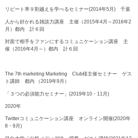
リピート率９割越えを学べるセミナー(2014年5月) 千葉
人から好かれる雑談力講座 主催（2015年4月～2016年2
月）都内 計６回
対面で相手をファンにするコミュニケーション講座 主
催（2016年4月～）都内 計６回
The 7th marketing Marketing Club様主催セミナー ゲス
ト講師 都内 （2019年9月）
「３つの必須能力セミナー」(2019年10・11月)
2020年
Twitterコミュニケーション講座 オンライン開催(2020年
8・9月)