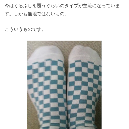
今はくるぶしを覆うぐらいのタイプが主流になっていま
す。しかも無地ではないもの。
こういうものです。