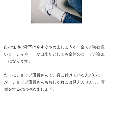
白の無地の靴下は今すぐやめましょうか。全てが格好良
いコーディネートが出来たとしても全体のコーデが台無
しになります。
たまにショップ店員さんで、身に付けている人がいます
が、ショップ店員さんもおしゃれには見えませんし、真
似をするのはやめましょう。