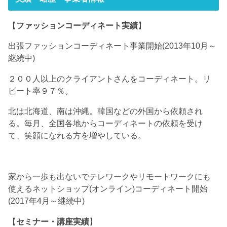
【
ファッションコーディネート実績
】
出張ファッションコーディネート事業開始(2013年10月～
継続中)
２００人以上のクライアントさんをコーディネート。リ
ピート率９７％。
北は北海道、南は沖縄。韓国などの外国から依頼され
る。毎月、全国各地からコーディネートの依頼を受け
て、笑顔になれる方を増やしている。
家から一歩も出ないでテレワークやリモートワークにも
使えるネットショップ(オンライン)コーディネート開始
(2017年4月～継続中)
【
セミナー・講座実績
】