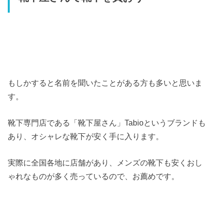
もしかすると名前を聞いたことがある方も多いと思いま
す。
靴下専門店である「靴下屋さん」Tabioというブランドも
あり、オシャレな靴下が安く手に入ります。
実際に全国各地に店舗があり、メンズの靴下も安くおし
ゃれなものが多く売っているので、お薦めです。