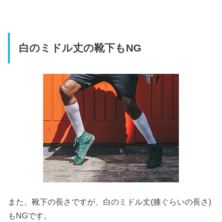
白のミドル丈の靴下もNG
また、靴下の長さですが、白のミドル丈(膝ぐらいの長さ)
もNGです。