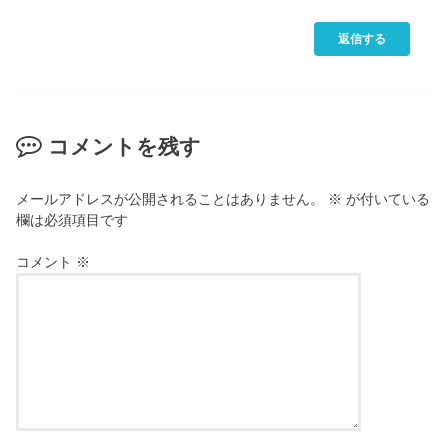
返信する
コメントを残す
メールアドレスが公開されることはありません。
※
が付いている
欄は必須項目です
コメント
※