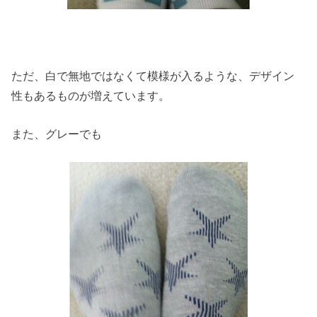
ただ、白で無地ではなくて模様が入るような、デザイン
性もあるものが増えています。
また、グレーでも