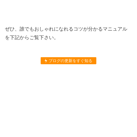
ぜひ、誰でもおしゃれになれるコツが分かるマニュアル
を下記からご覧下さい。
ブログの更新をすぐ知る