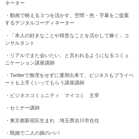
ネーター
・動画で映える３つを活かす、空間・色・字幕をご提案
するデジタルコーディネーター
・「本人の好きなことや得意なことを活かして稼ぐ」コ
ンサルタント
・リアルでまた会いたい、と言われるようになるコミュ
ニケーション講座講師
・Twitterで無理をせずに運用出来て、ビジネスもプライベ
ートも上手くいってもらう講座講師
・ビジネスコミュニティ マイコミ 主宰
・セミナー講師
・東京都新宿区生まれ 埼玉県吉川市在住
・既婚で二人の娘のパパ