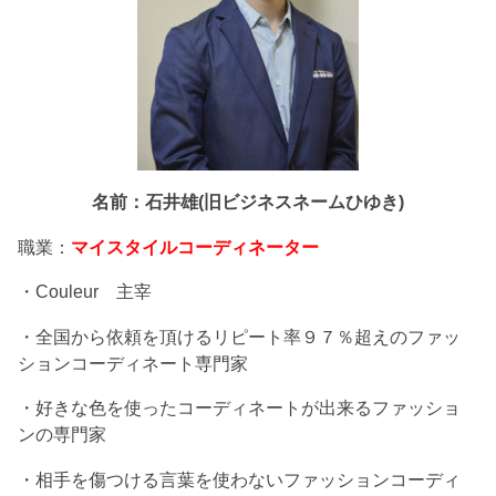
名前：石井雄(旧ビジネスネームひゆき)
職業：
マイスタイルコーディネーター
・Couleur 主宰
・全国から依頼を頂けるリピート率９７％超えのファッ
ションコーディネート専門家
・好きな色を使ったコーディネートが出来るファッショ
ンの専門家
・相手を傷つける言葉を使わないファッションコーディ