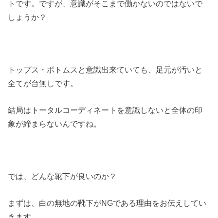
トです。ですが、意識がそこまで働かないのではないで
しょうか？
トップス・ボトムスと意識出来ていても、足元が汚いと
全てが台無しです。
結局はトータルコーディネートを意識しないと全体の印
象が締まらないんですね。
では、どんな靴下が良いのか？
まずは、白の無地の靴下がNGである理由をお伝えしてい
きます。