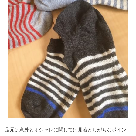
足元は意外とオシャレに関しては見落としがちなポイン