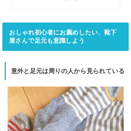
おしゃれ初心者にお薦めしたい、靴下
屋さんで足元も意識しよう
意外と足元は周りの人から見られている