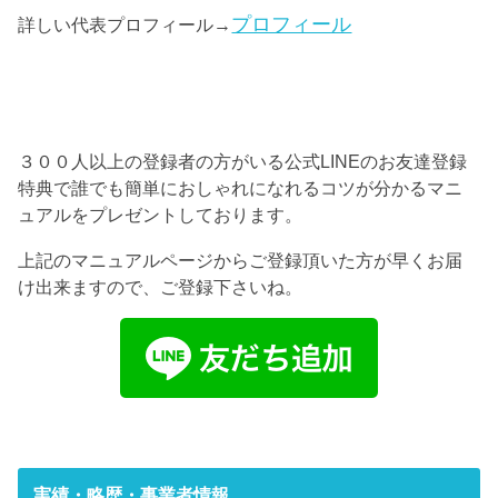
プロフィール
詳しい代表プロフィール→
３００人以上の登録者の方がいる公式LINEのお友達登録
特典で誰でも簡単におしゃれになれるコツが分かるマニ
ュアルをプレゼントしております。
上記のマニュアルページからご登録頂いた方が早くお届
け出来ますので、ご登録下さいね。
実績・略歴・事業者情報