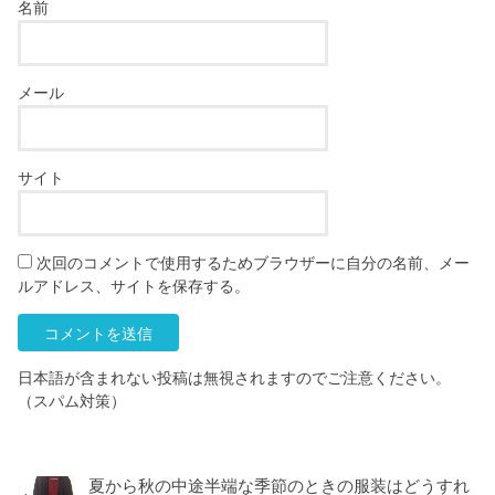
名前
メール
サイト
次回のコメントで使用するためブラウザーに自分の名前、メー
ルアドレス、サイトを保存する。
日本語が含まれない投稿は無視されますのでご注意ください。
（スパム対策）
夏から秋の中途半端な季節のときの服装はどうすれ