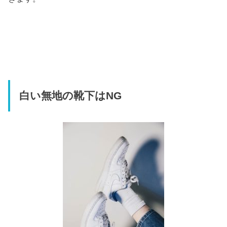
白い無地の靴下はNG