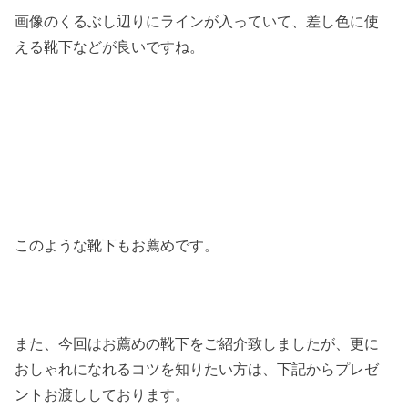
画像のくるぶし辺りにラインが入っていて、差し色に使
える靴下などが良いですね。
このような靴下もお薦めです。
また、今回はお薦めの靴下をご紹介致しましたが、更に
おしゃれになれるコツを知りたい方は、下記からプレゼ
ントお渡ししております。