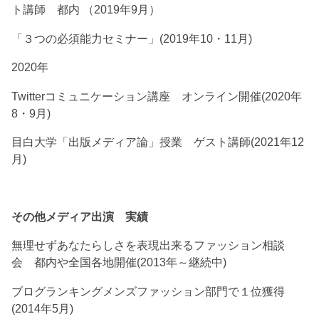
ト講師 都内 （2019年9月）
「３つの必須能力セミナー」(2019年10・11月)
2020年
Twitterコミュニケーション講座 オンライン開催(2020年
8・9月)
目白大学「出版メディア論」授業 ゲスト講師(2021年12
月)
その他メディア出演 実績
無理せずあなたらしさを表現出来るファッション相談
会 都内や全国各地開催(2013年～継続中)
ブログランキングメンズファッション部門で１位獲得
(2014年5月)