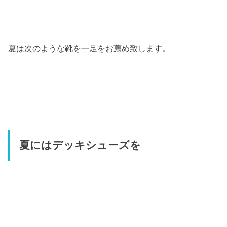
夏は次のような靴を一足をお薦め致します。
夏にはデッキシューズを