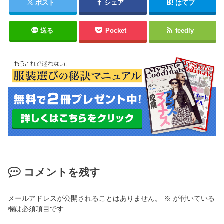
ポスト
シェア
はてブ
送る
Pocket
feedly
コメントを残す
メールアドレスが公開されることはありません。
※
が付いている
欄は必須項目です