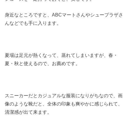
身近なところですと、ABCマートさんやシュープラザさ
んなどでも手に入ります。
夏場は足元が熱くなって、蒸れてしまいますが、春・
夏・秋と使えるので、お薦めです。
スニーカーだとカジュアルな服装になりがちなので、画
像のような靴だと、全体の印象も爽やかに感じられて、
清潔感が出て来ます。