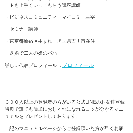
ートも上手くいってもらう講座講師
・ビジネスコミュニティ マイコミ 主宰
・セミナー講師
・東京都新宿区生まれ 埼玉県吉川市在住
・既婚で二人の娘のパパ
プロフィール
詳しい代表プロフィール→
３００人以上の登録者の方がいる公式LINEのお友達登録
特典で誰でも簡単におしゃれになれるコツが分かるマニ
ュアルをプレゼントしております。
上記のマニュアルページからご登録頂いた方が早くお届