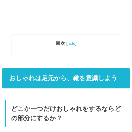
目次
[
hide
]
おしゃれは足元から、靴を意識しよう
どこか一つだけおしゃれをするならど
の部分にするか？