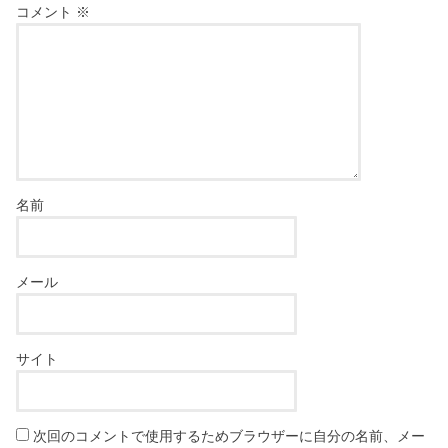
コメント
※
名前
メール
サイト
次回のコメントで使用するためブラウザーに自分の名前、メー