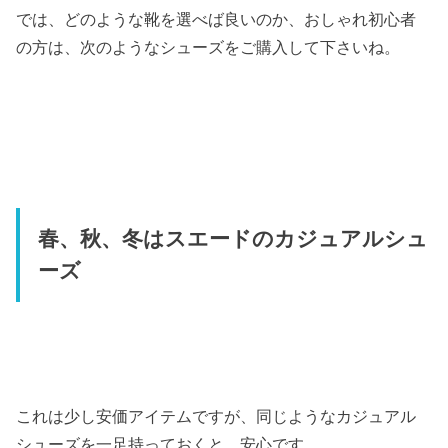
では、どのような靴を選べば良いのか、おしゃれ初心者
の方は、次のようなシューズをご購入して下さいね。
春、秋、冬はスエードのカジュアルシュ
ーズ
これは少し安価アイテムですが、同じようなカジュアル
シューズを一足持っておくと、安心です。