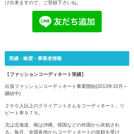
け出来ますので、ご登録下さいね。
実績・略歴・事業者情報
【
ファッションコーディネート実績
】
出張ファッションコーディネート事業開始(2013年10月～
継続中)
２００人以上のクライアントさんをコーディネート。リ
ピート率９７％。
北は北海道、南は沖縄。韓国などの外国から依頼され
る。毎月、全国各地からコーディネートの依頼を受け