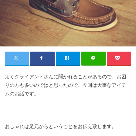
よくクライアントさんに聞かれることがあるので、お困
りの方も多いのではと思ったので、今回は大事なアイテ
ムのお話です。
おしゃれは足元からということをお伝え致します。