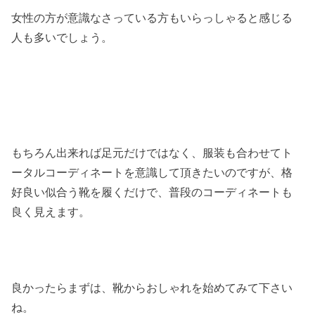
女性の方が意識なさっている方もいらっしゃると感じる
人も多いでしょう。
もちろん出来れば足元だけではなく、服装も合わせてト
ータルコーディネートを意識して頂きたいのですが、格
好良い似合う靴を履くだけで、普段のコーディネートも
良く見えます。
良かったらまずは、靴からおしゃれを始めてみて下さい
ね。