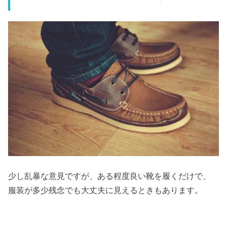
少し乱暴な意見ですが、ある程度良い靴を履くだけで、
服装が多少残念でも大丈夫に見えるときもあります。