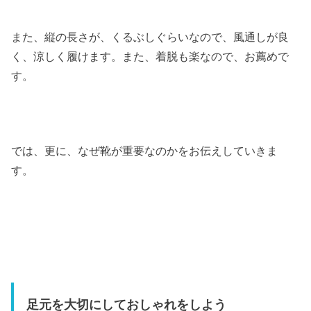
また、縦の長さが、くるぶしぐらいなので、風通しが良
く、涼しく履けます。また、着脱も楽なので、お薦めで
す。
では、更に、なぜ靴が重要なのかをお伝えしていきま
す。
足元を大切にしておしゃれをしよう