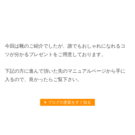
今回は靴のご紹介でしたが、誰でもおしゃれになれるコ
ツが分かるプレゼントをご用意しております。
下記の方に進んで頂いた先のマニュアルページから手に
入るので、良かったらご覧下さい。
ブログの更新をすぐ知る