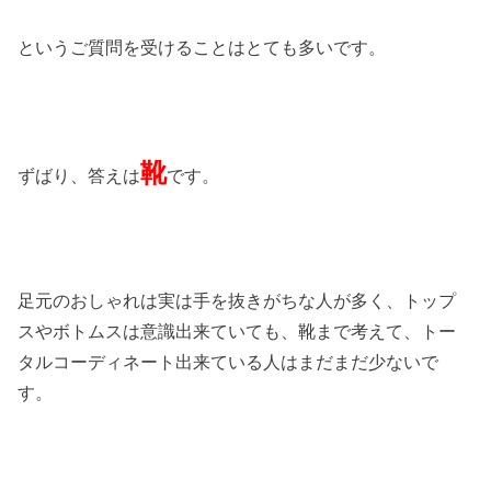
というご質問を受けることはとても多いです。
靴
ずばり、答えは
です。
足元のおしゃれは実は手を抜きがちな人が多く、トップ
スやボトムスは意識出来ていても、靴まで考えて、トー
タルコーディネート出来ている人はまだまだ少ないで
す。