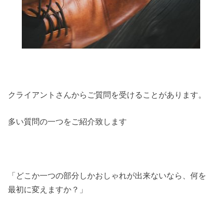
クライアントさんからご質問を受けることがあります。
多い質問の一つをご紹介致します
「どこか一つの部分しかおしゃれが出来ないなら、何を
最初に変えますか？」