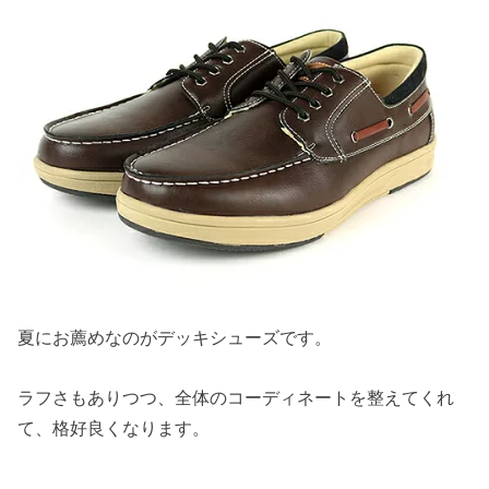
夏にお薦めなのがデッキシューズです。
ラフさもありつつ、全体のコーディネートを整えてくれ
て、格好良くなります。