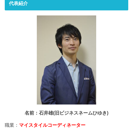
代表紹介
名前：石井雄(旧ビジネスネームひゆき)
職業：
マイスタイルコーディネーター