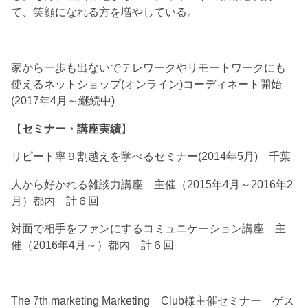
て、笑顔になれる方を増やしている。
家から一歩も出ないでテレワークやリモートワークにも
使えるネットショップ(オンライン)コーディネート開始
(2017年4月～継続中)
【
セミナー・講座実績
】
リピート率９割越えを学べるセミナー(2014年5月) 千葉
人から好かれる雑談力講座 主催（2015年4月～2016年2
月）都内 計６回
対面で相手をファンにするコミュニケーション講座 主
催（2016年4月～）都内 計６回
The 7th marketing Marketing Club様主催セミナー ゲス