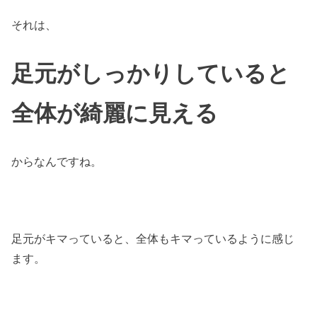
それは、
足元がしっかりしていると
全体が綺麗に見える
からなんですね。
足元がキマっていると、全体もキマっているように感じ
ます。