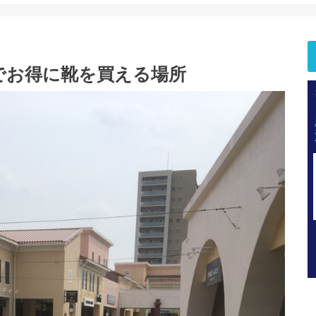
でお得に靴を買える場所