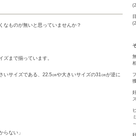
(
(
くなものが無いと思っていませんか？
イズまで揃っています。
いサイズである、22.5㎝や大きいサイズの31㎝が逆に
獲
からない」