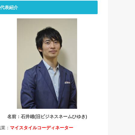
代表紹介
名前：石井雄(旧ビジネスネームひゆき)
職業：
マイスタイルコーディネーター