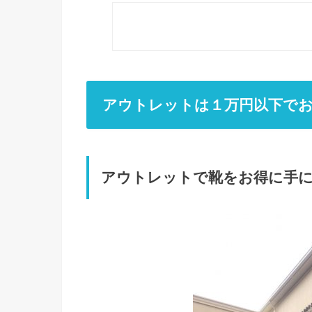
アウトレットは１万円以下で
アウトレットで靴をお得に手