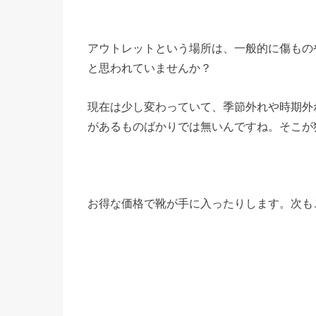
アウトレットという場所は、一般的に傷もの
と思われていませんか？
現在は少し変わっていて、季節外れや時期外
があるものばかりでは無いんですね。そこが
お得な価格で靴が手に入ったりします。次も