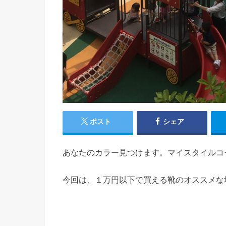
ポスト
シェア
あなたのカラー見つけます。マイスタイルコ
今回は、１万円以下で買える靴のオススメな