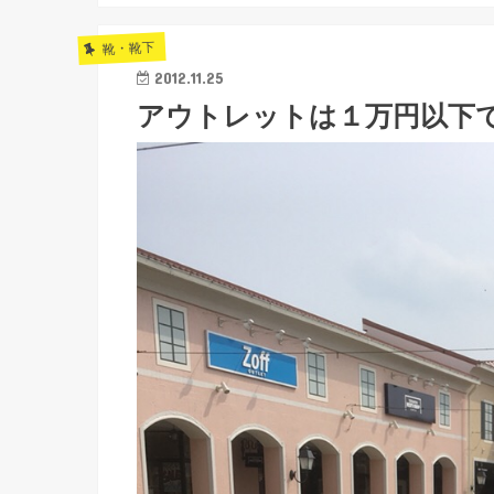
靴・靴下
2012.11.25
アウトレットは１万円以下