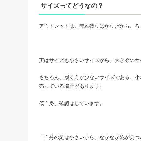
サイズってどうなの？
アウトレットは、売れ残りばかりだから、ろ
実はサイズも小さいサイズから、大きめのサ
もちろん、履く方が少ないサイズである、小さ
売っている場合があります。
僕自身、確認はしています。
「自分の足は小さいから、なかなか靴が見つ