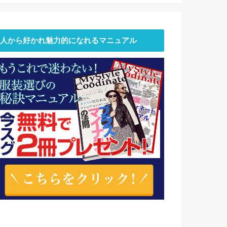
人から好かれ魅力的になれるマニュアル