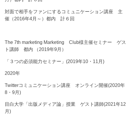
対面で相手をファンにするコミュニケーション講座 主
催（2016年4月～）都内 計６回
The 7th marketing Marketing Club様主催セミナー ゲス
ト講師 都内 （2019年9月）
「３つの必須能力セミナー」(2019年10・11月)
2020年
Twitterコミュニケーション講座 オンライン開催(2020年
8・9月)
目白大学「出版メディア論」授業 ゲスト講師(2021年12
月)