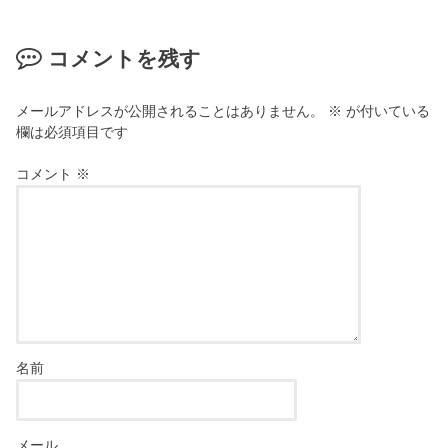
コメントを残す
メールアドレスが公開されることはありません。
※
が付いている
欄は必須項目です
コメント
※
名前
メール