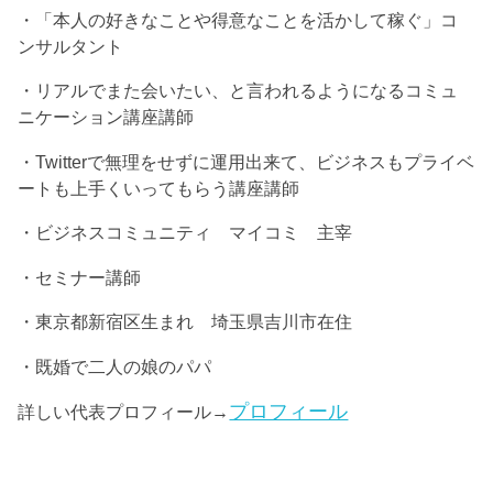
・「本人の好きなことや得意なことを活かして稼ぐ」コ
ンサルタント
・リアルでまた会いたい、と言われるようになるコミュ
ニケーション講座講師
・Twitterで無理をせずに運用出来て、ビジネスもプライベ
ートも上手くいってもらう講座講師
・ビジネスコミュニティ マイコミ 主宰
・セミナー講師
・東京都新宿区生まれ 埼玉県吉川市在住
・既婚で二人の娘のパパ
プロフィール
詳しい代表プロフィール→