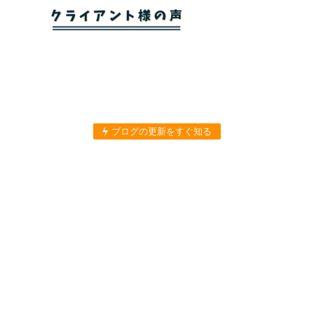
ブログの更新をすぐ知る