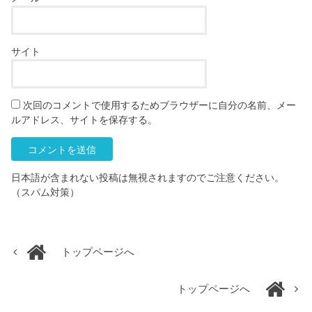
サイト
次回のコメントで使用するためブラウザーに自分の名前、メー
ルアドレス、サイトを保存する。
日本語が含まれない投稿は無視されますのでご注意ください。
（スパム対策）
トップページへ
トップページへ