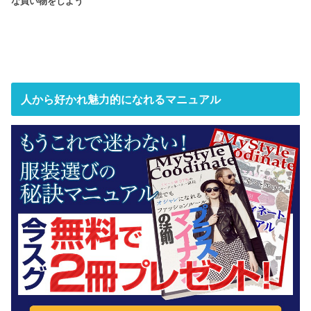
な買い物をしよう
人から好かれ魅力的になれるマニュアル