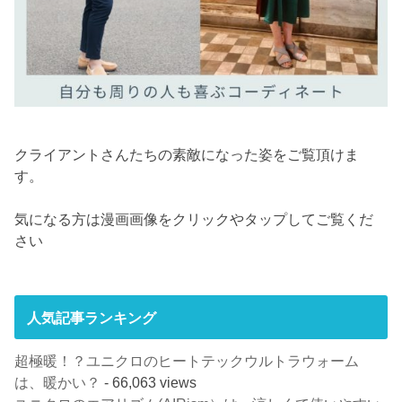
クライアントさんたちの素敵になった姿をご覧頂けま
す。
気になる方は漫画画像をクリックやタップしてご覧くだ
さい
人気記事ランキング
超極暖！？ユニクロのヒートテックウルトラウォーム
は、暖かい？
- 66,063 views