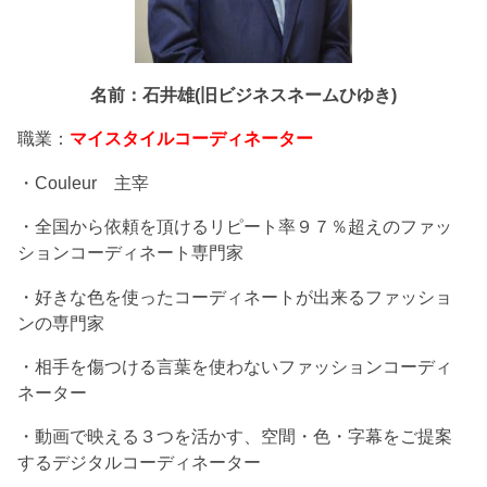
名前：石井雄(旧ビジネスネームひゆき)
職業：
マイスタイルコーディネーター
・Couleur 主宰
・全国から依頼を頂けるリピート率９７％超えのファッ
ションコーディネート専門家
・好きな色を使ったコーディネートが出来るファッショ
ンの専門家
・相手を傷つける言葉を使わないファッションコーディ
ネーター
・動画で映える３つを活かす、空間・色・字幕をご提案
するデジタルコーディネーター