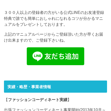
３００人以上の登録者の方がいる公式LINEのお友達登録
特典で誰でも簡単におしゃれになれるコツが分かるマニ
ュアルをプレゼントしております。
上記のマニュアルページからご登録頂いた方が早くお届
け出来ますので、ご登録下さいね。
実績・略歴・事業者情報
【
ファッションコーディネート実績
】
出張ファッションコーディネート事業開始(2013年10月～