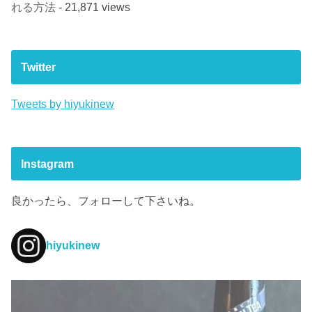
れる方法
- 21,871 views
Twitter
Tweets by hiyukinew
Instagram
良かったら、フォローして下さいね。
hiyukinew