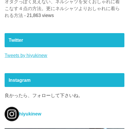
オタクっぽく見えない、ネルシャツを安くおしゃれに着
こなす４点の方法。更にネルシャツよりおしゃれに着ら
れる方法
- 21,863 views
Twitter
Tweets by hiyukinew
Instagram
良かったら、フォローして下さいね。
hiyukinew