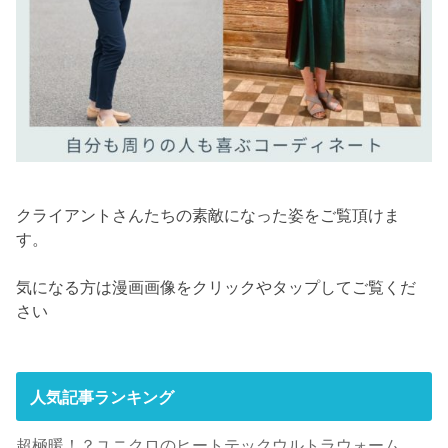
クライアントさんたちの素敵になった姿をご覧頂けま
す。
気になる方は漫画画像をクリックやタップしてご覧くだ
さい
人気記事ランキング
超極暖！？ユニクロのヒートテックウルトラウォーム