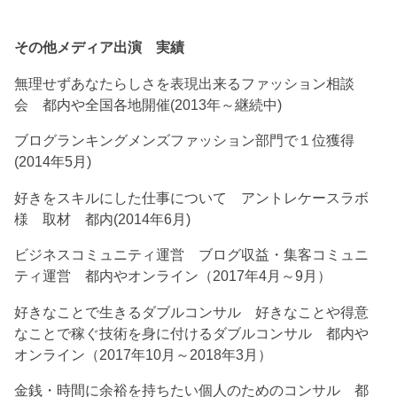
その他メディア出演 実績
無理せずあなたらしさを表現出来るファッション相談
会 都内や全国各地開催(2013年～継続中)
ブログランキングメンズファッション部門で１位獲得
(2014年5月)
好きをスキルにした仕事について アントレケースラボ
様 取材 都内(2014年6月)
ビジネスコミュニティ運営 ブログ収益・集客コミュニ
ティ運営 都内やオンライン（2017年4月～9月）
好きなことで生きるダブルコンサル 好きなことや得意
なことで稼ぐ技術を身に付けるダブルコンサル 都内や
オンライン（2017年10月～2018年3月）
金銭・時間に余裕を持ちたい個人のためのコンサル 都