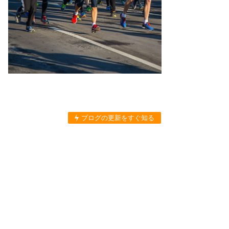
ブログの更新をすぐ知る