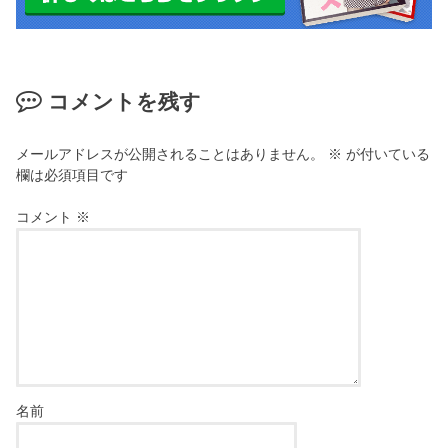
コメントを残す
メールアドレスが公開されることはありません。
※
が付いている
欄は必須項目です
コメント
※
名前