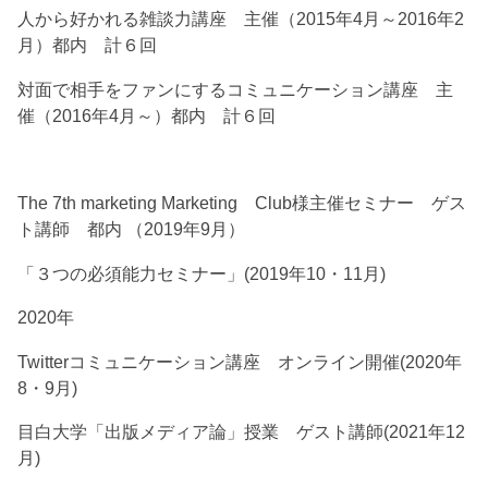
人から好かれる雑談力講座 主催（2015年4月～2016年2
月）都内 計６回
対面で相手をファンにするコミュニケーション講座 主
催（2016年4月～）都内 計６回
The 7th marketing Marketing Club様主催セミナー ゲス
ト講師 都内 （2019年9月）
「３つの必須能力セミナー」(2019年10・11月)
2020年
Twitterコミュニケーション講座 オンライン開催(2020年
8・9月)
目白大学「出版メディア論」授業 ゲスト講師(2021年12
月)