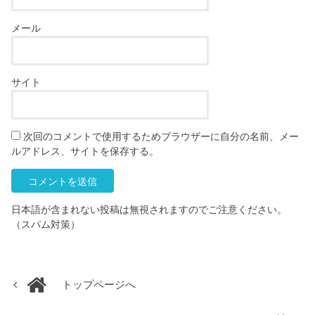
メール
サイト
次回のコメントで使用するためブラウザーに自分の名前、メー
ルアドレス、サイトを保存する。
日本語が含まれない投稿は無視されますのでご注意ください。
（スパム対策）
トップページへ