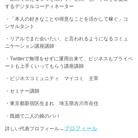
するデジタルコーディネーター
・「本人の好きなことや得意なことを活かして稼ぐ」コ
ンサルタント
・リアルでまた会いたい、と言われるようになるコミュ
ニケーション講座講師
・Twitterで無理をせずに運用出来て、ビジネスもプライベ
ートも上手くいってもらう講座講師
・ビジネスコミュニティ マイコミ 主宰
・セミナー講師
・東京都新宿区生まれ 埼玉県吉川市在住
・既婚で二人の娘のパパ
プロフィール
詳しい代表プロフィール→