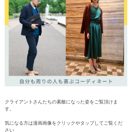
クライアントさんたちの素敵になった姿をご覧頂けま
す。
気になる方は漫画画像をクリックやタップしてご覧くだ
さい