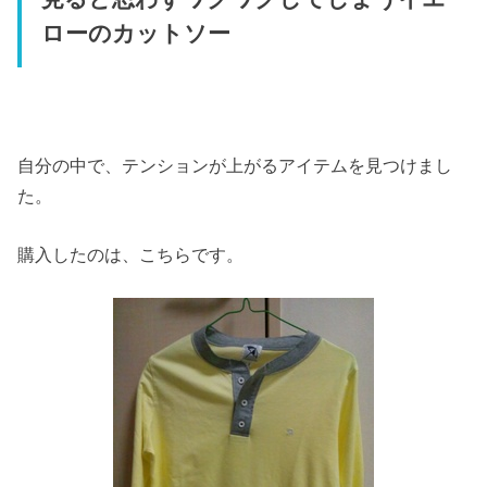
ローのカットソー
自分の中で、テンションが上がるアイテムを見つけまし
た。
購入したのは、こちらです。