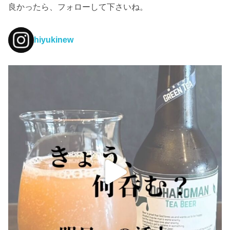
良かったら、フォローして下さいね。
hiyukinew