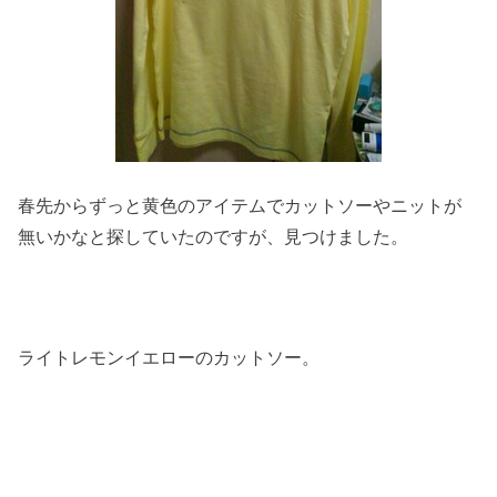
春先からずっと黄色のアイテムでカットソーやニットが
無いかなと探していたのですが、見つけました。
ライトレモンイエローのカットソー。