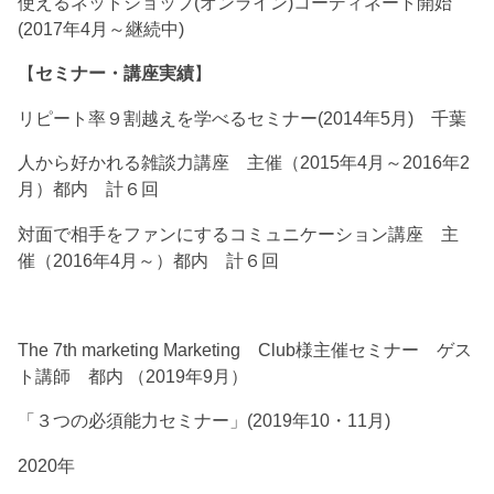
使えるネットショップ(オンライン)コーディネート開始
(2017年4月～継続中)
【
セミナー・講座実績
】
リピート率９割越えを学べるセミナー(2014年5月) 千葉
人から好かれる雑談力講座 主催（2015年4月～2016年2
月）都内 計６回
対面で相手をファンにするコミュニケーション講座 主
催（2016年4月～）都内 計６回
The 7th marketing Marketing Club様主催セミナー ゲス
ト講師 都内 （2019年9月）
「３つの必須能力セミナー」(2019年10・11月)
2020年