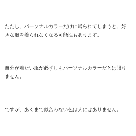
ただし、パーソナルカラーだけに縛られてしまうと、好
きな服を着られなくなる可能性もあります。
自分が着たい服が必ずしもパーソナルカラーだとは限り
ません。
ですが、あくまで似合わない色は人にはありません。