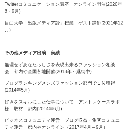
Twitterコミュニケーション講座 オンライン開催(2020年
8・9月)
目白大学「出版メディア論」授業 ゲスト講師(2021年12
月)
その他メディア出演 実績
無理せずあなたらしさを表現出来るファッション相談
会 都内や全国各地開催(2013年～継続中)
ブログランキングメンズファッション部門で１位獲得
(2014年5月)
好きをスキルにした仕事について アントレケースラボ
様 取材 都内(2014年6月)
ビジネスコミュニティ運営 ブログ収益・集客コミュニ
ティ運営 都内やオンライン（2017年4月～9月）