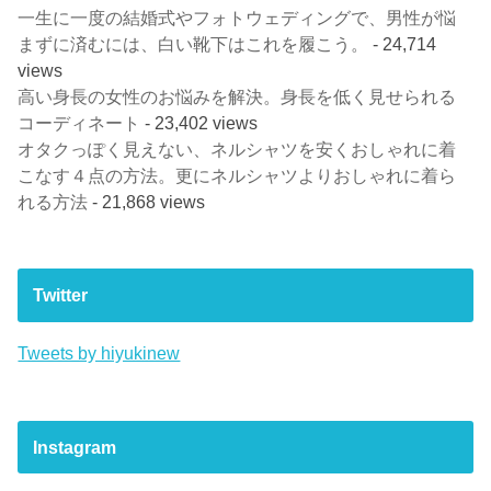
一生に一度の結婚式やフォトウェディングで、男性が悩
まずに済むには、白い靴下はこれを履こう。
- 24,714
views
高い身長の女性のお悩みを解決。身長を低く見せられる
コーディネート
- 23,402 views
オタクっぽく見えない、ネルシャツを安くおしゃれに着
こなす４点の方法。更にネルシャツよりおしゃれに着ら
れる方法
- 21,868 views
Twitter
Tweets by hiyukinew
Instagram