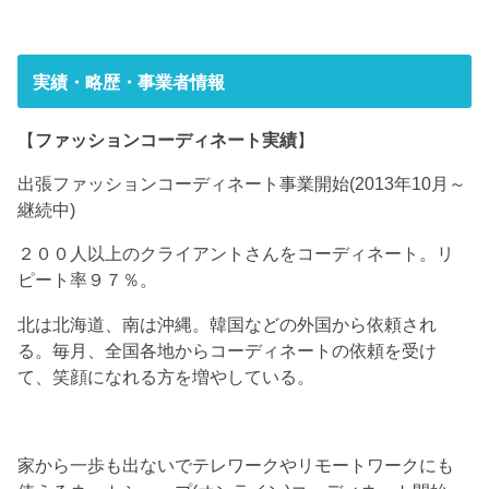
実績・略歴・事業者情報
【
ファッションコーディネート実績
】
出張ファッションコーディネート事業開始(2013年10月～
継続中)
２００人以上のクライアントさんをコーディネート。リ
ピート率９７％。
北は北海道、南は沖縄。韓国などの外国から依頼され
る。毎月、全国各地からコーディネートの依頼を受け
て、笑顔になれる方を増やしている。
家から一歩も出ないでテレワークやリモートワークにも