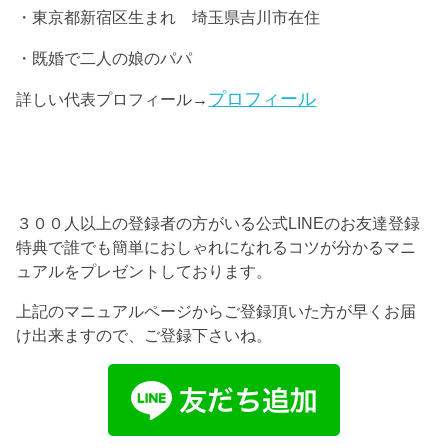
・東京都新宿区生まれ 埼玉県吉川市在住
・既婚で二人の娘のパパ
プロフィール
詳しい代表プロフィール→
３００人以上の登録者の方がいる公式LINEのお友達登録
特典で誰でも簡単におしゃれになれるコツが分かるマニ
ュアルをプレゼントしております。
上記のマニュアルページからご登録頂いた方が早くお届
け出来ますので、ご登録下さいね。