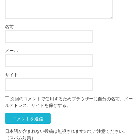
名前
メール
サイト
次回のコメントで使用するためブラウザーに自分の名前、メー
ルアドレス、サイトを保存する。
日本語が含まれない投稿は無視されますのでご注意ください。
（スパム対策）