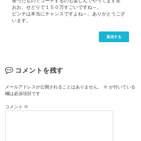
余ったものでコーデするのも楽しんでやってます笑
おお、せどりで１５０万すごいですね～。
ピンチは本当にチャンスですよね～。ありがとうござ
います。
返信する
コメントを残す
メールアドレスが公開されることはありません。
※
が付いている
欄は必須項目です
コメント
※