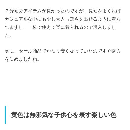
７分袖のアイテムが良かったのですが。長袖をまくれば
カジュアルな中にも少し大人っぽさを出せるように着ら
れますし、一枚で使えて楽に着られるので購入しまし
た。
更に、セール商品でかなり安くなっていたのですぐ購入
を決めましたね。
黄色は無邪気な子供心を表す楽しい色