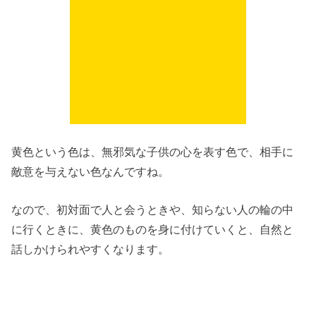
黄色という色は、無邪気な子供の心を表す色で、相手に
敵意を与えない色なんですね。
なので、初対面で人と会うときや、知らない人の輪の中
に行くときに、黄色のものを身に付けていくと、自然と
話しかけられやすくなります。