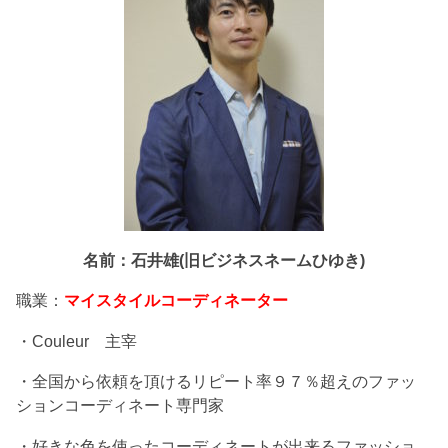
名前：石井雄(旧ビジネスネームひゆき)
職業：
マイスタイルコーディネーター
・Couleur 主宰
・全国から依頼を頂けるリピート率９７％超えのファッ
ションコーディネート専門家
・好きな色を使ったコーディネートが出来るファッショ