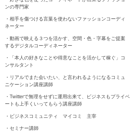
ンの専門家
・相手を傷つける言葉を使わないファッションコーディ
ネーター
・動画で映える３つを活かす、空間・色・字幕をご提案
するデジタルコーディネーター
・「本人の好きなことや得意なことを活かして稼ぐ」コ
ンサルタント
・リアルでまた会いたい、と言われるようになるコミュ
ニケーション講座講師
・Twitterで無理をせずに運用出来て、ビジネスもプライベ
ートも上手くいってもらう講座講師
・ビジネスコミュニティ マイコミ 主宰
・セミナー講師