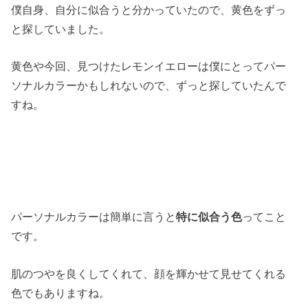
僕自身、自分に似合うと分かっていたので、黄色をずっ
と探していました。
黄色や今回、見つけたレモンイエローは僕にとってパー
ソナルカラーかもしれないので、ずっと探していたんで
すね。
パーソナルカラーは簡単に言うと
特に似合う色
ってこと
です。
肌のつやを良くしてくれて、顔を輝かせて見せてくれる
色でもありますね。