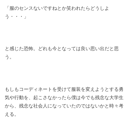
「服のセンスないですねとか笑われたらどうしよ
う・・・」
と感じた恐怖。どれも今となっては良い思い出だと思
う。
もしもコーディネートを受けて服装を変えようとする勇
気や行動を、起こさなかったら僕は今でも残念な大学生
から、残念な社会人になっていたのではないかと時々考
える。