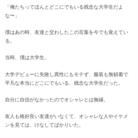
「俺たちってほんとどこにでもいる残念な大学生だよ
な〜」
僕はあの時、友達と交わしたこの言葉を今でも覚えてい
る。
当時、僕は大学生。
大学デビューに失敗し異性にもモテず、服装も無頓着で
平凡な本当にどこにでもいる、残念な大学生だった。
自分に自信がなかったのでオシャレとは無縁。
友人も格好良い友達がいなくて、オシャレな人やイケメ
ンを見ては、けなしてばかりいた。