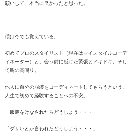
願いして、本当に良かったと思った。
僕は今でも覚えている。
初めてプロのスタイリスト（現在はマイスタイルコーデ
ィネーター）と、会う前に感じた緊張とドキドキ、そし
て胸の高鳴り。
他人に自分の服装をコーディネートしてもらうという、
人生で初めて経験することへの不安。
「服装をけなされたらどうしよう・・・」
「ダサいとか言われたどうしよう・・・」