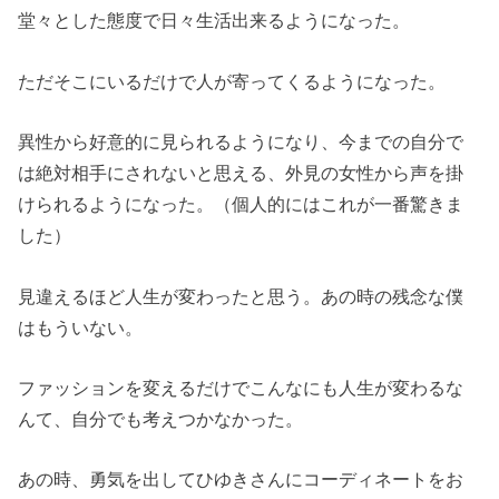
堂々とした態度で日々生活出来るようになった。
ただそこにいるだけで人が寄ってくるようになった。
異性から好意的に見られるようになり、今までの自分で
は絶対相手にされないと思える、外見の女性から声を掛
けられるようになった。（個人的にはこれが一番驚きま
した）
見違えるほど人生が変わったと思う。あの時の残念な僕
はもういない。
ファッションを変えるだけでこんなにも人生が変わるな
んて、自分でも考えつかなかった。
あの時、勇気を出してひゆきさんにコーディネートをお