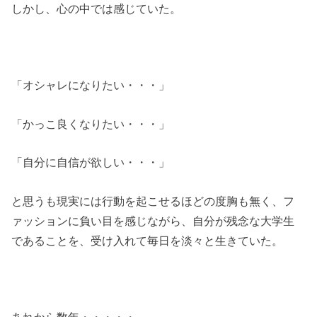
しかし、心の中では感じていた。
「オシャレになりたい・・・」
「かっこ良くなりたい・・・」
「自分に自信が欲しい・・・」
と思うも現実には行動を起こせるほどの度胸も無く、フ
ァッションに負い目を感じながら、自分が残念な大学生
であることを、受け入れて毎日を淡々と生きていた。