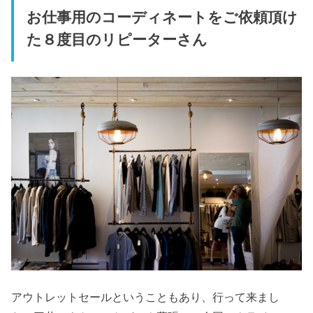
お仕事用のコーディネートをご依頼頂け
た８度目のリピーターさん
アウトレットセールということもあり、行って来まし