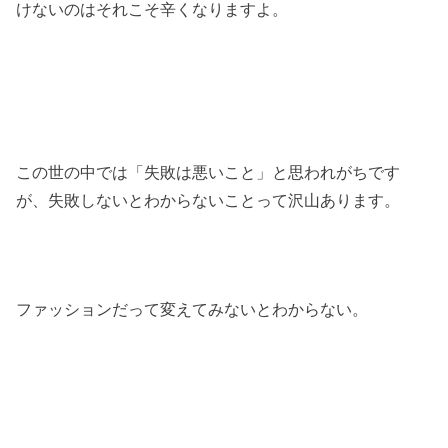
けないのはそれこそ辛くなりますよ。
この世の中では「失敗は悪いこと」と思われがちです
が、失敗しないとわからないことって沢山あります。
ファッションだって変えてみないとわからない。