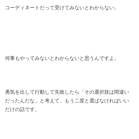
コーディネートだって受けてみないとわからない。
何事もやってみないとわからないと思うんですよ。
勇気を出して行動して失敗したら「その選択肢は間違い
だったんだな」と考えて、もう二度と選ばなければいい
だけの話です。