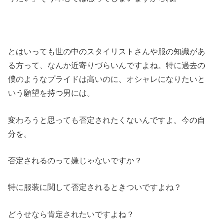
とはいっても世の中のスタイリストさんや服の知識があ
る方って、なんか近寄りづらいんですよね。特に過去の
僕のようなプライドは高いのに、オシャレになりたいと
いう願望を持つ男には。
変わろうと思っても否定されたくないんですよ。今の自
分を。
否定されるのって嫌じゃないですか？
特に服装に関して否定されるときついですよね？
どうせなら肯定されたいですよね？