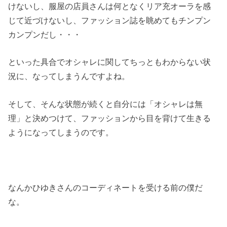
けないし、服屋の店員さんは何となくリア充オーラを感
じて近づけないし、ファッション誌を眺めてもチンプン
カンプンだし・・・
といった具合でオシャレに関してちっともわからない状
況に、なってしまうんですよね。
そして、そんな状態が続くと自分には「オシャレは無
理」と決めつけて、ファッションから目を背けて生きる
ようになってしまうのです。
なんかひゆきさんのコーディネートを受ける前の僕だ
な。