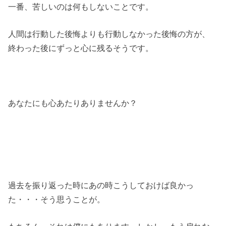
一番、苦しいのは何もしないことです。
人間は行動した後悔よりも行動しなかった後悔の方が、
終わった後にずっと心に残るそうです。
あなたにも心あたりありませんか？
過去を振り返った時にあの時こうしておけば良かっ
た・・・そう思うことが。