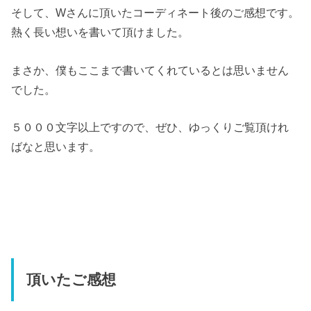
そして、Wさんに頂いたコーディネート後のご感想です。
熱く長い想いを書いて頂けました。
まさか、僕もここまで書いてくれているとは思いません
でした。
５０００文字以上ですので、ぜひ、ゆっくりご覧頂けれ
ばなと思います。
頂いたご感想