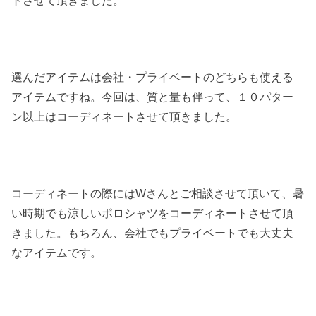
トさせて頂きました。
選んだアイテムは会社・プライベートのどちらも使える
アイテムですね。今回は、質と量も伴って、１０パター
ン以上はコーディネートさせて頂きました。
コーディネートの際にはWさんとご相談させて頂いて、暑
い時期でも涼しいポロシャツをコーディネートさせて頂
きました。もちろん、会社でもプライベートでも大丈夫
なアイテムです。