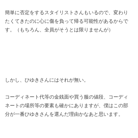
簡単に否定をするスタイリストさんもいるので、変わり
たくてきたのに心に傷を負って帰る可能性があるからで
す。（もちろん、全員がそうとは限りませんが）
しかし、ひゆきさんにはそれが無い。
コーディネート代等の金銭面や買う服の値段、コーディ
ネートの場所等の要素も確かにありますが、僕はこの部
分が一番ひゆきさんを選んだ理由かなあと思います。