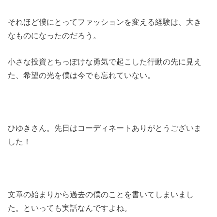
それほど僕にとってファッションを変える経験は、大き
なものになったのだろう。
小さな投資とちっぽけな勇気で起こした行動の先に見え
た、希望の光を僕は今でも忘れていない。
ひゆきさん。先日はコーディネートありがとうございま
した！
文章の始まりから過去の僕のことを書いてしまいまし
た。といっても実話なんですよね。