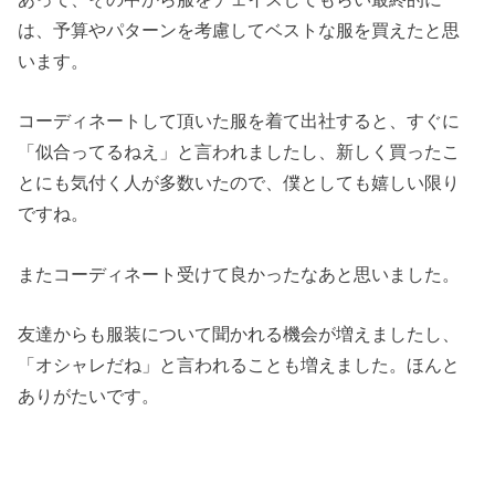
は、予算やパターンを考慮してベストな服を買えたと思
います。
コーディネートして頂いた服を着て出社すると、すぐに
「似合ってるねえ」と言われましたし、新しく買ったこ
とにも気付く人が多数いたので、僕としても嬉しい限り
ですね。
またコーディネート受けて良かったなあと思いました。
友達からも服装について聞かれる機会が増えましたし、
「オシャレだね」と言われることも増えました。ほんと
ありがたいです。