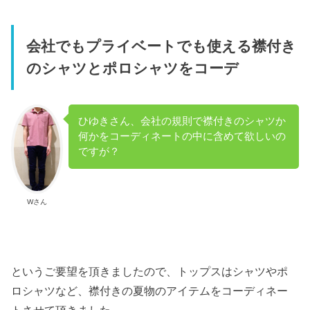
会社でもプライベートでも使える襟付き
のシャツとポロシャツをコーデ
ひゆきさん、会社の規則で襟付きのシャツか
何かをコーディネートの中に含めて欲しいの
ですが？
Wさん
というご要望を頂きましたので、トップスはシャツやポ
ロシャツなど、襟付きの夏物のアイテムをコーディネー