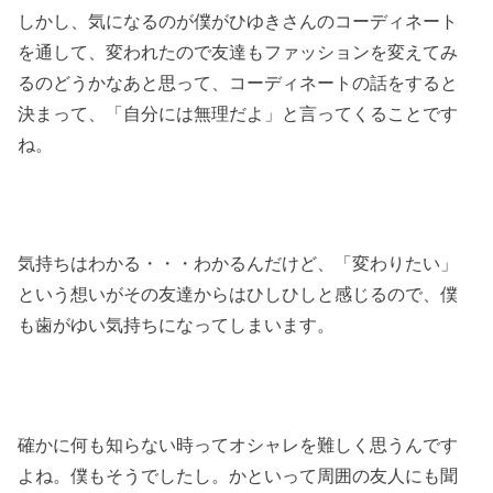
しかし、気になるのが僕がひゆきさんのコーディネート
を通して、変われたので友達もファッションを変えてみ
るのどうかなあと思って、コーディネートの話をすると
決まって、「自分には無理だよ」と言ってくることです
ね。
気持ちはわかる・・・わかるんだけど、「変わりたい」
という想いがその友達からはひしひしと感じるので、僕
も歯がゆい気持ちになってしまいます。
確かに何も知らない時ってオシャレを難しく思うんです
よね。僕もそうでしたし。かといって周囲の友人にも聞