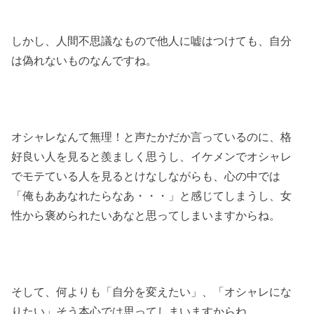
しかし、人間不思議なもので他人に嘘はつけても、自分
は偽れないものなんですね。
オシャレなんて無理！と声たかだか言っているのに、格
好良い人を見ると羨ましく思うし、イケメンでオシャレ
でモテている人を見るとけなしながらも、心の中では
「俺もああなれたらなあ・・・」と感じてしまうし、女
性から褒められたいあなと思ってしまいますからね。
そして、何よりも「自分を変えたい」、「オシャレにな
りたい」そう本心では思ってしまいますからね。