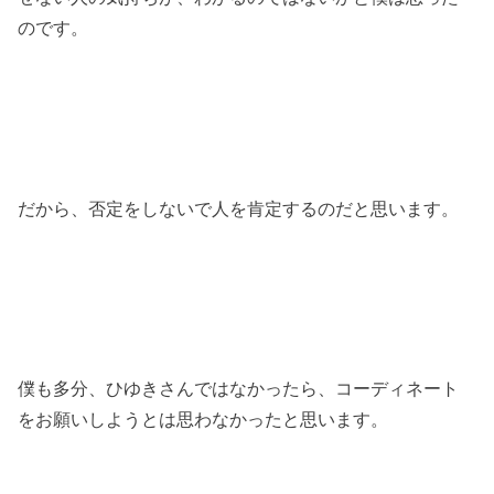
のです。
だから、否定をしないで人を肯定するのだと思います。
僕も多分、ひゆきさんではなかったら、コーディネート
をお願いしようとは思わなかったと思います。