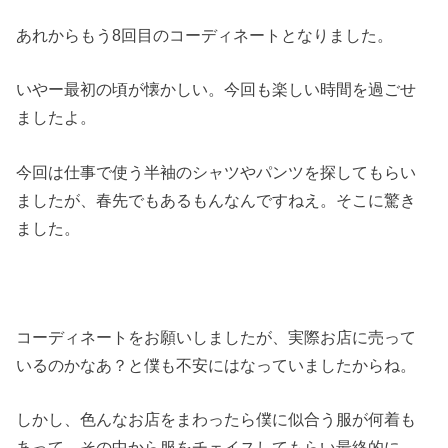
あれからもう8回目のコーディネートとなりました。
いやー最初の頃が懐かしい。今回も楽しい時間を過ごせ
ましたよ。
今回は仕事で使う半袖のシャツやパンツを探してもらい
ましたが、春先でもあるもんなんですねえ。そこに驚き
ました。
コーディネートをお願いしましたが、実際お店に売って
いるのかなあ？と僕も不安にはなっていましたからね。
しかし、色んなお店をまわったら僕に似合う服が何着も
あって、その中から服をチェイスしてもらい最終的に