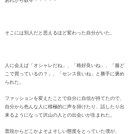
あれから数年・・・・・
そこには別人だと思えるほど変わった自分がいた。
人に会えば「オシャレだね」、「格好良いね」、「服ど
こで買っているの？」、「センス良いね」と勝手に褒め
られた。
ファッションを変えたことで自分に自信が持てたので、
自分から色んな人に積極的に声を掛けたり、話したり出
来るようになって沢山の人との出会いが生まれた。
普段からどこかよそよそしい態度をとっていた僕が、