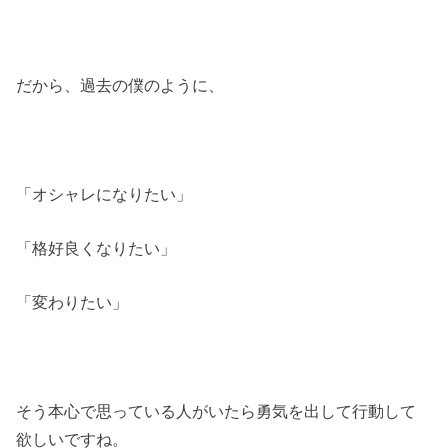
だから、過去の僕のように、
「オシャレになりたい」
「格好良くなりたい」
「変わりたい」
そう本心で思っている人がいたら勇気を出して行動して
欲しいですね。