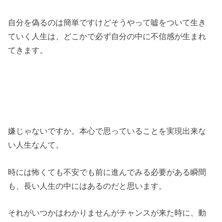
自分を偽るのは簡単ですけどそうやって嘘をついて生き
ていく人生は、どこかで必ず自分の中に不信感が生まれ
てきます。
嫌じゃないですか。本心で思っていることを実現出来な
い人生なんて。
時には怖くても不安でも前に進んでみる必要がある瞬間
も、長い人生の中にはあるのだと思います。
それがいつかはわかりませんがチャンスが来た時に、動