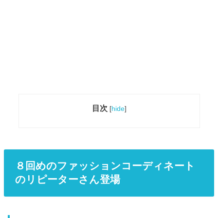
目次
[
hide
]
８回めのファッションコーディネート
のリピーターさん登場