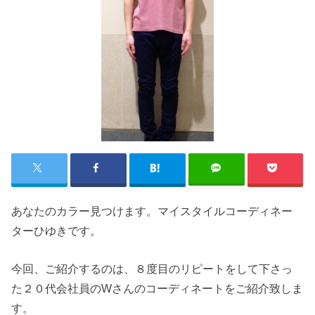
あなたのカラー見つけます。マイスタイルコーディネー
ターひゆきです。
今回、ご紹介するのは、８度目のリピートをして下さっ
た２０代会社員のWさんのコーディネートをご紹介致しま
す。