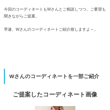
今回のコーディネートもWさんとご相談しつつ、ご要望も
聞きながらご提案。
早速、Wさんのコーディネートご紹介致しますよ～。
Wさんのコーディネートを一部ご紹介
ご提案したコーディネート画像