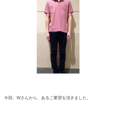
今回、Wさんから、あるご要望を頂きました。