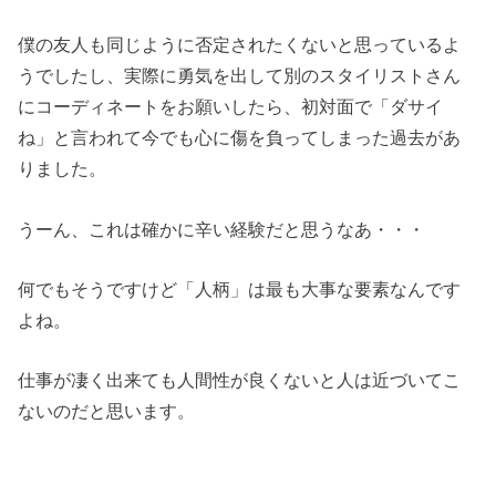
僕の友人も同じように否定されたくないと思っているよ
うでしたし、実際に勇気を出して別のスタイリストさん
にコーディネートをお願いしたら、初対面で「ダサイ
ね」と言われて今でも心に傷を負ってしまった過去があ
りました。
うーん、これは確かに辛い経験だと思うなあ・・・
何でもそうですけど「人柄」は最も大事な要素なんです
よね。
仕事が凄く出来ても人間性が良くないと人は近づいてこ
ないのだと思います。