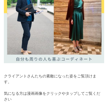
クライアントさんたちの素敵になった姿をご覧頂けま
す。
気になる方は漫画画像をクリックやタップしてご覧くだ
さい