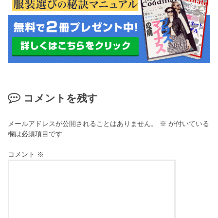
コメントを残す
メールアドレスが公開されることはありません。
※
が付いている
欄は必須項目です
コメント
※