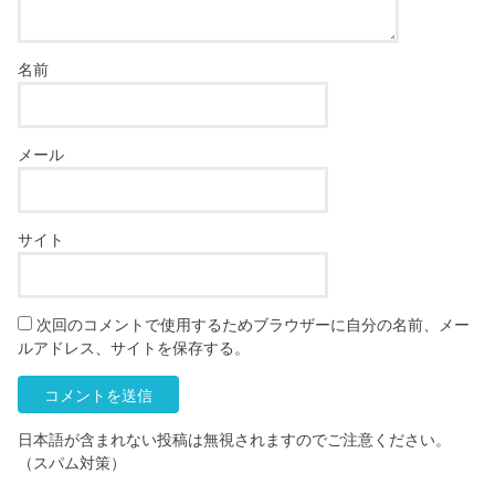
名前
メール
サイト
次回のコメントで使用するためブラウザーに自分の名前、メー
ルアドレス、サイトを保存する。
日本語が含まれない投稿は無視されますのでご注意ください。
（スパム対策）