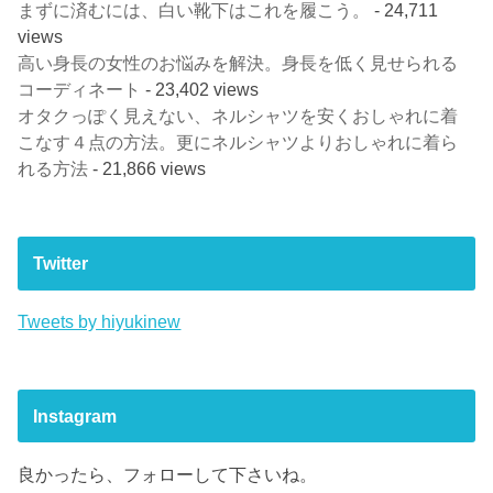
まずに済むには、白い靴下はこれを履こう。
- 24,711
views
高い身長の女性のお悩みを解決。身長を低く見せられる
コーディネート
- 23,402 views
オタクっぽく見えない、ネルシャツを安くおしゃれに着
こなす４点の方法。更にネルシャツよりおしゃれに着ら
れる方法
- 21,866 views
Twitter
Tweets by hiyukinew
Instagram
良かったら、フォローして下さいね。