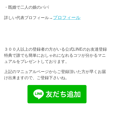
・既婚で二人の娘のパパ
プロフィール
詳しい代表プロフィール→
３００人以上の登録者の方がいる公式LINEのお友達登録
特典で誰でも簡単におしゃれになれるコツが分かるマニ
ュアルをプレゼントしております。
上記のマニュアルページからご登録頂いた方が早くお届
け出来ますので、ご登録下さいね。