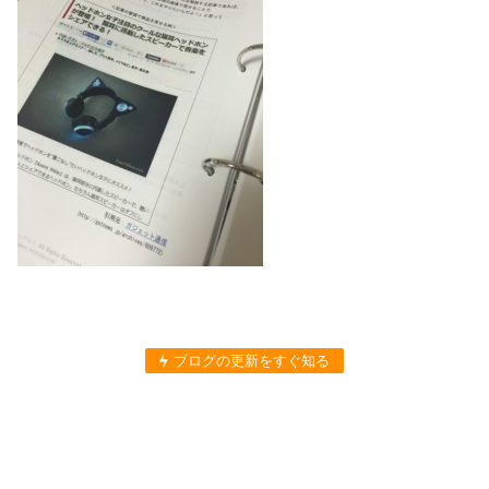
ブログの更新をすぐ知る