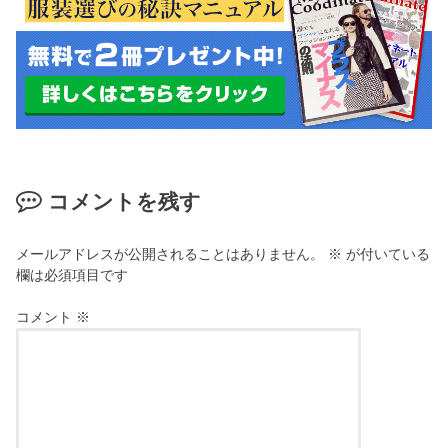
コメントを残す
メールアドレスが公開されることはありません。
※
が付いている
欄は必須項目です
コメント
※