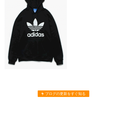
ブログの更新をすぐ知る