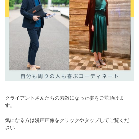
クライアントさんたちの素敵になった姿をご覧頂けま
す。
気になる方は漫画画像をクリックやタップしてご覧くだ
さい