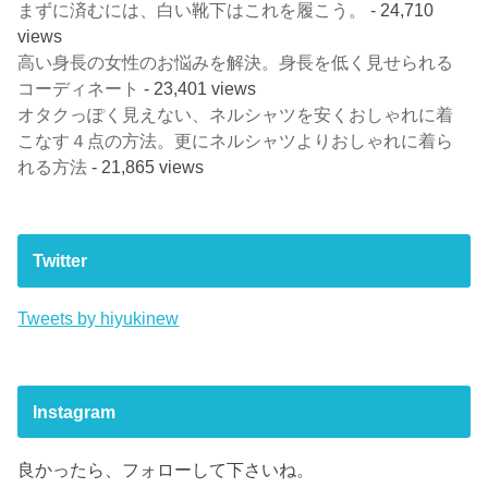
まずに済むには、白い靴下はこれを履こう。
- 24,710
views
高い身長の女性のお悩みを解決。身長を低く見せられる
コーディネート
- 23,401 views
オタクっぽく見えない、ネルシャツを安くおしゃれに着
こなす４点の方法。更にネルシャツよりおしゃれに着ら
れる方法
- 21,865 views
Twitter
Tweets by hiyukinew
Instagram
良かったら、フォローして下さいね。