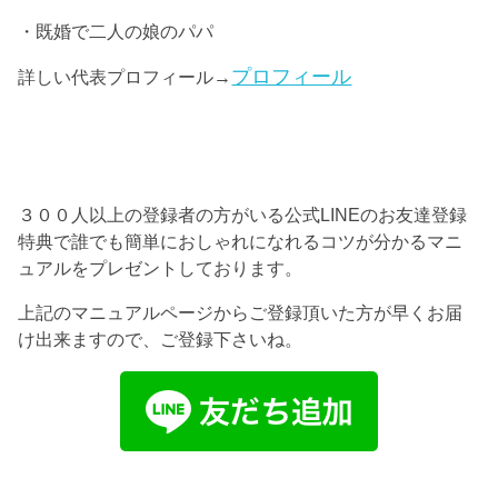
・既婚で二人の娘のパパ
プロフィール
詳しい代表プロフィール→
３００人以上の登録者の方がいる公式LINEのお友達登録
特典で誰でも簡単におしゃれになれるコツが分かるマニ
ュアルをプレゼントしております。
上記のマニュアルページからご登録頂いた方が早くお届
け出来ますので、ご登録下さいね。