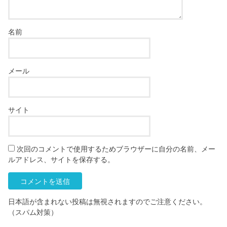
名前
メール
サイト
次回のコメントで使用するためブラウザーに自分の名前、メー
ルアドレス、サイトを保存する。
日本語が含まれない投稿は無視されますのでご注意ください。
（スパム対策）