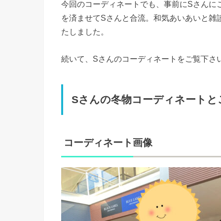
今回のコーディネートでも、事前にSさんに
を済ませてSさんと合流。和気あいあいと雑
たしました。
続いて、Sさんのコーディネートをご覧下さ
Sさんの冬物コーディネートと
コーディネート画像