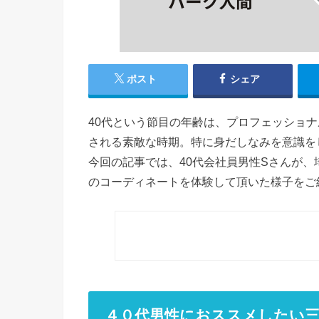
ポスト
シェア
40代という節目の年齢は、プロフェッショ
される素敵な時期。特に身だしなみを意識を
今回の記事では、40代会社員男性Sさんが
のコーディネートを体験して頂いた様子をご
４０代男性におススメしたい