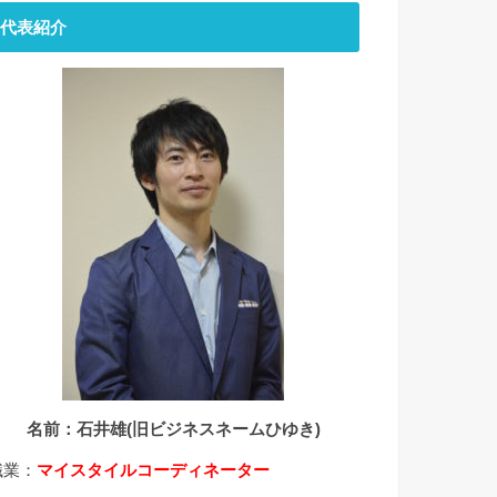
代表紹介
名前：石井雄(旧ビジネスネームひゆき)
職業：
マイスタイルコーディネーター