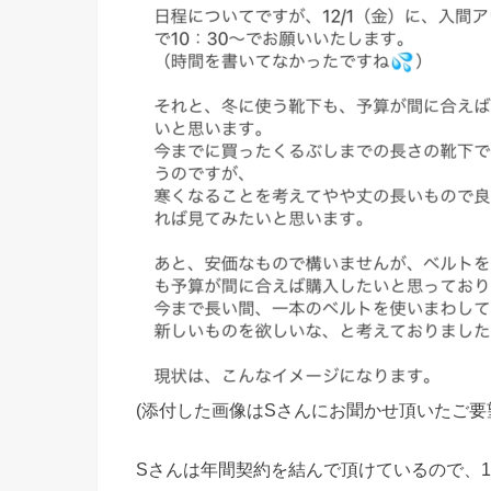
(添付した画像はSさんにお聞かせ頂いたご要
Sさんは年間契約を結んで頂けているので、