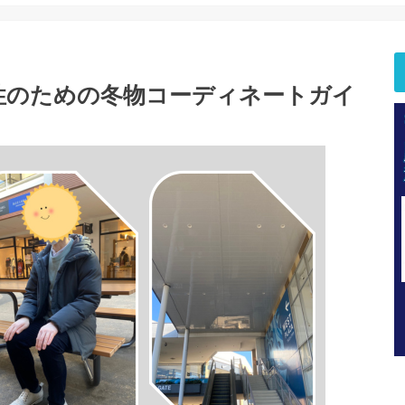
性のための冬物コーディネートガイ