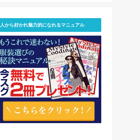
人から好かれ魅力的になれるマニュアル