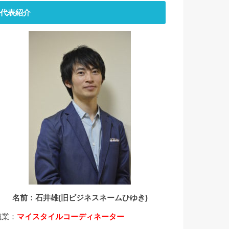
代表紹介
名前：石井雄(旧ビジネスネームひゆき)
職業：
マイスタイルコーディネーター