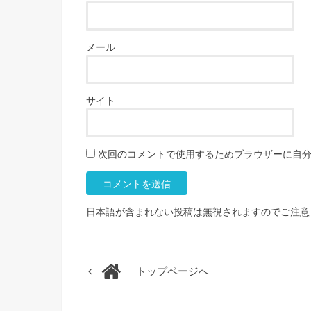
メール
サイト
次回のコメントで使用するためブラウザーに自
日本語が含まれない投稿は無視されますのでご注意
トップページへ