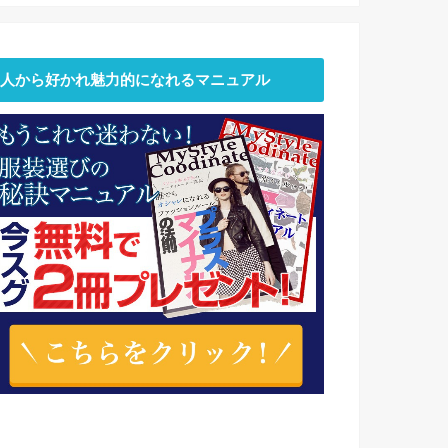
人から好かれ魅力的になれるマニュアル