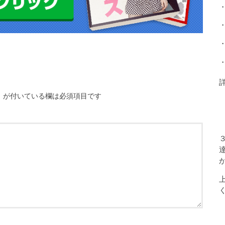
※
が付いている欄は必須項目です