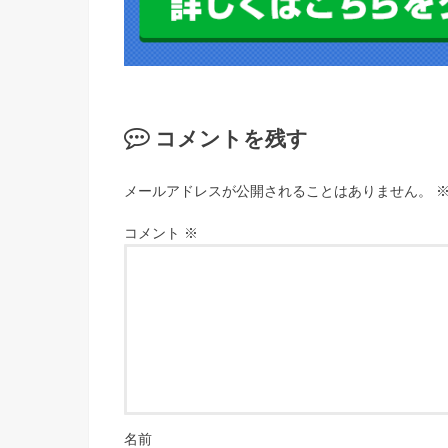
コメントを残す
メールアドレスが公開されることはありません。
コメント
※
名前