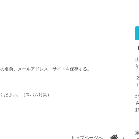
分の名前、メールアドレス、サイトを保存する。
ください。（スパム対策）
トップページへ