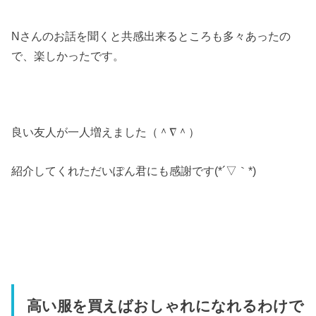
Nさんのお話を聞くと共感出来るところも多々あったの
で、楽しかったです。
良い友人が一人増えました（＾∇＾）
紹介してくれただいぽん君にも感謝です(*´▽｀*)
高い服を買えばおしゃれになれるわけで