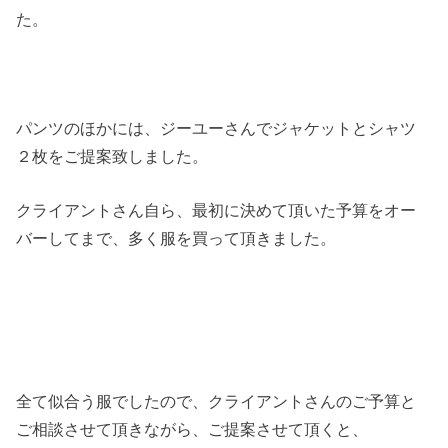
た。
パンツのほかには、ジーユーさんでジャケットとシャツ
２枚をご提案致しました。
クライアントさん自ら、最初に決めて頂いた予算をオー
バーしてまで、多く服を買って頂きました。
全て似合う服でしたので、クライアントさんのご予算と
ご相談させて頂きながら、ご提案させて頂くと、