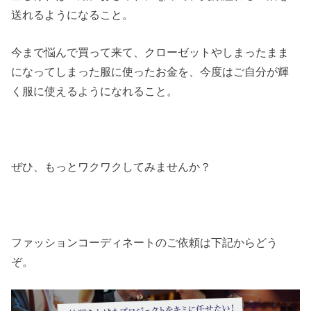
送れるようになること。
今まで悩んで買って来て、クローゼットやしまったまま
になってしまった服に使ったお金を、今度はご自分が輝
く服に使えるようになれること。
ぜひ、もっとワクワクしてみませんか？
ファッションコーディネートのご依頼は下記からどう
ぞ。