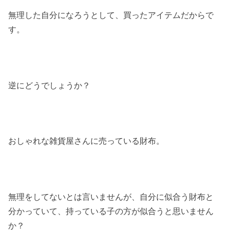
無理した自分になろうとして、買ったアイテムだからで
す。
逆にどうでしょうか？
おしゃれな雑貨屋さんに売っている財布。
無理をしてないとは言いませんが、自分に似合う財布と
分かっていて、持っている子の方が似合うと思いません
か？