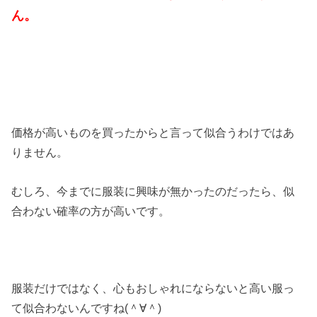
ん。
価格が高いものを買ったからと言って似合うわけではあ
りません。
むしろ、今までに服装に興味が無かったのだったら、似
合わない確率の方が高いです。
服装だけではなく、心もおしゃれにならないと高い服っ
て似合わないんですね(＾∀＾)