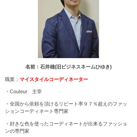
名前：石井雄(旧ビジネスネームひゆき)
職業：
マイスタイルコーディネーター
・Couleur 主宰
・全国から依頼を頂けるリピート率９７％超えのファッ
ションコーディネート専門家
・好きな色を使ったコーディネートが出来るファッショ
ンの専門家