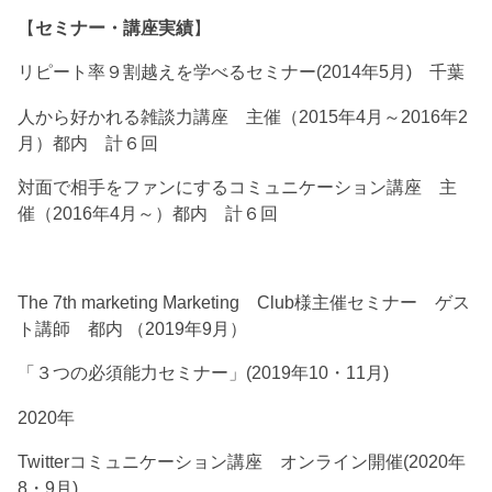
【
セミナー・講座実績
】
リピート率９割越えを学べるセミナー(2014年5月) 千葉
人から好かれる雑談力講座 主催（2015年4月～2016年2
月）都内 計６回
対面で相手をファンにするコミュニケーション講座 主
催（2016年4月～）都内 計６回
The 7th marketing Marketing Club様主催セミナー ゲス
ト講師 都内 （2019年9月）
「３つの必須能力セミナー」(2019年10・11月)
2020年
Twitterコミュニケーション講座 オンライン開催(2020年
8・9月)