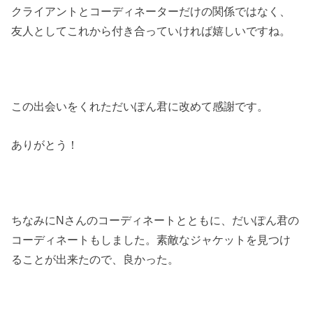
クライアントとコーディネーターだけの関係ではなく、
友人としてこれから付き合っていければ嬉しいですね。
この出会いをくれただいぽん君に改めて感謝です。
ありがとう！
ちなみにNさんのコーディネートとともに、だいぽん君の
コーディネートもしました。素敵なジャケットを見つけ
ることが出来たので、良かった。