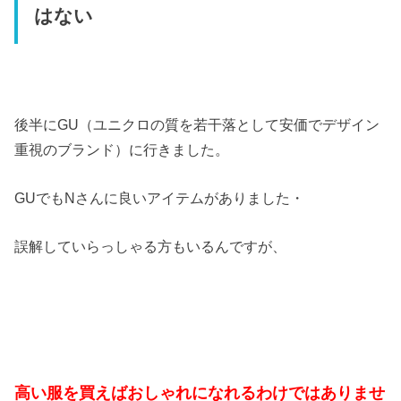
はない
後半にGU（ユニクロの質を若干落として安価でデザイン
重視のブランド）に行きました。
GUでもNさんに良いアイテムがありました・
誤解していらっしゃる方もいるんですが、
高い服を買えばおしゃれになれるわけではありませ