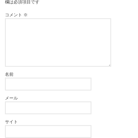
欄は必須項目です
コメント
※
名前
メール
サイト