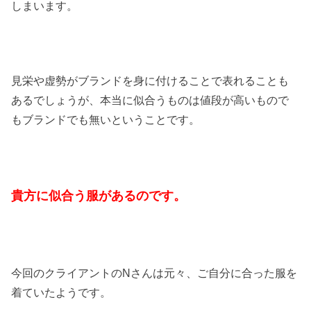
しまいます。
見栄や虚勢がブランドを身に付けることで表れることも
あるでしょうが、本当に似合うものは値段が高いもので
もブランドでも無いということです。
貴方に似合う服があるのです。
今回のクライアントのNさんは元々、ご自分に合った服を
着ていたようです。