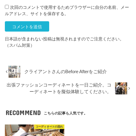
次回のコメントで使用するためブラウザーに自分の名前、メー
ルアドレス、サイトを保存する。
日本語が含まれない投稿は無視されますのでご注意ください。
（スパム対策）
クライアントさんのBefore Afterをご紹介
出張ファッションコーディネートを一日ご紹介。コ
ーディネートを擬似体験してください。
RECOMMEND
こちらの記事も人気です。
コーディネートの流れ