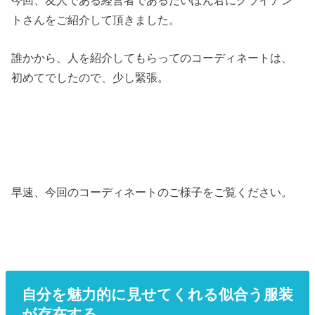
トさんをご紹介して頂きました。
誰かから、人を紹介してもらってのコーディネートは、
初めてでしたので、少し緊張。
早速、今回のコーディネートのご様子をご覧ください。
自分を魅力的に見せてくれる似合う服装
が存在する