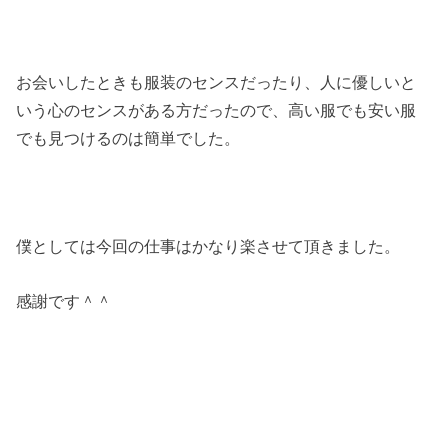
お会いしたときも服装のセンスだったり、人に優しいと
いう心のセンスがある方だったので、高い服でも安い服
でも見つけるのは簡単でした。
僕としては今回の仕事はかなり楽させて頂きました。
感謝です＾＾