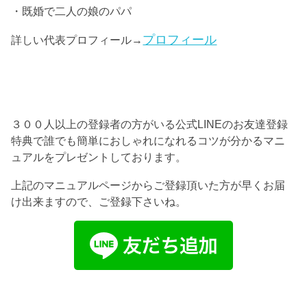
・既婚で二人の娘のパパ
プロフィール
詳しい代表プロフィール→
３００人以上の登録者の方がいる公式LINEのお友達登録
特典で誰でも簡単におしゃれになれるコツが分かるマニ
ュアルをプレゼントしております。
上記のマニュアルページからご登録頂いた方が早くお届
け出来ますので、ご登録下さいね。