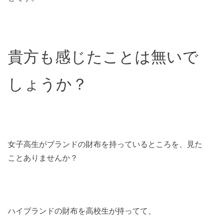
貴方も感じたことは無いで
しょうか？
女子高生がブランドの財布を持っているところを、見た
ことありませんか？
ハイブランドの財布を高校生が持ってて、