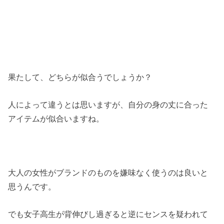
果たして、どちらが似合うでしょうか？
人によって違うとは思いますが、自分の身の丈に合った
アイテムが似合いますね。
大人の女性がブランドのものを嫌味なく使うのは良いと
思うんです。
でも女子高生が背伸びし過ぎると逆にセンスを疑われて