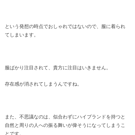
という発想の時点でおしゃれではないので、服に着られ
てしまいます。
服ばかり注目されて、貴方に注目はいきません。
存在感が消されてしまうんですね。
また、不思議なのは、似合わずにハイブランドを持つと
自然と周りの人への振る舞いが偉そうになってしまうこ
とです。