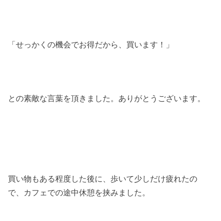
「せっかくの機会でお得だから、買います！」
との素敵な言葉を頂きました。ありがとうございます。
買い物もある程度した後に、歩いて少しだけ疲れたの
で、カフェでの途中休憩を挟みました。