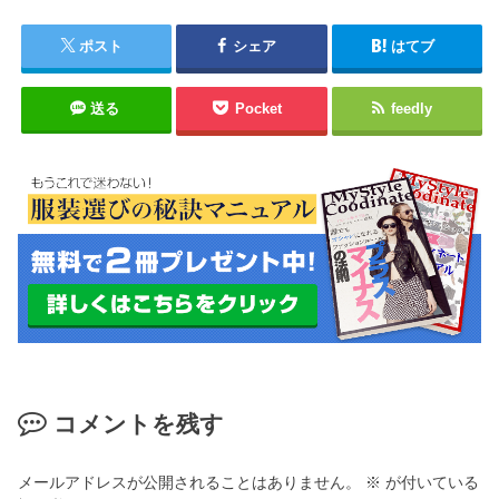
ポスト
シェア
はてブ
送る
Pocket
feedly
コメントを残す
メールアドレスが公開されることはありません。
※
が付いている