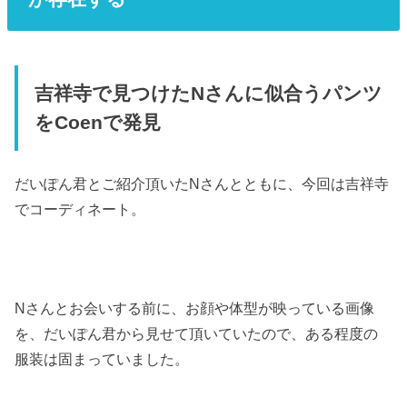
吉祥寺で見つけたNさんに似合うパンツ
をCoenで発見
だいぽん君とご紹介頂いたNさんとともに、今回は吉祥寺
でコーディネート。
Nさんとお会いする前に、お顔や体型が映っている画像
を、だいぽん君から見せて頂いていたので、ある程度の
服装は固まっていました。