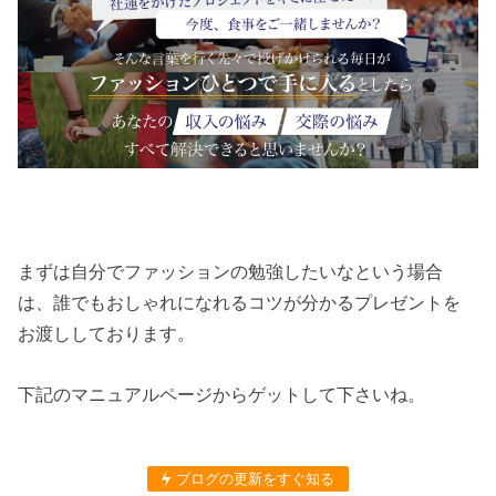
まずは自分でファッションの勉強したいなという場合
は、誰でもおしゃれになれるコツが分かるプレゼントを
お渡ししております。
下記のマニュアルページからゲットして下さいね。
ブログの更新をすぐ知る