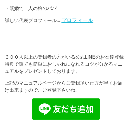
・既婚で二人の娘のパパ
プロフィール
詳しい代表プロフィール→
３００人以上の登録者の方がいる公式LINEのお友達登録
特典で誰でも簡単におしゃれになれるコツが分かるマニ
ュアルをプレゼントしております。
上記のマニュアルページからご登録頂いた方が早くお届
け出来ますので、ご登録下さいね。