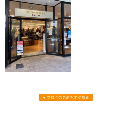
ブログの更新をすぐ知る