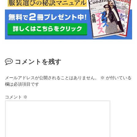
コメントを残す
メールアドレスが公開されることはありません。
※
が付いている
欄は必須項目です
コメント
※