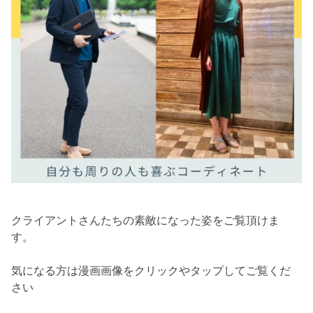
クライアントさんたちの素敵になった姿をご覧頂けま
す。
気になる方は漫画画像をクリックやタップしてご覧くだ
さい