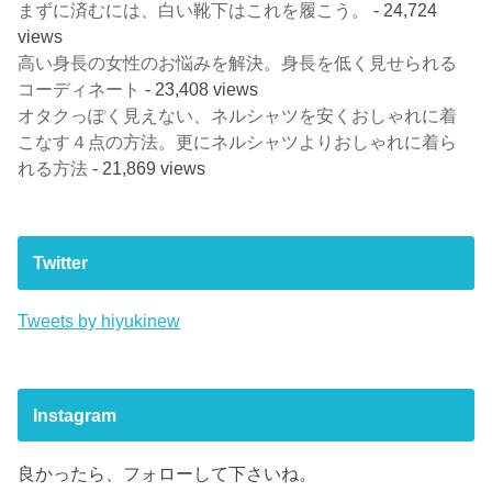
まずに済むには、白い靴下はこれを履こう。
- 24,724
views
高い身長の女性のお悩みを解決。身長を低く見せられる
コーディネート
- 23,408 views
オタクっぽく見えない、ネルシャツを安くおしゃれに着
こなす４点の方法。更にネルシャツよりおしゃれに着ら
れる方法
- 21,869 views
Twitter
Tweets by hiyukinew
Instagram
良かったら、フォローして下さいね。