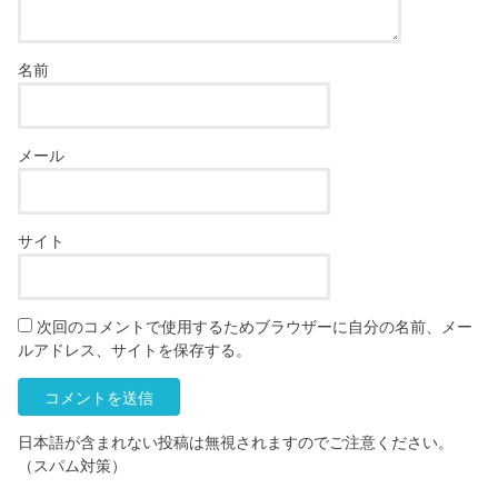
名前
メール
サイト
次回のコメントで使用するためブラウザーに自分の名前、メー
ルアドレス、サイトを保存する。
日本語が含まれない投稿は無視されますのでご注意ください。
（スパム対策）