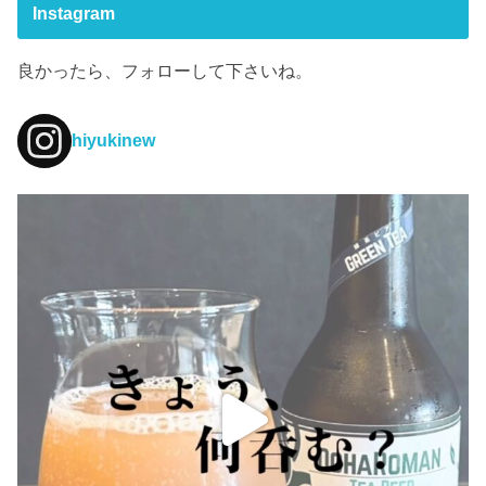
Instagram
良かったら、フォローして下さいね。
hiyukinew