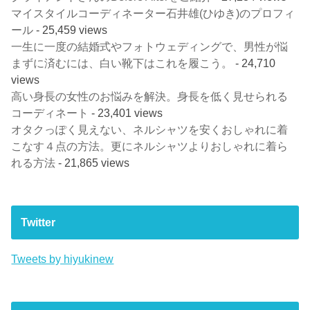
マイスタイルコーディネーター石井雄(ひゆき)のプロフィ
ール
- 25,459 views
一生に一度の結婚式やフォトウェディングで、男性が悩
まずに済むには、白い靴下はこれを履こう。
- 24,710
views
高い身長の女性のお悩みを解決。身長を低く見せられる
コーディネート
- 23,401 views
オタクっぽく見えない、ネルシャツを安くおしゃれに着
こなす４点の方法。更にネルシャツよりおしゃれに着ら
れる方法
- 21,865 views
Twitter
Tweets by hiyukinew