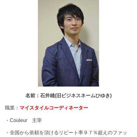
名前：石井雄(旧ビジネスネームひゆき)
職業：
マイスタイルコーディネーター
・Couleur 主宰
・全国から依頼を頂けるリピート率９７％超えのファッ