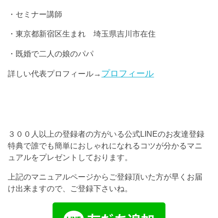
・セミナー講師
・東京都新宿区生まれ 埼玉県吉川市在住
・既婚で二人の娘のパパ
プロフィール
詳しい代表プロフィール→
３００人以上の登録者の方がいる公式LINEのお友達登録
特典で誰でも簡単におしゃれになれるコツが分かるマニ
ュアルをプレゼントしております。
上記のマニュアルページからご登録頂いた方が早くお届
け出来ますので、ご登録下さいね。