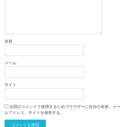
名前
メール
サイト
次回のコメントで使用するためブラウザーに自分の名前、メー
ルアドレス、サイトを保存する。