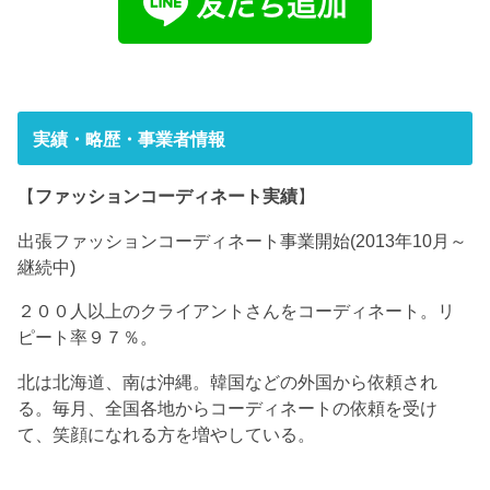
実績・略歴・事業者情報
【
ファッションコーディネート実績
】
出張ファッションコーディネート事業開始(2013年10月～
継続中)
２００人以上のクライアントさんをコーディネート。リ
ピート率９７％。
北は北海道、南は沖縄。韓国などの外国から依頼され
る。毎月、全国各地からコーディネートの依頼を受け
て、笑顔になれる方を増やしている。