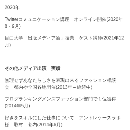
2020年
Twitterコミュニケーション講座 オンライン開催(2020年
8・9月)
目白大学「出版メディア論」授業 ゲスト講師(2021年12
月)
その他メディア出演 実績
無理せずあなたらしさを表現出来るファッション相談
会 都内や全国各地開催(2013年～継続中)
ブログランキングメンズファッション部門で１位獲得
(2014年5月)
好きをスキルにした仕事について アントレケースラボ
様 取材 都内(2014年6月)