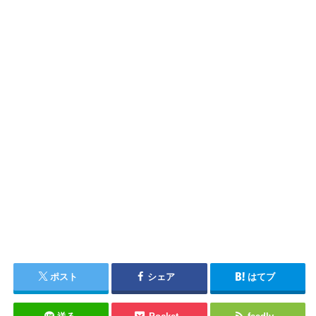
ポスト
シェア
はてブ