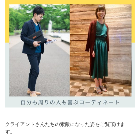
クライアントさんたちの素敵になった姿をご覧頂けま
す。