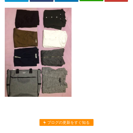
ブログの更新をすぐ知る