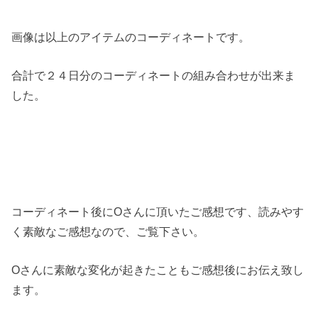
画像は以上のアイテムのコーディネートです。
合計で２４日分のコーディネートの組み合わせが出来ま
した。
コーディネート後にOさんに頂いたご感想です、読みやす
く素敵なご感想なので、ご覧下さい。
Oさんに素敵な変化が起きたこともご感想後にお伝え致し
ます。