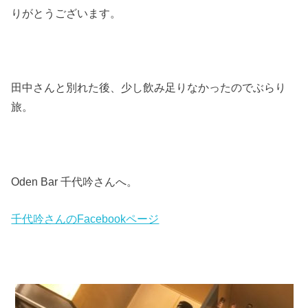
りがとうございます。
田中さんと別れた後、少し飲み足りなかったのでぶらり
旅。
Oden Bar 千代吟さんへ。
千代吟さんのFacebookページ