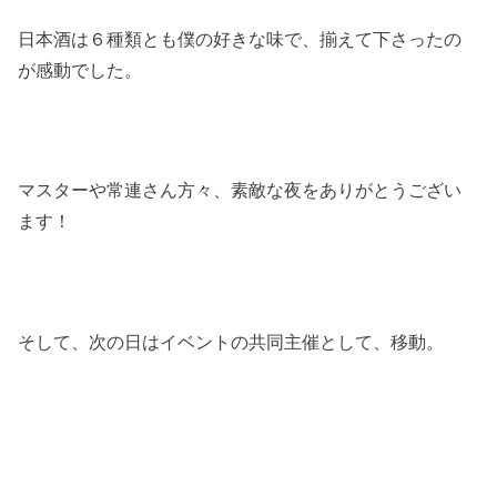
日本酒は６種類とも僕の好きな味で、揃えて下さったの
が感動でした。
マスターや常連さん方々、素敵な夜をありがとうござい
ます！
そして、次の日はイベントの共同主催として、移動。