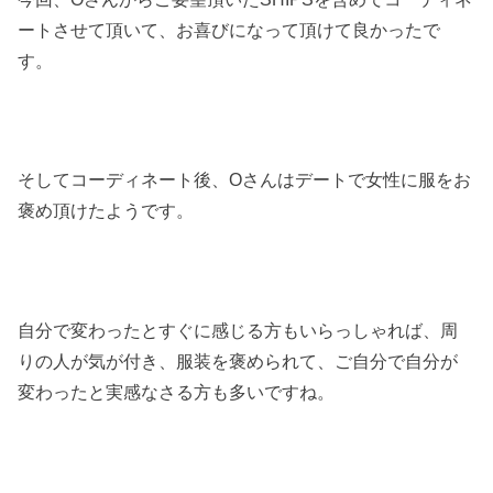
ートさせて頂いて、お喜びになって頂けて良かったで
す。
そしてコーディネート後、
Oさんはデートで女性に服をお
褒め頂けたようです。
自分で変わったとすぐに感じる方もいらっしゃれば、周
りの人が気が付き、服装を褒められて、ご自分で自分が
変わったと実感なさる方も多いですね。