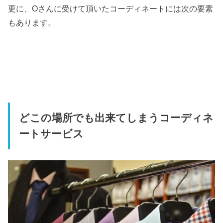
更に、Oさんに受けて頂いたコーディネートには次の要素
もあります。
どこの場所でも出来てしまうコーディネ
ートサービス