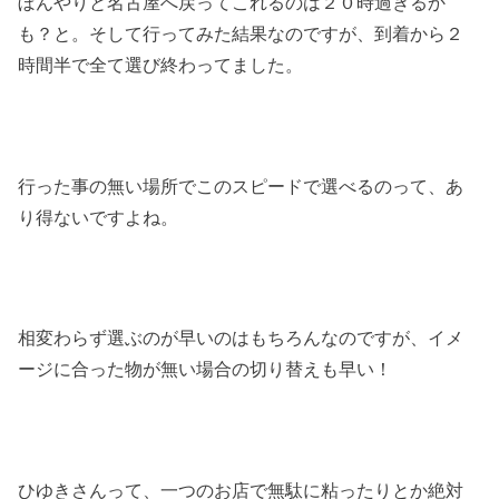
ぼんやりと名古屋へ戻ってこれるのは２０時過ぎるか
も？と。そして行ってみた結果なのですが、
到着から２
時間半で全て選び終わってました。
行った事の無い場所でこのスピードで選べるのって、
あ
り得ないですよね。
相変わらず選ぶのが早いのはもちろんなのですが、
イメ
ージに合った物が無い場合の切り替えも早い！
ひゆきさんって、
一つのお店で無駄に粘ったりとか絶対