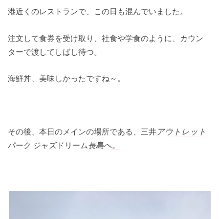
港近くのレストランで、この日も混んでいました。
注文して食券を受け取り、社食や学食のように、カウン
ターで渡してしばし待つ。
海鮮丼、美味しかったですね～。
その後、本日のメインの場所である、三井
アウトレット
パーク ジャズドリーム
長島へ。