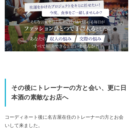
その後にトレーナーの方と会い、更に日
本酒の素敵なお店へ
コーディネート後に名古屋在住のトレーナーの方とお会
いして来ました。