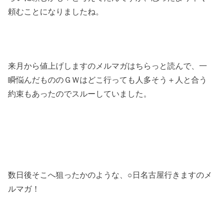
頼むことになりましたね。
来月から値上げしますのメルマガはちらっと読んで、
一
瞬悩んだもののＧＷはどこ行っても人多そう＋
人と合う
約束もあったのでスルーしていました。
数日後そこへ狙ったかのような、○日名古屋行きますのメ
ルマガ！