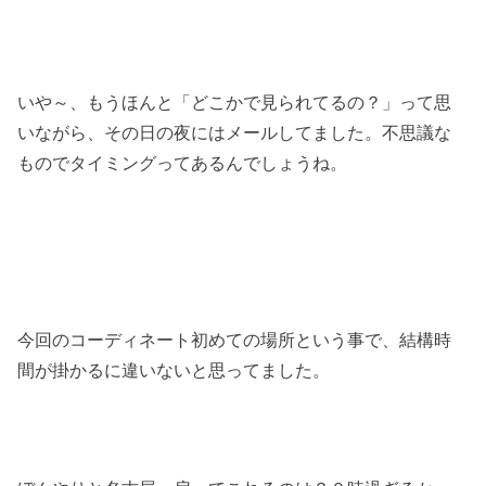
いや～、もうほんと「どこかで見られてるの？」って思
いながら、
その日の夜にはメールしてました。不思議な
ものでタイミングってあるんでしょうね。
今回のコーディネート初めての場所という事で、
結構時
間が掛かるに違いないと思ってました。