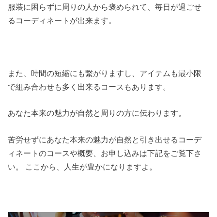
服装に困らずに周りの人から褒められて、毎日が過ごせ
るコーディネートが出来ます。
また、時間の短縮にも繋がりますし、アイテムも最小限
で組み合わせも多く出来るコースもあります。
あなた本来の魅力が自然と周りの方に伝わります。
苦労せずにあなた本来の魅力が自然と引き出せるコーデ
ィネートのコースや概要、お申し込みは下記をご覧下さ
い。 ここから、人生が豊かになりますよ。