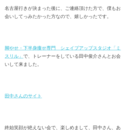
名古屋行きが決まった後に、ご連絡頂けた方で、僕もお
会いしてっみたかった方なので、嬉しかったです。
脚やせ・下半身痩せ専門 シェイプアップスタジオ「ミ
スリル」
で、トレーナーをしている田中俊介さんとお会
いして来ました。
田中さんのサイト
終始笑顔が絶えない会で、楽しめまして、田中さん、あ