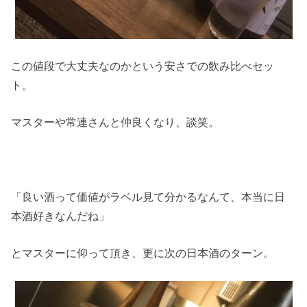
この値段で大丈夫なのかという安さでの飲み比べセッ
ト。
マスターや常連さんと仲良くなり、談笑。
「良い酒って価値がラベル見て分かるなんて、本当に日
本酒好きなんだね」
とマスターに仰って頂き、更に次の日本酒のターン。