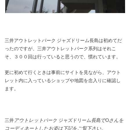
三井アウトレットパーク ジャズドリーム長島は初めてだ
ったのですが、三井アウトレットパーク系列はそれこ
そ、３００回は行っていると思うので、慣れています。
更に初めて行くときは事前にサイトを見ながら、アウト
レット内に入っているショップや地図を念入りに確認し
ます。
三井
アウトレット
パーク ジャズドリーム
長島で
O
さんを
コーディネートしたお姿は下記をご覧下さい。