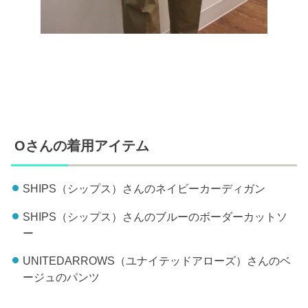
Oさんの着用アイテム
SHIPS（シップス）さんのネイビーカーディガン
SHIPS（シップス）さんのブルーのボーダーカットソ
ー
UNITEDARROWS（ユナイテッドアローズ）さんのベ
ージュのパンツ