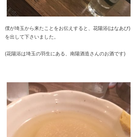
僕が埼玉から来たことをお伝えすると、花陽浴(はなあび)
を出して下さいました。
(花陽浴は埼玉の羽生にある、南陽酒造さんのお酒です)