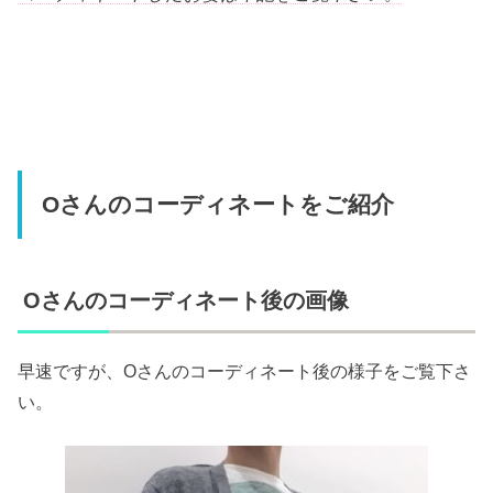
Oさんのコーディネートをご紹介
Oさんのコーディネート後の画像
早速ですが、Oさんのコーディネート後の様子をご覧下さ
い。