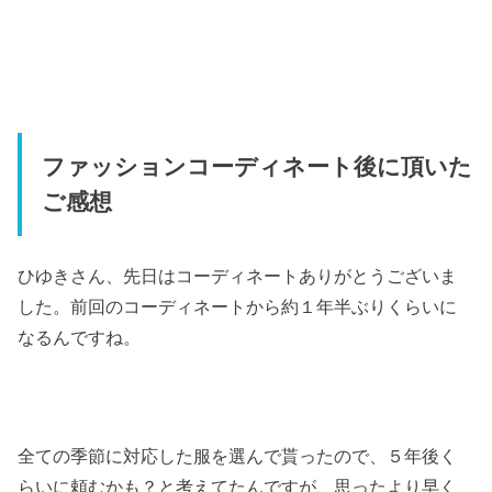
ファッションコーディネート後に頂いた
ご感想
ひゆきさん、先日はコーディネートありがとうございま
した。前回のコーディネートから約１年半ぶりくらいに
なるんですね。
全ての季節に対応した服を選んで貰ったので、
５年後く
らいに頼むかも？と考えてたんですが、
思ったより早く