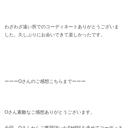
わざわざ遠い所でのコーディネートありがとうございま
した。久しぶりにお会いできて楽しかったです。
ーーーOさんのご感想こちらまでーーー
Oさん素敵なご感想ありがとうございます。
今回、Oさんからご要望頂いたSHIPSを含めてコーディネ