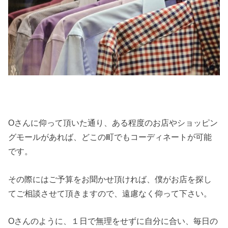
Oさんに仰って頂いた通り、ある程度のお店やショッピン
グモールがあれば、どこの町でもコーディネートが可能
です。
その際にはご予算をお聞かせ頂ければ、僕がお店を探し
てご相談させて頂きますので、遠慮なく仰って下さい。
Oさんのように、１日で無理をせずに自分に合い、毎日の