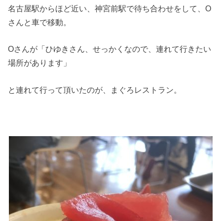
名古屋駅からほど近い、神宮前駅で待ち合わせをして、O
さんと車で移動。
Oさんが「ひゆきさん、せっかくなので、連れて行きたい
場所があります」
と連れて行って頂いたのが、まぐろレストラン。