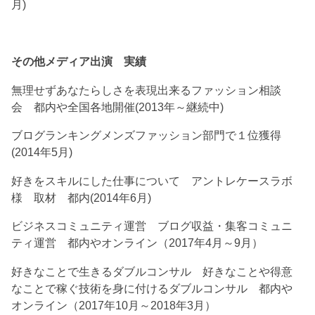
月)
その他メディア出演 実績
無理せずあなたらしさを表現出来るファッション相談
会 都内や全国各地開催(2013年～継続中)
ブログランキングメンズファッション部門で１位獲得
(2014年5月)
好きをスキルにした仕事について アントレケースラボ
様 取材 都内(2014年6月)
ビジネスコミュニティ運営 ブログ収益・集客コミュニ
ティ運営 都内やオンライン（2017年4月～9月）
好きなことで生きるダブルコンサル 好きなことや得意
なことで稼ぐ技術を身に付けるダブルコンサル 都内や
オンライン（2017年10月～2018年3月）