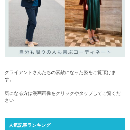
クライアントさんたちの素敵になった姿をご覧頂けま
す。
気になる方は漫画画像をクリックやタップしてご覧くだ
さい
人気記事ランキング