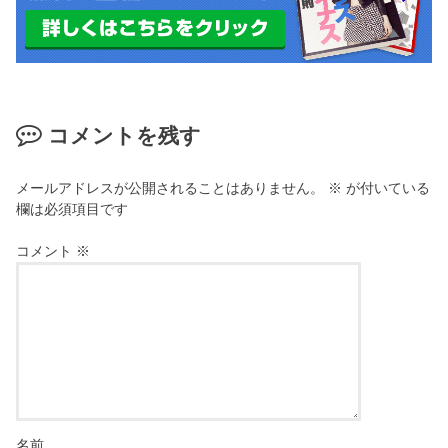
コメントを残す
メールアドレスが公開されることはありません。
※
が付いている
欄は必須項目です
コメント
※
名前