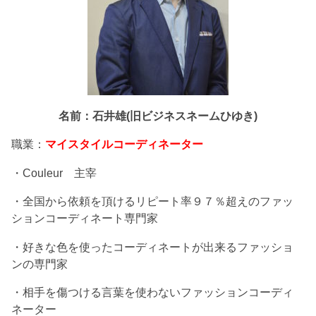
名前：石井雄(旧ビジネスネームひゆき)
職業：
マイスタイルコーディネーター
・Couleur 主宰
・全国から依頼を頂けるリピート率９７％超えのファッ
ションコーディネート専門家
・好きな色を使ったコーディネートが出来るファッショ
ンの専門家
・相手を傷つける言葉を使わないファッションコーディ
ネーター