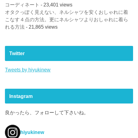
コーディネート
- 23,401 views
オタクっぽく見えない、ネルシャツを安くおしゃれに着
こなす４点の方法。更にネルシャツよりおしゃれに着ら
れる方法
- 21,865 views
Twitter
Tweets by hiyukinew
Instagram
良かったら、フォローして下さいね。
hiyukinew