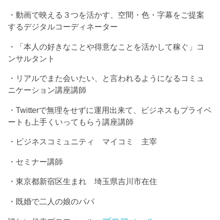
・動画で映える３つを活かす、空間・色・字幕をご提案
するデジタルコーディネーター
・「本人の好きなことや得意なことを活かして稼ぐ」コ
ンサルタント
・リアルでまた会いたい、と言われるようになるコミュ
ニケーション講座講師
・Twitterで無理をせずに運用出来て、ビジネスもプライベ
ートも上手くいってもらう講座講師
・ビジネスコミュニティ マイコミ 主宰
・セミナー講師
・東京都新宿区生まれ 埼玉県吉川市在住
・既婚で二人の娘のパパ