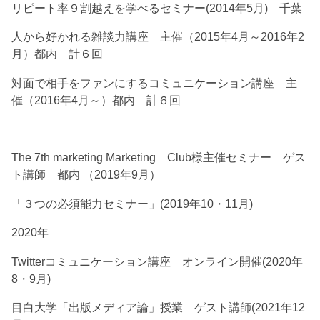
リピート率９割越えを学べるセミナー(2014年5月) 千葉
人から好かれる雑談力講座 主催（2015年4月～2016年2
月）都内 計６回
対面で相手をファンにするコミュニケーション講座 主
催（2016年4月～）都内 計６回
The 7th marketing Marketing Club様主催セミナー ゲス
ト講師 都内 （2019年9月）
「３つの必須能力セミナー」(2019年10・11月)
2020年
Twitterコミュニケーション講座 オンライン開催(2020年
8・9月)
目白大学「出版メディア論」授業 ゲスト講師(2021年12