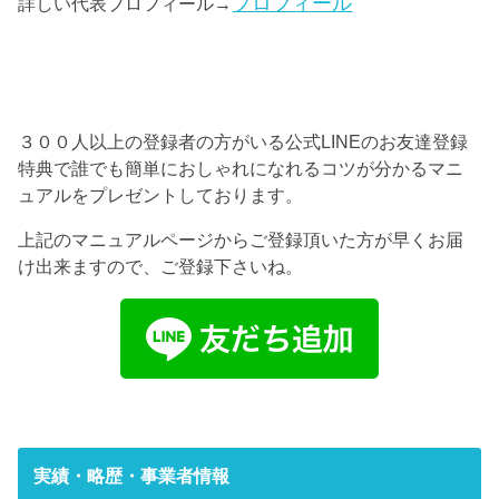
プロフィール
詳しい代表プロフィール→
３００人以上の登録者の方がいる公式LINEのお友達登録
特典で誰でも簡単におしゃれになれるコツが分かるマニ
ュアルをプレゼントしております。
上記のマニュアルページからご登録頂いた方が早くお届
け出来ますので、ご登録下さいね。
実績・略歴・事業者情報