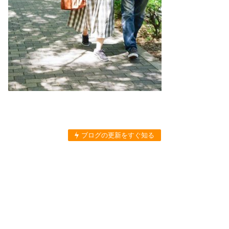
ブログの更新をすぐ知る