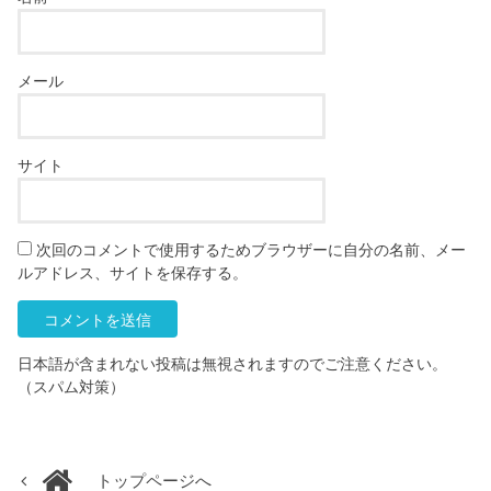
メール
サイト
次回のコメントで使用するためブラウザーに自分の名前、メー
ルアドレス、サイトを保存する。
日本語が含まれない投稿は無視されますのでご注意ください。
（スパム対策）
トップページへ