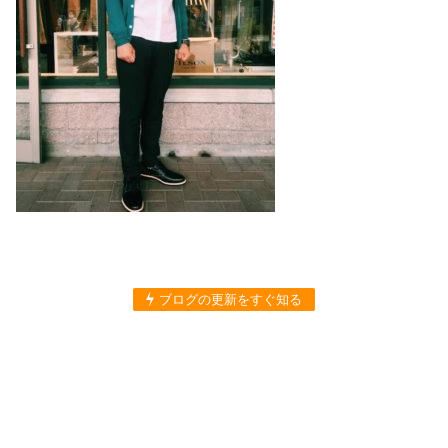
ブログの更新をすぐ知る