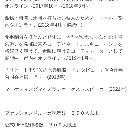
オンライン（2017年10月～2018年3月）
金銭・時間に余裕を持ちたい個人のためのコンサル 都
内やオンライン(2018年4月～継続中)
食事制限をほとんどせずに、体型が変わりあなたの本当
の魅力を発揮出来るコーディネート。スキニーパンツを
格好良く履けて、素敵に履けるコーディネーターとして
展開中 都内やオンライン（2019年1月～）
「リピート率97％の営業戦略 インタビュー」河合商事
合同会社様 埼玉 (2018年)
マーケティングマイズラジオ ゲストスピーカー(2021年)
ファッションメルマガ読者数 ８５０人以上
公式LINE登録者数 ３００人以上