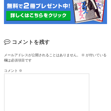
コメントを残す
メールアドレスが公開されることはありません。
※
が付いている
欄は必須項目です
コメント
※