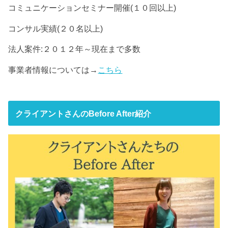
コミュニケーションセミナー開催(１０回以上)
コンサル実績(２０名以上)
法人案件:２０１２年～現在まで多数
事業者情報については→
こちら
クライアントさんのBefore After紹介