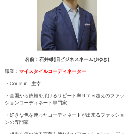
名前：石井雄(旧ビジネスネームひゆき)
職業：
マイスタイルコーディネーター
・Couleur 主宰
・全国から依頼を頂けるリピート率９７％超えのファッ
ションコーディネート専門家
・好きな色を使ったコーディネートが出来るファッショ
ンの専門家