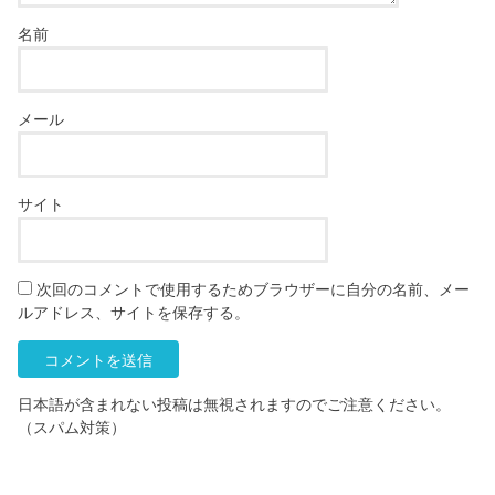
名前
メール
サイト
次回のコメントで使用するためブラウザーに自分の名前、メー
ルアドレス、サイトを保存する。
日本語が含まれない投稿は無視されますのでご注意ください。
（スパム対策）