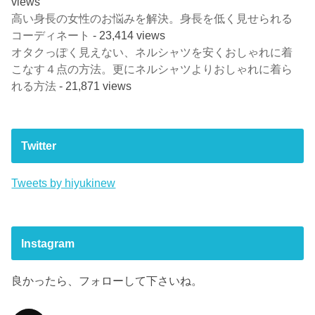
views
高い身長の女性のお悩みを解決。身長を低く見せられる
コーディネート
- 23,414 views
オタクっぽく見えない、ネルシャツを安くおしゃれに着
こなす４点の方法。更にネルシャツよりおしゃれに着ら
れる方法
- 21,871 views
Twitter
Tweets by hiyukinew
Instagram
良かったら、フォローして下さいね。