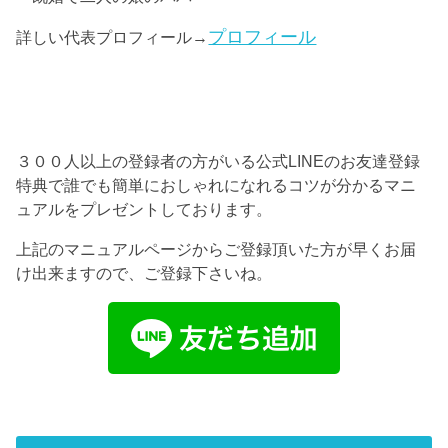
プロフィール
詳しい代表プロフィール→
３００人以上の登録者の方がいる公式LINEのお友達登録
特典で誰でも簡単におしゃれになれるコツが分かるマニ
ュアルをプレゼントしております。
上記のマニュアルページからご登録頂いた方が早くお届
け出来ますので、ご登録下さいね。