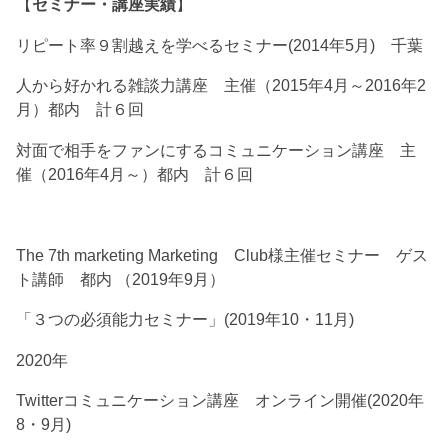
【
セミナー・講座実績
】
リピート率９割越えを学べるセミナー(2014年5月) 千葉
人から好かれる雑談力講座 主催（2015年4月～2016年2
月）都内 計６回
対面で相手をファンにするコミュニケーション講座 主
催（2016年4月～）都内 計６回
The 7th marketing Marketing Club様主催セミナー ゲス
ト講師 都内 （2019年9月）
「３つの必須能力セミナー」(2019年10・11月)
2020年
Twitterコミュニケーション講座 オンライン開催(2020年
8・9月)