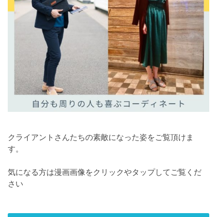
クライアントさんたちの素敵になった姿をご覧頂けま
す。
気になる方は漫画画像をクリックやタップしてご覧くだ
さい