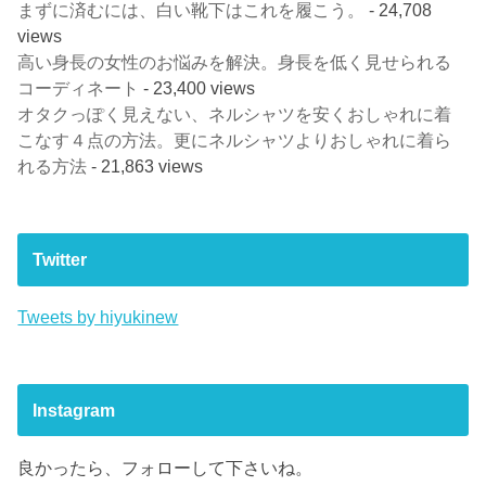
まずに済むには、白い靴下はこれを履こう。
- 24,708
views
高い身長の女性のお悩みを解決。身長を低く見せられる
コーディネート
- 23,400 views
オタクっぽく見えない、ネルシャツを安くおしゃれに着
こなす４点の方法。更にネルシャツよりおしゃれに着ら
れる方法
- 21,863 views
Twitter
Tweets by hiyukinew
Instagram
良かったら、フォローして下さいね。