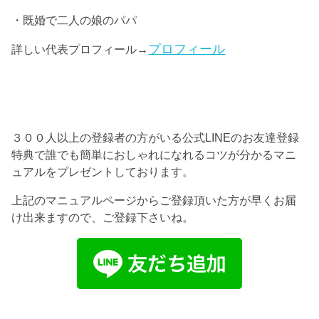
・既婚で二人の娘のパパ
プロフィール
詳しい代表プロフィール→
３００人以上の登録者の方がいる公式LINEのお友達登録
特典で誰でも簡単におしゃれになれるコツが分かるマニ
ュアルをプレゼントしております。
上記のマニュアルページからご登録頂いた方が早くお届
け出来ますので、ご登録下さいね。