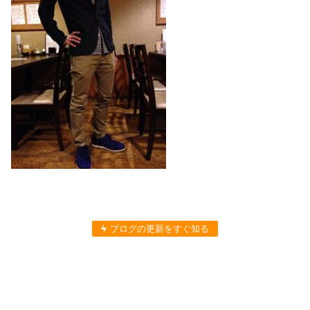
ブログの更新をすぐ知る