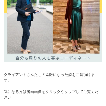
クライアントさんたちの素敵になった姿をご覧頂けま
す。
気になる方は漫画画像をクリックやタップしてご覧くだ
さい