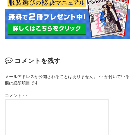
コメントを残す
メールアドレスが公開されることはありません。
※
が付いている
欄は必須項目です
コメント
※