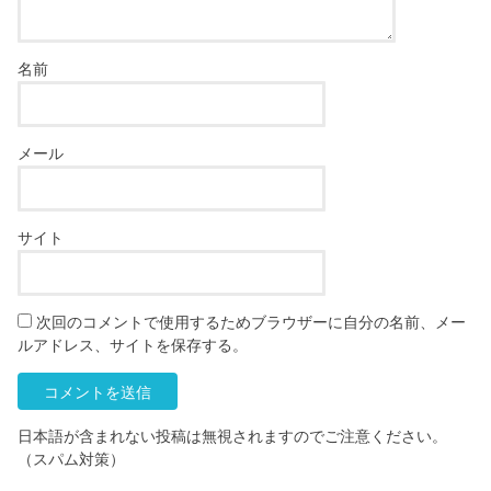
名前
メール
サイト
次回のコメントで使用するためブラウザーに自分の名前、メー
ルアドレス、サイトを保存する。
日本語が含まれない投稿は無視されますのでご注意ください。
（スパム対策）