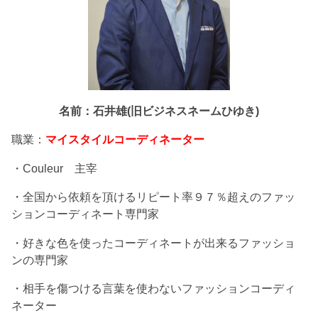
名前：石井雄(旧ビジネスネームひゆき)
職業：
マイスタイルコーディネーター
・Couleur 主宰
・全国から依頼を頂けるリピート率９７％超えのファッ
ションコーディネート専門家
・好きな色を使ったコーディネートが出来るファッショ
ンの専門家
・相手を傷つける言葉を使わないファッションコーディ
ネーター