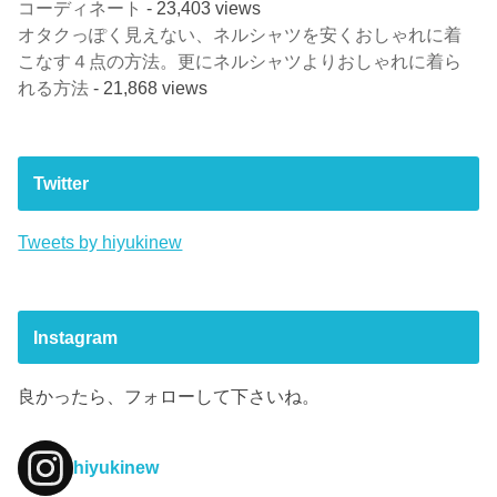
コーディネート
- 23,403 views
オタクっぽく見えない、ネルシャツを安くおしゃれに着
こなす４点の方法。更にネルシャツよりおしゃれに着ら
れる方法
- 21,868 views
Twitter
Tweets by hiyukinew
Instagram
良かったら、フォローして下さいね。
hiyukinew