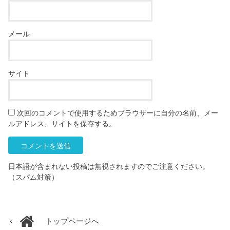
メール
サイト
次回のコメントで使用するためブラウザーに自分の名前、メー
ルアドレス、サイトを保存する。
日本語が含まれない投稿は無視されますのでご注意ください。
（スパム対策）
トップページへ