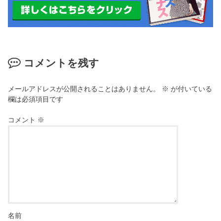
コメントを残す
メールアドレスが公開されることはありません。
※
が付いている
欄は必須項目です
コメント
※
名前