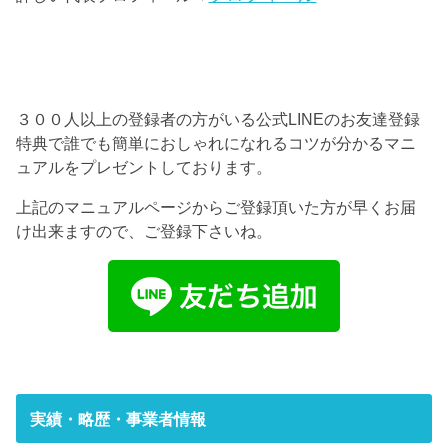
３００人以上の登録者の方がいる公式LINEのお友達登録
特典で誰でも簡単におしゃれになれるコツが分かるマニ
ュアルをプレゼントしております。
上記のマニュアルページからご登録頂いた方が早くお届
け出来ますので、ご登録下さいね。
実績・略歴・事業者情報