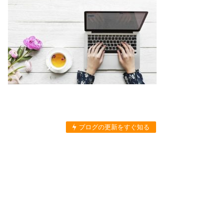
ブログの更新をすぐ知る