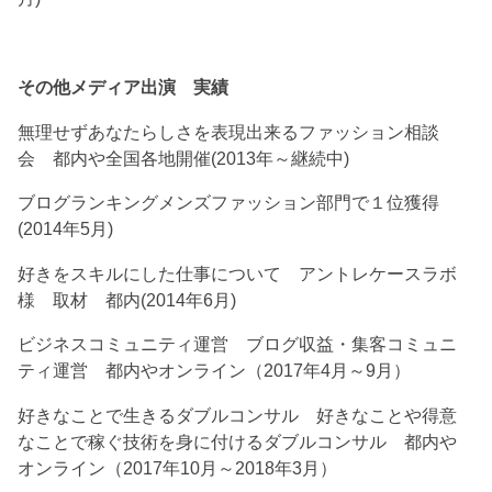
その他メディア出演 実績
無理せずあなたらしさを表現出来るファッション相談
会 都内や全国各地開催(2013年～継続中)
ブログランキングメンズファッション部門で１位獲得
(2014年5月)
好きをスキルにした仕事について アントレケースラボ
様 取材 都内(2014年6月)
ビジネスコミュニティ運営 ブログ収益・集客コミュニ
ティ運営 都内やオンライン（2017年4月～9月）
好きなことで生きるダブルコンサル 好きなことや得意
なことで稼ぐ技術を身に付けるダブルコンサル 都内や
オンライン（2017年10月～2018年3月）