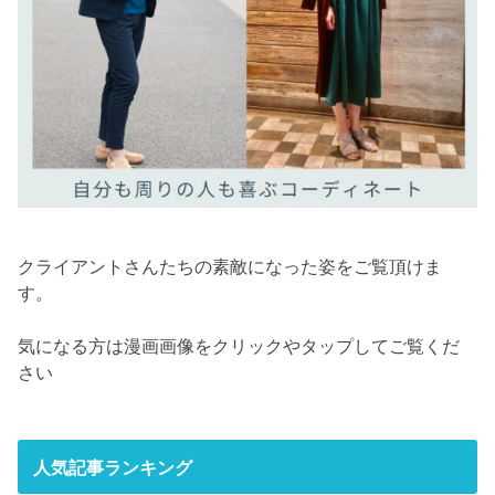
クライアントさんたちの素敵になった姿をご覧頂けま
す。
気になる方は漫画画像をクリックやタップしてご覧くだ
さい
人気記事ランキング