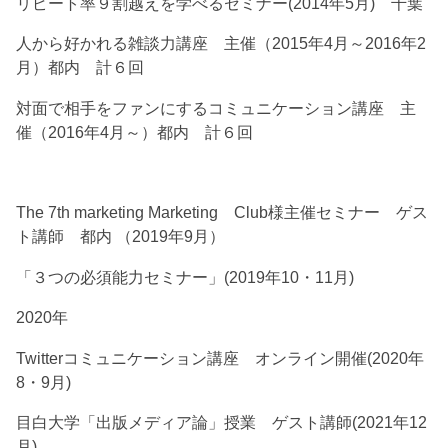
リピート率９割越えを学べるセミナー(2014年5月) 千葉
人から好かれる雑談力講座 主催（2015年4月～2016年2
月）都内 計６回
対面で相手をファンにするコミュニケーション講座 主
催（2016年4月～）都内 計６回
The 7th marketing Marketing Club様主催セミナー ゲス
ト講師 都内 （2019年9月）
「３つの必須能力セミナー」(2019年10・11月)
2020年
Twitterコミュニケーション講座 オンライン開催(2020年
8・9月)
目白大学「出版メディア論」授業 ゲスト講師(2021年12
月)