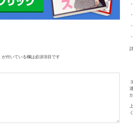
※
が付いている欄は必須項目です