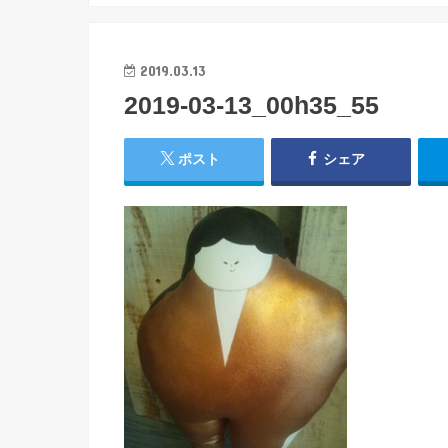
2019.03.13
2019-03-13_00h35_55
ポスト
シェア