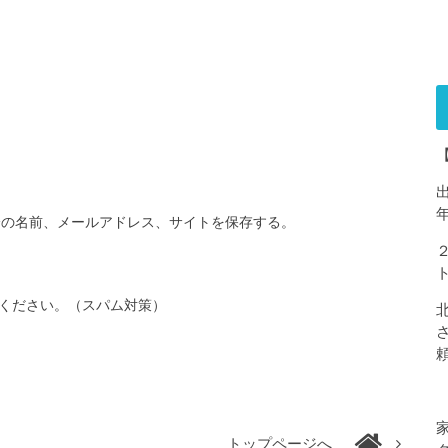
分の名前、メールアドレス、サイトを保存する。
ください。（スパム対策）
トップページへ