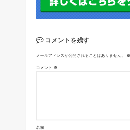
コメントを残す
メールアドレスが公開されることはありません。
コメント
※
名前