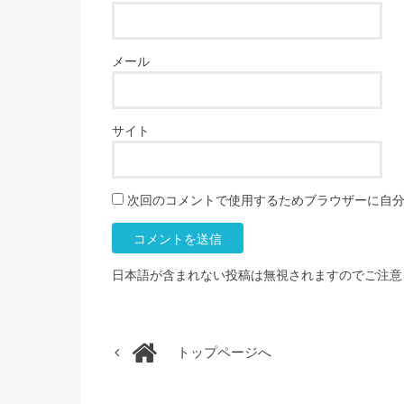
メール
サイト
次回のコメントで使用するためブラウザーに自
日本語が含まれない投稿は無視されますのでご注意
トップページへ