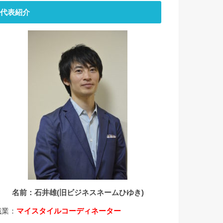
代表紹介
名前：石井雄(旧ビジネスネームひゆき)
職業：
マイスタイルコーディネーター