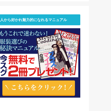
人から好かれ魅力的になれるマニュアル