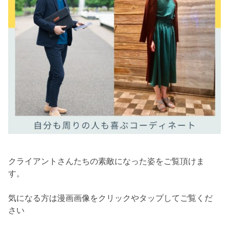
クライアントさんたちの素敵になった姿をご覧頂けま
す。
気になる方は漫画画像をクリックやタップしてご覧くだ
さい