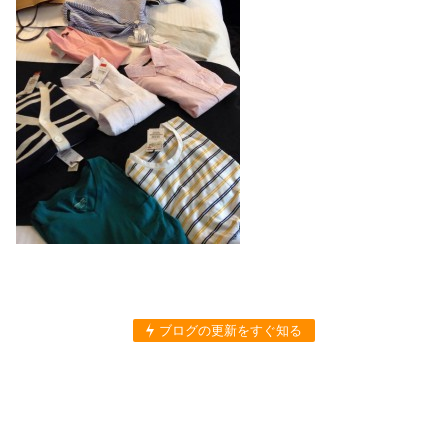
ブログの更新をすぐ知る