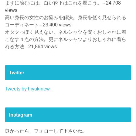
まずに済むには、白い靴下はこれを履こう。
- 24,708
views
高い身長の女性のお悩みを解決。身長を低く見せられる
コーディネート
- 23,400 views
オタクっぽく見えない、ネルシャツを安くおしゃれに着
こなす４点の方法。更にネルシャツよりおしゃれに着ら
れる方法
- 21,864 views
Twitter
Tweets by hiyukinew
Instagram
良かったら、フォローして下さいね。