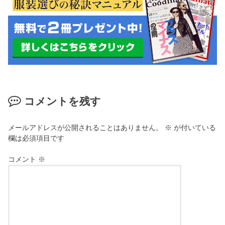
コメントを残す
メールアドレスが公開されることはありません。
※
が付いている
欄は必須項目です
コメント
※