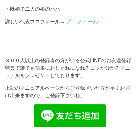
・既婚で二人の娘のパパ
プロフィール
詳しい代表プロフィール→
３００人以上の登録者の方がいる公式LINEのお友達登録
特典で誰でも簡単におしゃれになれるコツが分かるマニ
ュアルをプレゼントしております。
上記のマニュアルページからご登録頂いた方が早くお届
け出来ますので、ご登録下さいね。