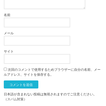
名前
メール
サイト
次回のコメントで使用するためブラウザーに自分の名前、メー
ルアドレス、サイトを保存する。
日本語が含まれない投稿は無視されますのでご注意ください。
（スパム対策）