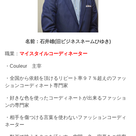
名前：石井雄(旧ビジネスネームひゆき)
職業：
マイスタイルコーディネーター
・Couleur 主宰
・全国から依頼を頂けるリピート率９７％超えのファッ
ションコーディネート専門家
・好きな色を使ったコーディネートが出来るファッショ
ンの専門家
・相手を傷つける言葉を使わないファッションコーディ
ネーター