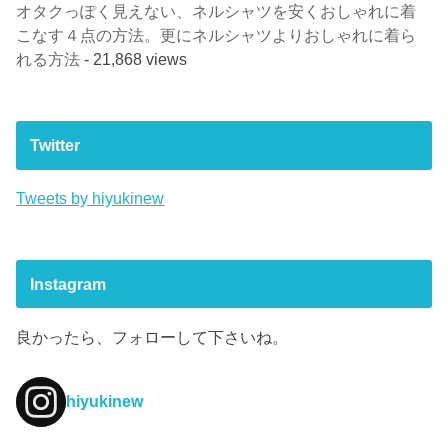
オタクっぽく見えない、ネルシャツを安くおしゃれに着
こなす４点の方法。更にネルシャツよりおしゃれに着ら
れる方法
- 21,868 views
Twitter
Tweets by hiyukinew
Instagram
良かったら、フォローして下さいね。
hiyukinew