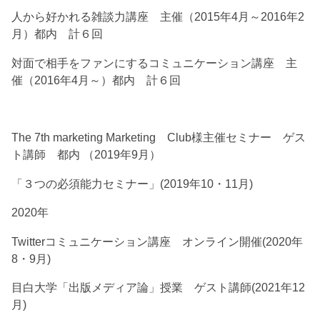
人から好かれる雑談力講座 主催（2015年4月～2016年2
月）都内 計６回
対面で相手をファンにするコミュニケーション講座 主
催（2016年4月～）都内 計６回
The 7th marketing Marketing Club様主催セミナー ゲス
ト講師 都内 （2019年9月）
「３つの必須能力セミナー」(2019年10・11月)
2020年
Twitterコミュニケーション講座 オンライン開催(2020年
8・9月)
目白大学「出版メディア論」授業 ゲスト講師(2021年12
月)