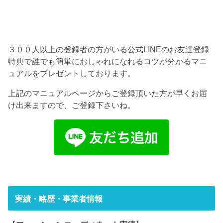
３００人以上の登録者の方がいる公式LINEのお友達登録
特典で誰でも簡単におしゃれになれるコツが分かるマニ
ュアルをプレゼントしております。
上記のマニュアルページからご登録頂いた方が早くお届
け出来ますので、ご登録下さいね。
実績・略歴・事業者情報