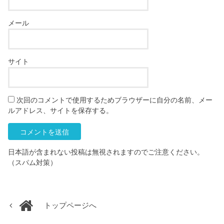
メール
サイト
次回のコメントで使用するためブラウザーに自分の名前、メー
ルアドレス、サイトを保存する。
日本語が含まれない投稿は無視されますのでご注意ください。
（スパム対策）
トップページへ