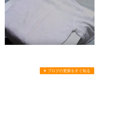
ブログの更新をすぐ知る