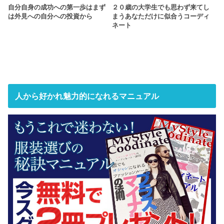
自分自身の成功への第一歩はまず
２０歳の大学生でも思わず来てし
は外見への自分への投資から
まうあなただけに似合うコーディ
ネート
人から好かれ魅力的になれるマニュアル