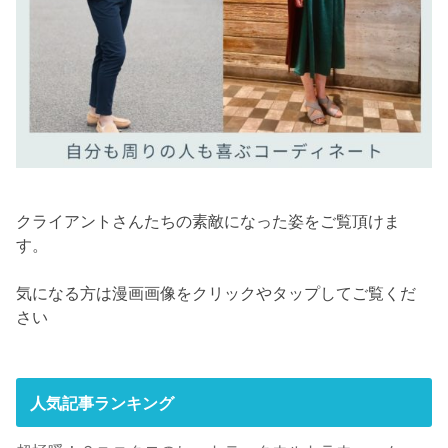
クライアントさんたちの素敵になった姿をご覧頂けま
す。
気になる方は漫画画像をクリックやタップしてご覧くだ
さい
人気記事ランキング