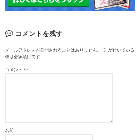
コメントを残す
メールアドレスが公開されることはありません。
※
が付いている
欄は必須項目です
コメント
※
名前