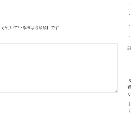
※
が付いている欄は必須項目です