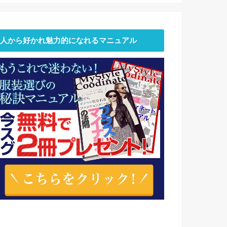
人から好かれ魅力的になれるマニュアル