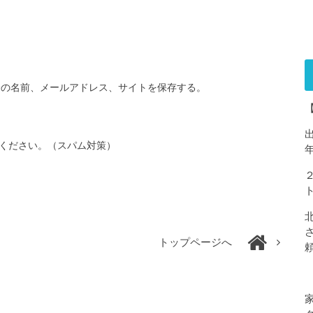
分の名前、メールアドレス、サイトを保存する。
ください。（スパム対策）
トップページへ