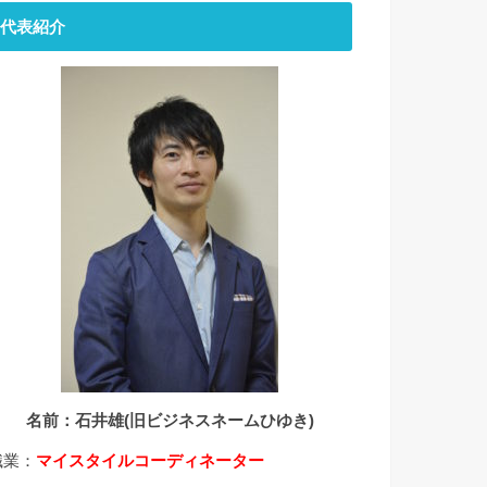
代表紹介
名前：石井雄(旧ビジネスネームひゆき)
職業：
マイスタイルコーディネーター