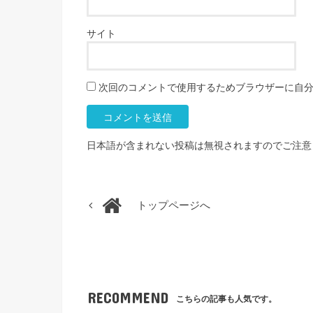
サイト
次回のコメントで使用するためブラウザーに自
日本語が含まれない投稿は無視されますのでご注意
トップページへ
RECOMMEND
こちらの記事も人気です。