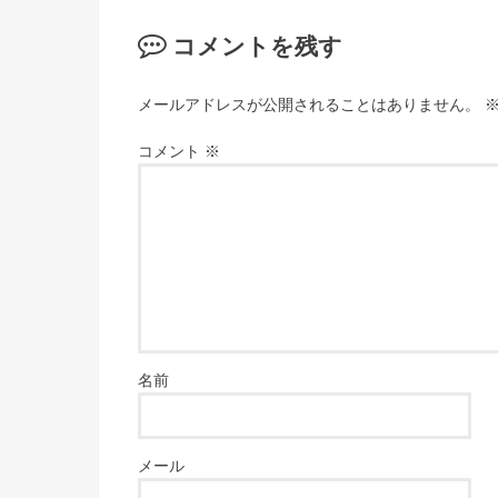
コメントを残す
メールアドレスが公開されることはありません。
コメント
※
名前
メール