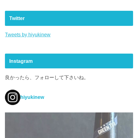
Twitter
Tweets by hiyukinew
Instagram
良かったら、フォローして下さいね。
hiyukinew