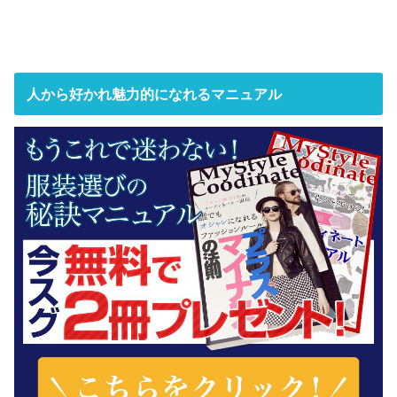
人から好かれ魅力的になれるマニュアル