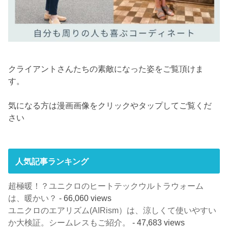
クライアントさんたちの素敵になった姿をご覧頂けま
す。
気になる方は漫画画像をクリックやタップしてご覧くだ
さい
人気記事ランキング
超極暖！？ユニクロのヒートテックウルトラウォーム
は、暖かい？
- 66,060 views
ユニクロのエアリズム(AIRism）は、涼しくて使いやすい
か大検証。シームレスもご紹介。
- 47,683 views