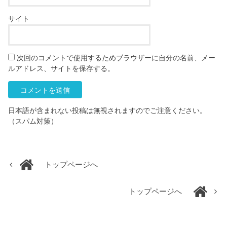
サイト
次回のコメントで使用するためブラウザーに自分の名前、メー
ルアドレス、サイトを保存する。
日本語が含まれない投稿は無視されますのでご注意ください。
（スパム対策）
トップページへ
トップページへ