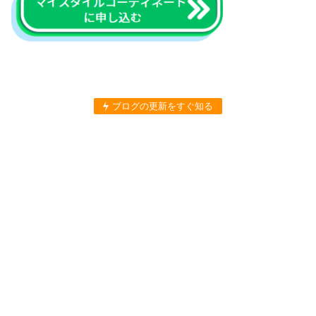
ブログの更新をすぐ知る