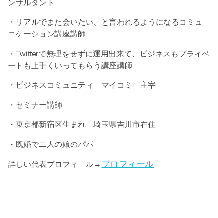
ンサルタント
・リアルでまた会いたい、と言われるようになるコミュ
ニケーション講座講師
・Twitterで無理をせずに運用出来て、ビジネスもプライベ
ートも上手くいってもらう講座講師
・ビジネスコミュニティ マイコミ 主宰
・セミナー講師
・東京都新宿区生まれ 埼玉県吉川市在住
・既婚で二人の娘のパパ
プロフィール
詳しい代表プロフィール→