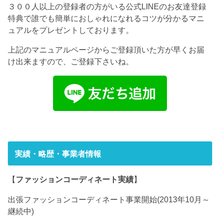
３００人以上の登録者の方がいる公式LINEのお友達登録
特典で誰でも簡単におしゃれになれるコツが分かるマニ
ュアルをプレゼントしております。
上記のマニュアルページからご登録頂いた方が早くお届
け出来ますので、ご登録下さいね。
実績・略歴・事業者情報
【
ファッションコーディネート実績
】
出張ファッションコーディネート事業開始(2013年10月～
継続中)