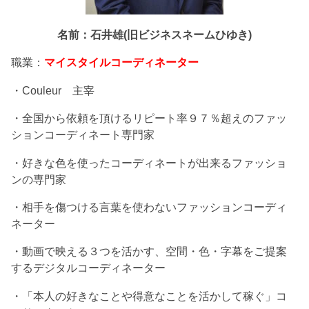
名前：石井雄(旧ビジネスネームひゆき)
職業：
マイスタイルコーディネーター
・Couleur 主宰
・全国から依頼を頂けるリピート率９７％超えのファッ
ションコーディネート専門家
・好きな色を使ったコーディネートが出来るファッショ
ンの専門家
・相手を傷つける言葉を使わないファッションコーディ
ネーター
・動画で映える３つを活かす、空間・色・字幕をご提案
するデジタルコーディネーター
・「本人の好きなことや得意なことを活かして稼ぐ」コ