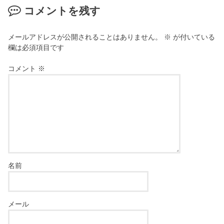
コメントを残す
メールアドレスが公開されることはありません。
※
が付いている
欄は必須項目です
コメント
※
名前
メール