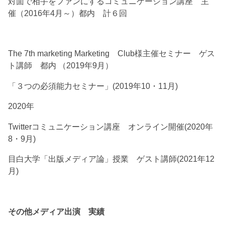
対面で相手をファンにするコミュニケーション講座 主
催（2016年4月～）都内 計６回
The 7th marketing Marketing Club様主催セミナー ゲス
ト講師 都内 （2019年9月）
「３つの必須能力セミナー」(2019年10・11月)
2020年
Twitterコミュニケーション講座 オンライン開催(2020年
8・9月)
目白大学「出版メディア論」授業 ゲスト講師(2021年12
月)
その他メディア出演 実績