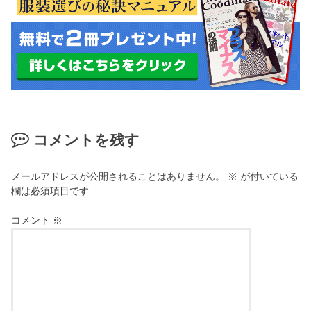
コメントを残す
メールアドレスが公開されることはありません。
※
が付いている
欄は必須項目です
コメント
※