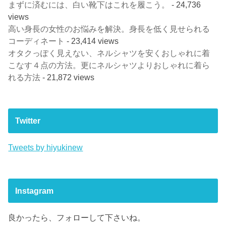
まずに済むには、白い靴下はこれを履こう。
- 24,736
views
高い身長の女性のお悩みを解決。身長を低く見せられる
コーディネート
- 23,414 views
オタクっぽく見えない、ネルシャツを安くおしゃれに着
こなす４点の方法。更にネルシャツよりおしゃれに着ら
れる方法
- 21,872 views
Twitter
Tweets by hiyukinew
Instagram
良かったら、フォローして下さいね。