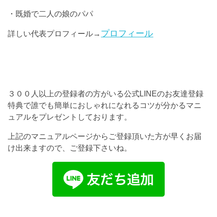
・既婚で二人の娘のパパ
プロフィール
詳しい代表プロフィール→
３００人以上の登録者の方がいる公式LINEのお友達登録
特典で誰でも簡単におしゃれになれるコツが分かるマニ
ュアルをプレゼントしております。
上記のマニュアルページからご登録頂いた方が早くお届
け出来ますので、ご登録下さいね。