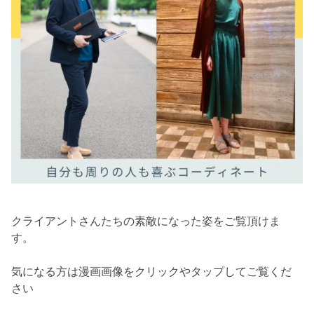
クライアントさんたちの素敵になった姿をご覧頂けま
す。
気になる方は漫画画像をクリックやタップしてご覧くだ
さい