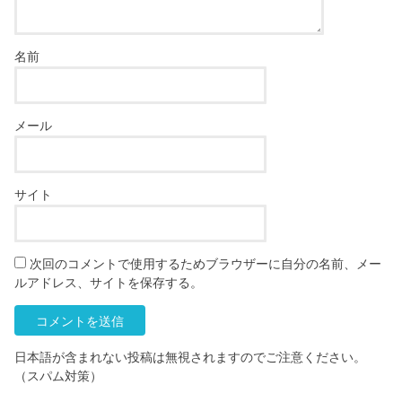
名前
メール
サイト
次回のコメントで使用するためブラウザーに自分の名前、メー
ルアドレス、サイトを保存する。
日本語が含まれない投稿は無視されますのでご注意ください。
（スパム対策）