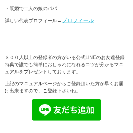
・既婚で二人の娘のパパ
プロフィール
詳しい代表プロフィール→
３００人以上の登録者の方がいる公式LINEのお友達登録
特典で誰でも簡単におしゃれになれるコツが分かるマニ
ュアルをプレゼントしております。
上記のマニュアルページからご登録頂いた方が早くお届
け出来ますので、ご登録下さいね。