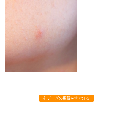
ブログの更新をすぐ知る