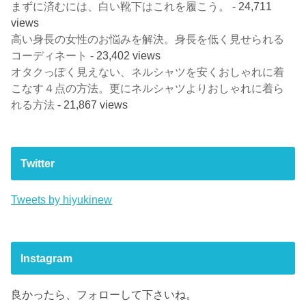
まずに済むには、白い靴下はこれを履こう。
- 24,711
views
高い身長の女性のお悩みを解決。身長を低く見せられる
コーディネート
- 23,402 views
オタクっぽく見えない、ネルシャツを安くおしゃれに着
こなす４点の方法。更にネルシャツよりおしゃれに着ら
れる方法
- 21,867 views
Twitter
Tweets by hiyukinew
Instagram
良かったら、フォローして下さいね。