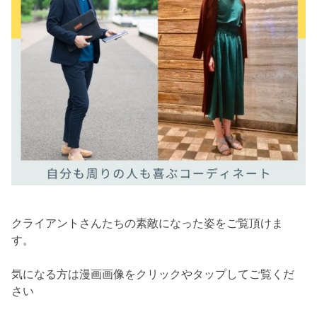
クライアントさんたちの素敵になった姿をご覧頂けま
す。
気になる方は漫画画像をクリックやタップしてご覧くだ
さい