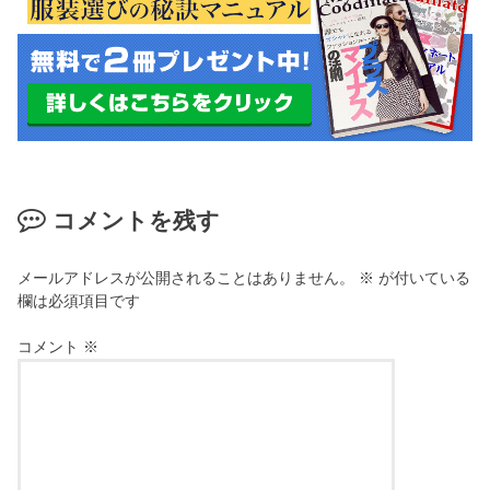
コメントを残す
メールアドレスが公開されることはありません。
※
が付いている
欄は必須項目です
コメント
※