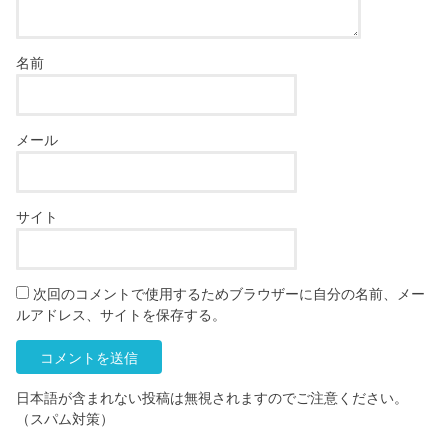
名前
メール
サイト
次回のコメントで使用するためブラウザーに自分の名前、メー
ルアドレス、サイトを保存する。
日本語が含まれない投稿は無視されますのでご注意ください。
（スパム対策）