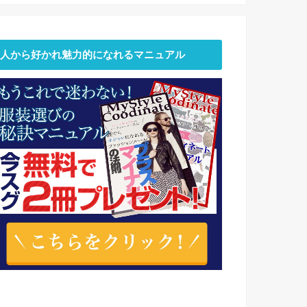
人から好かれ魅力的になれるマニュアル