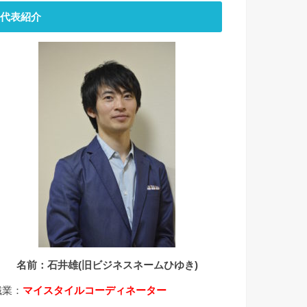
代表紹介
名前：石井雄(旧ビジネスネームひゆき)
職業：
マイスタイルコーディネーター