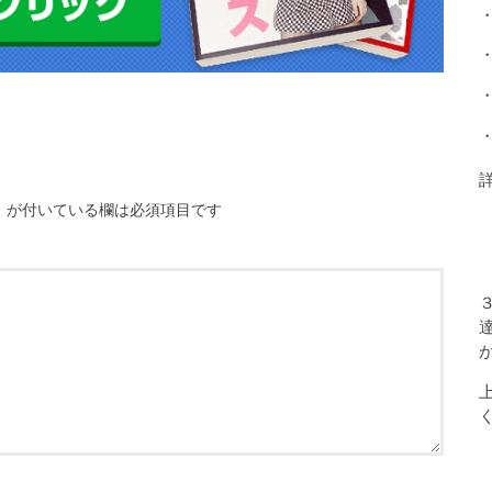
※
が付いている欄は必須項目です