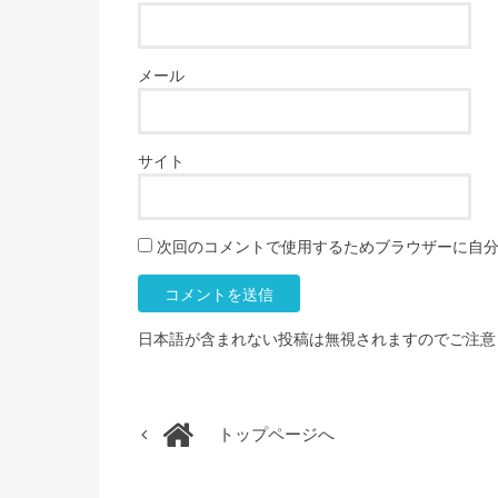
メール
サイト
次回のコメントで使用するためブラウザーに自
日本語が含まれない投稿は無視されますのでご注意
トップページへ