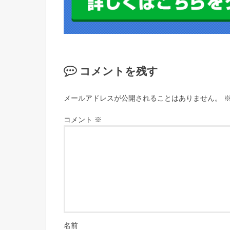
コメントを残す
メールアドレスが公開されることはありません。
コメント
※
名前