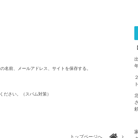
分の名前、メールアドレス、サイトを保存する。
ください。（スパム対策）
トップページへ