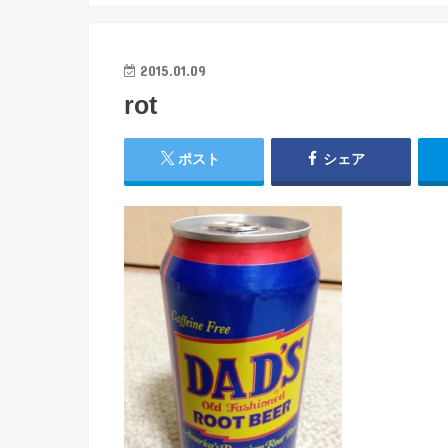
2015.01.09
rot
ポスト
シェア