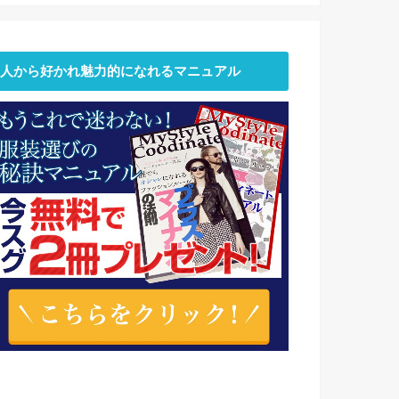
人から好かれ魅力的になれるマニュアル