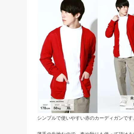
シンプルで使いやすい赤のカーディガンです