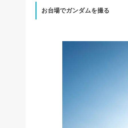
お台場でガンダムを撮る