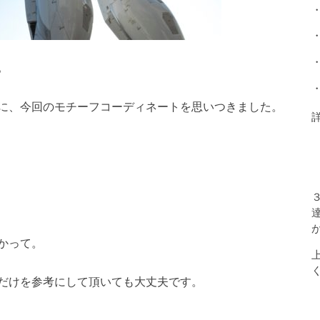
。
に、今回のモチーフコーディネートを思いつきました。
かって。
だけを参考にして頂いても大丈夫です。