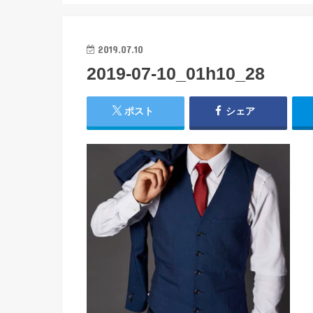
2019.07.10
2019-07-10_01h10_28
ポスト
シェア