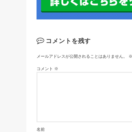
コメントを残す
メールアドレスが公開されることはありません。
コメント
※
名前