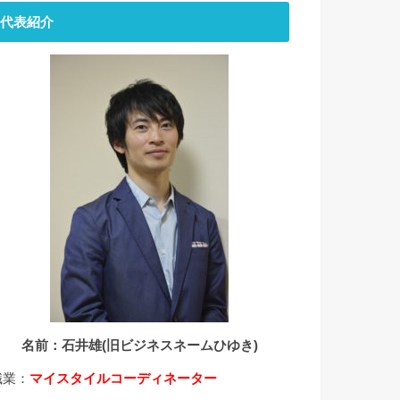
代表紹介
名前：石井雄(旧ビジネスネームひゆき)
職業：
マイスタイルコーディネーター