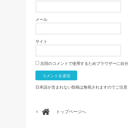
メール
サイト
次回のコメントで使用するためブラウザーに自
日本語が含まれない投稿は無視されますのでご注意
トップページへ