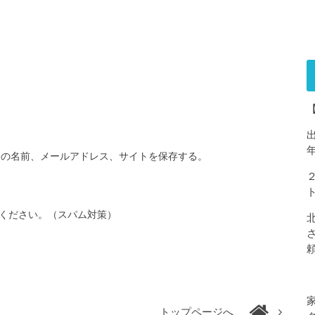
分の名前、メールアドレス、サイトを保存する。
ください。（スパム対策）
トップページへ