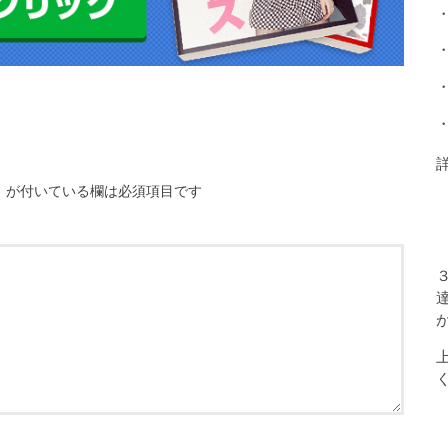
※
が付いている欄は必須項目です