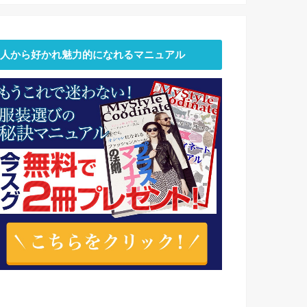
人から好かれ魅力的になれるマニュアル