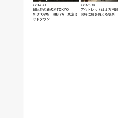
2018.3.28
2012.11.25
日比谷の新名所TOKYO
アウトレットは１万円
MIDTOWN HIBIYA 東京ミ
お得に靴を買える場所
ッドタウン…