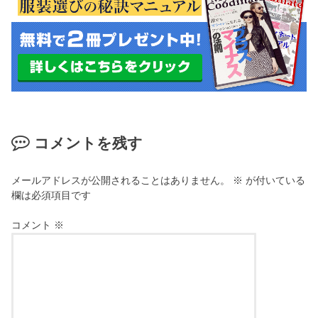
コメントを残す
メールアドレスが公開されることはありません。
※
が付いている
欄は必須項目です
コメント
※