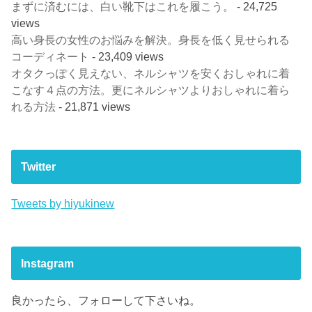
まずに済むには、白い靴下はこれを履こう。
- 24,725
views
高い身長の女性のお悩みを解決。身長を低く見せられる
コーディネート
- 23,409 views
オタクっぽく見えない、ネルシャツを安くおしゃれに着
こなす４点の方法。更にネルシャツよりおしゃれに着ら
れる方法
- 21,871 views
Twitter
Tweets by hiyukinew
Instagram
良かったら、フォローして下さいね。