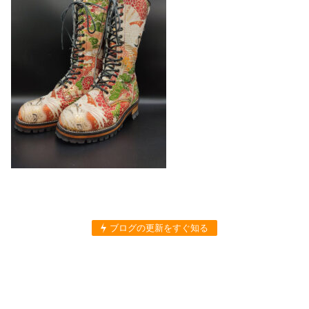
ブログの更新をすぐ知る