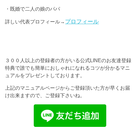
・既婚で二人の娘のパパ
プロフィール
詳しい代表プロフィール→
３００人以上の登録者の方がいる公式LINEのお友達登録
特典で誰でも簡単におしゃれになれるコツが分かるマニ
ュアルをプレゼントしております。
上記のマニュアルページからご登録頂いた方が早くお届
け出来ますので、ご登録下さいね。