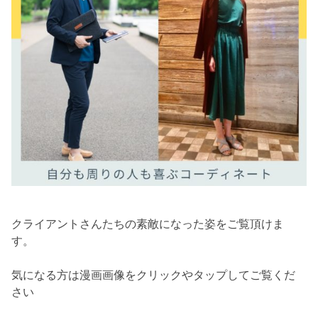
クライアントさんたちの素敵になった姿をご覧頂けま
す。
気になる方は漫画画像をクリックやタップしてご覧くだ
さい