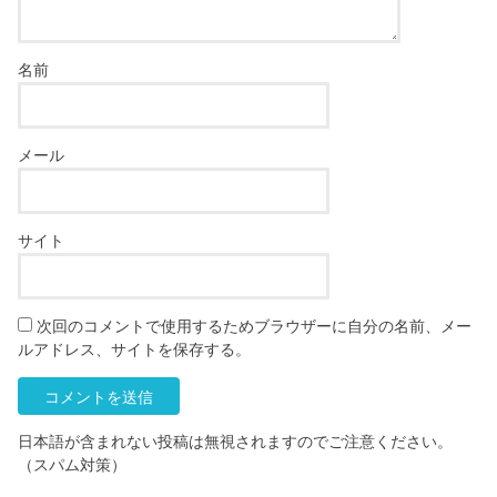
名前
メール
サイト
次回のコメントで使用するためブラウザーに自分の名前、メー
ルアドレス、サイトを保存する。
日本語が含まれない投稿は無視されますのでご注意ください。
（スパム対策）