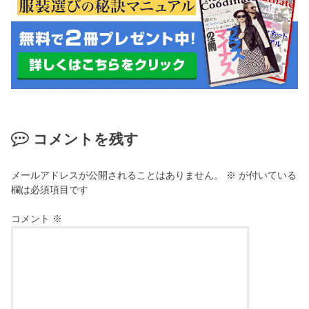
コメントを残す
メールアドレスが公開されることはありません。
※
が付いている
欄は必須項目です
コメント
※