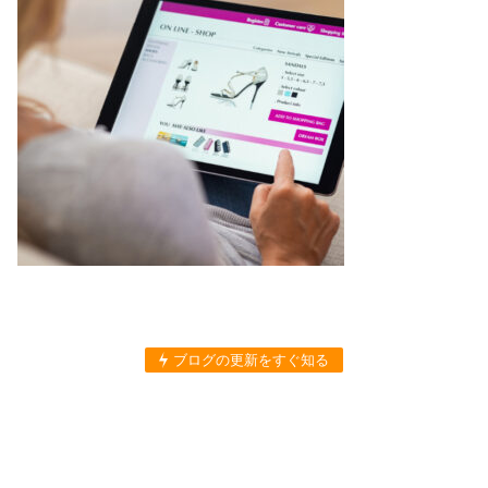
ブログの更新をすぐ知る