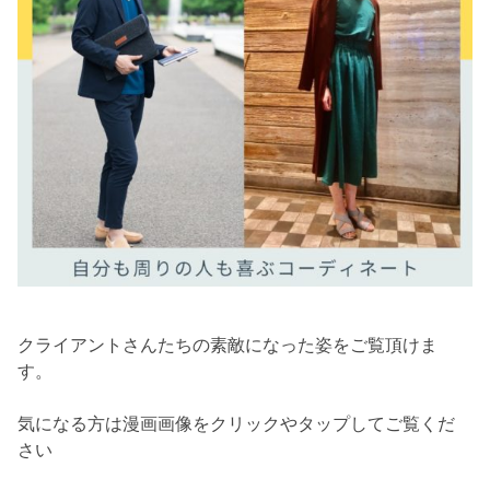
クライアントさんたちの素敵になった姿をご覧頂けま
す。
気になる方は漫画画像をクリックやタップしてご覧くだ
さい