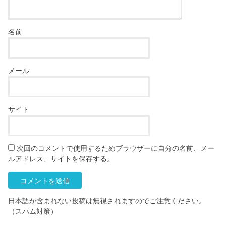
名前
メール
サイト
次回のコメントで使用するためブラウザーに自分の名前、メー
ルアドレス、サイトを保存する。
日本語が含まれない投稿は無視されますのでご注意ください。
（スパム対策）