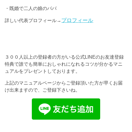
・既婚で二人の娘のパパ
プロフィール
詳しい代表プロフィール→
３００人以上の登録者の方がいる公式LINEのお友達登録
特典で誰でも簡単におしゃれになれるコツが分かるマニ
ュアルをプレゼントしております。
上記のマニュアルページからご登録頂いた方が早くお届
け出来ますので、ご登録下さいね。