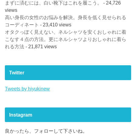
まずに済むには、白い靴下はこれを履こう。
- 24,726
views
高い身長の女性のお悩みを解決。身長を低く見せられる
コーディネート
- 23,410 views
オタクっぽく見えない、ネルシャツを安くおしゃれに着
こなす４点の方法。更にネルシャツよりおしゃれに着ら
れる方法
- 21,871 views
Twitter
Tweets by hiyukinew
Instagram
良かったら、フォローして下さいね。