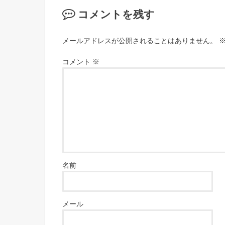
コメントを残す
メールアドレスが公開されることはありません。
コメント
※
名前
メール