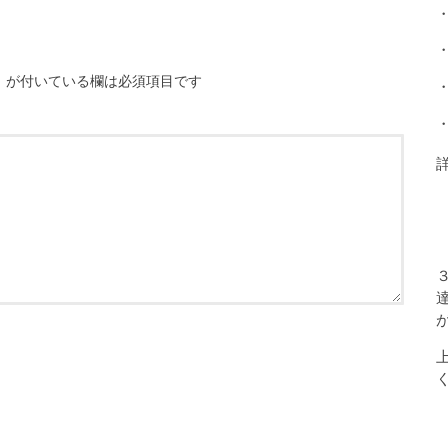
※
が付いている欄は必須項目です