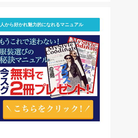
人から好かれ魅力的になれるマニュアル