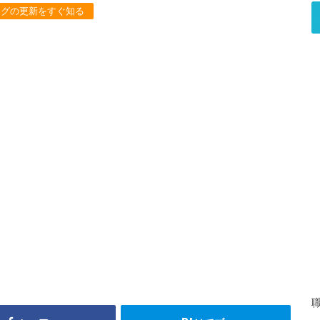
ログの更新をすぐ知る