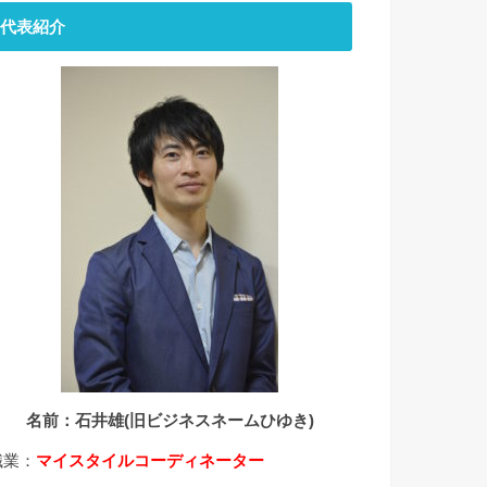
代表紹介
名前：石井雄(旧ビジネスネームひゆき)
職業：
マイスタイルコーディネーター