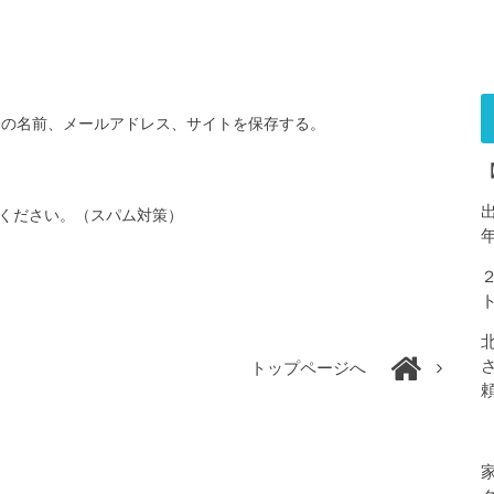
分の名前、メールアドレス、サイトを保存する。
ください。（スパム対策）
トップページへ