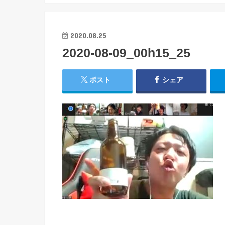
2020.08.25
2020-08-09_00h15_25
ポスト
シェア