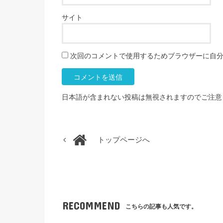
サイト
次回のコメントで使用するためブラウザーに自
日本語が含まれない投稿は無視されますのでご注意
トップページへ
RECOMMEND
こちらの記事も人気です。