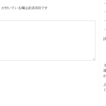
※
が付いている欄は必須項目です