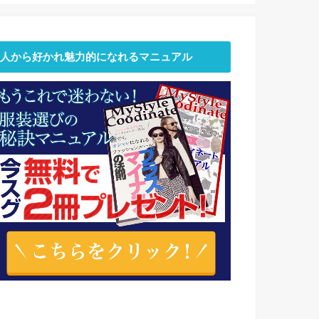
人から好かれ魅力的になれるマニュアル