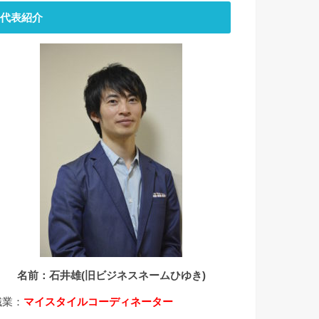
代表紹介
名前：石井雄(旧ビジネスネームひゆき)
職業：
マイスタイルコーディネーター