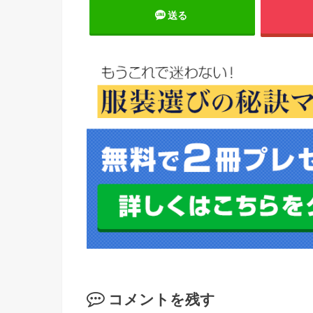
送る
コメントを残す