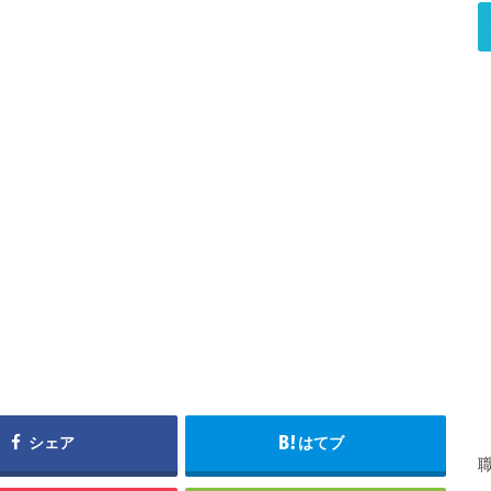
シェア
はてブ