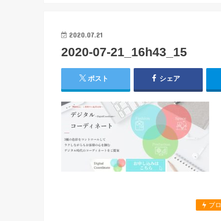
2020.07.21
2020-07-21_16h43_15
ポスト
シェア
ブ