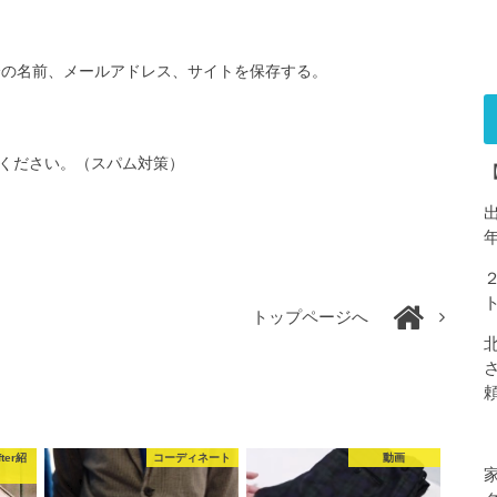
分の名前、メールアドレス、サイトを保存する。
ください。（スパム対策）
トップページへ
ter紹
コーディネート
動画