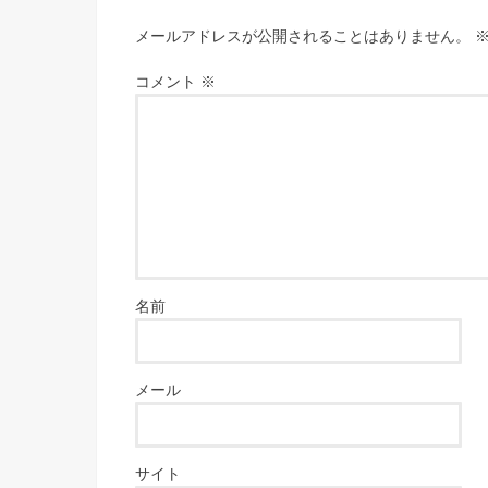
メールアドレスが公開されることはありません。
コメント
※
名前
メール
サイト