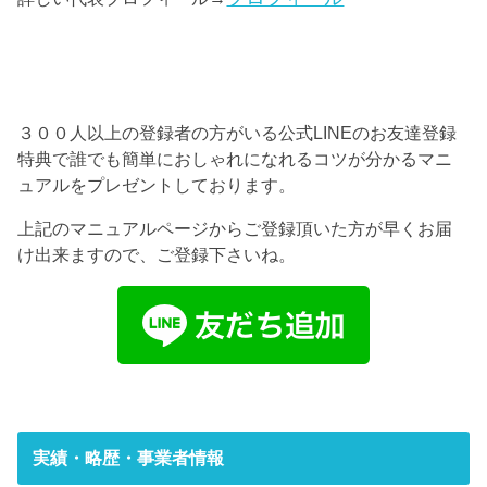
３００人以上の登録者の方がいる公式LINEのお友達登録
特典で誰でも簡単におしゃれになれるコツが分かるマニ
ュアルをプレゼントしております。
上記のマニュアルページからご登録頂いた方が早くお届
け出来ますので、ご登録下さいね。
実績・略歴・事業者情報