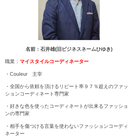
名前：石井雄(旧ビジネスネームひゆき)
職業：
マイスタイルコーディネーター
・Couleur 主宰
・全国から依頼を頂けるリピート率９７％超えのファッ
ションコーディネート専門家
・好きな色を使ったコーディネートが出来るファッショ
ンの専門家
・相手を傷つける言葉を使わないファッションコーディ
ネーター