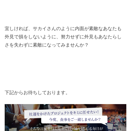
宜しければ、サカイさんのように内面が素敵なあなたも
外見で損をしないように、努力せずに外見もあなたらし
さを失わずに素敵になってみませんか？
下記からお待ちしております。