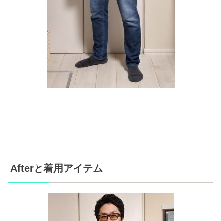
Afterと着用アイテム