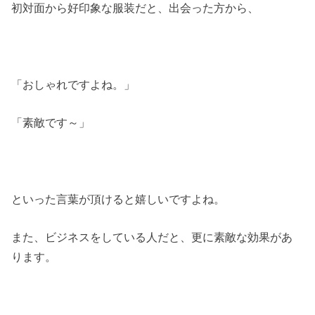
初対面から好印象な服装だと、出会った方から、
「おしゃれですよね。」
「素敵です～」
といった言葉が頂けると嬉しいですよね。
また、ビジネスをしている人だと、更に素敵な効果があ
ります。