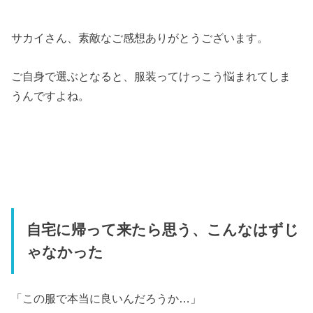
サカイさん、素敵なご感想ありがとうございます。
ご自身で選ぶとなると、服装ってけっこう悩まれてしま
うんですよね。
自宅に帰って来たら思う、こんなはずじ
ゃなかった
「この服で本当に良いんだろうか…」