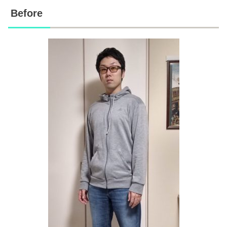
Before