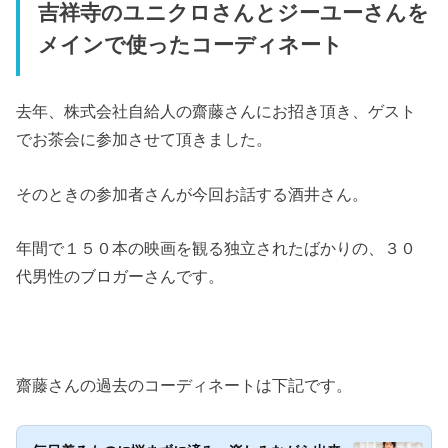
吉祥寺のユニクロさんとジーユーさんを
メインで使ったコーディネート
去年、株式会社自給人の齋藤さんにお招き頂き、ゲスト
でお茶会に参加させて頂きました。
そのときの参加者さんが今回お話する酒井さん。
年間で１５０本の映画を観る独立されたばかりの、３０
代男性のブロガーさんです。
齋藤さんの過去のコーディネートは下記です。