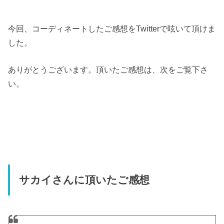
今回、コーディネートしたご感想をTwitterで呟いて頂けま
した。
ありがとうございます。頂いたご感想は、次をご覧下さ
い。
サカイさんに頂いたご感想