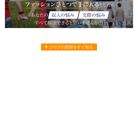
ブログの更新をすぐ知る