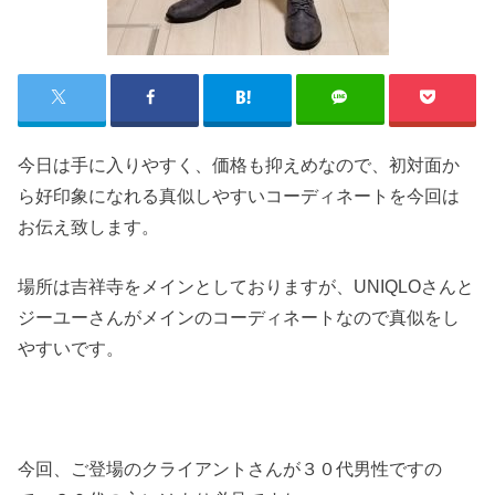
今日は手に入りやすく、価格も抑えめなので、初対面か
ら好印象になれる真似しやすいコーディネートを今回は
お伝え致します。
場所は吉祥寺をメインとしておりますが、UNIQLOさんと
ジーユーさんがメインのコーディネートなので真似をし
やすいです。
今回、ご登場のクライアントさんが３０代男性ですの