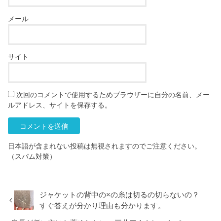
メール
サイト
次回のコメントで使用するためブラウザーに自分の名前、メー
ルアドレス、サイトを保存する。
日本語が含まれない投稿は無視されますのでご注意ください。
（スパム対策）
ジャケットの背中の×の糸は切るの切らないの？
すぐ答えが分かり理由も分かります。