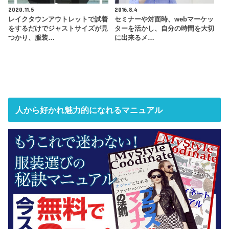
2020.11.5
2016.8.4
レイクタウンアウトレットで試着
セミナーや対面時、webマーケッ
をするだけでジャストサイズが見
ターを活かし、自分の時間を大切
つかり、服装…
に出来るメ…
人から好かれ魅力的になれるマニュアル