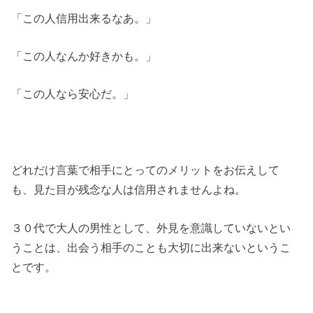
「この人信用出来るなあ。」
「この人なんか好きかも。」
「この人なら安心だ。」
どれだけ言葉で相手にとってのメリットをお伝えして
も、見た目が残念な人は信用されませんよね。
３０代で大人の男性として、外見を意識していないとい
うことは、出会う相手のことも大切に出来ないというこ
とです。