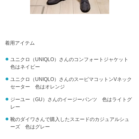
着用アイテム
ユニクロ（UNIQLO）さんのコンフォートジャケット
色はネイビー
ユニクロ（UNIQLO）さんのスーピマコットンVネック
セーター 色はオレンジ
ジーユー（GU）さんのイージーパンツ 色はライトグ
レー
靴のダイワさんで購入したスエードのカジュアルシュ
ーズ 色はグレー