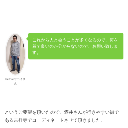
これから人と会うことが多くなるので、何を
着て良いのか分からないので、お願い致しま
す。
beforeサカイさ
ん
というご要望を頂いたので、酒井さんが行きやすい街で
ある吉祥寺でコーディネートさせて頂きました。