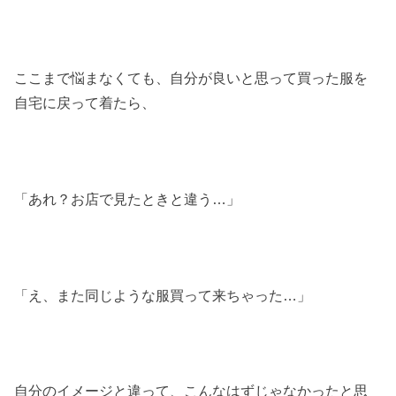
ここまで悩まなくても、自分が良いと思って買った服を
自宅に戻って着たら、
「あれ？お店で見たときと違う…」
「え、また同じような服買って来ちゃった…」
自分のイメージと違って、こんなはずじゃなかったと思