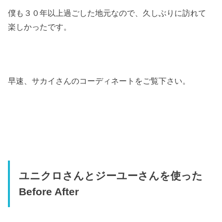
僕も３０年以上過ごした地元なので、久しぶりに訪れて
楽しかったです。
早速、サカイさんのコーディネートをご覧下さい。
ユニクロさんとジーユーさんを使った
Before After