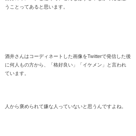
うことってあると思います。
酒井さんはコーディネートした画像をTwitterで発信した後
に何人もの方から、「格好良い」「イケメン」と言われ
ています。
人から褒められて嫌な人っていないと思うんですよね。