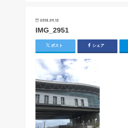
2018.09.12
IMG_2951
ポスト
シェア