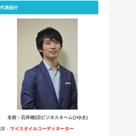
代表紹介
名前：石井雄(旧ビジネスネームひゆき)
職業：
マイスタイルコーディネーター