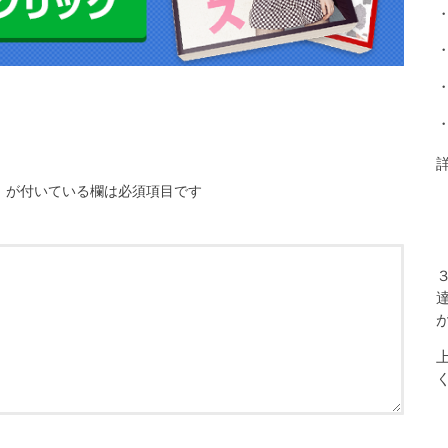
※
が付いている欄は必須項目です