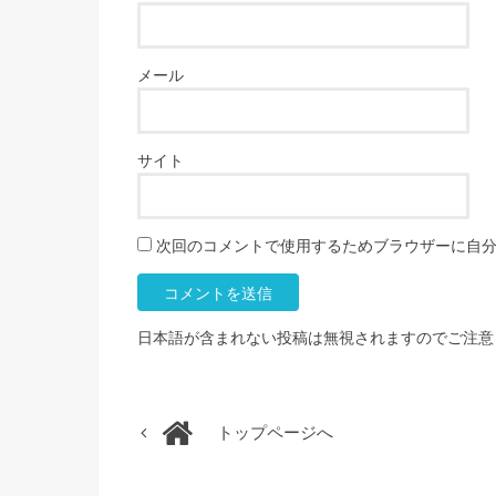
メール
サイト
次回のコメントで使用するためブラウザーに自
日本語が含まれない投稿は無視されますのでご注意
トップページへ