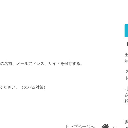
分の名前、メールアドレス、サイトを保存する。
ください。（スパム対策）
トップページへ