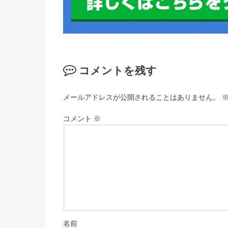
コメントを残す
メールアドレスが公開されることはありません。
コメント
※
名前