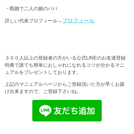
・既婚で二人の娘のパパ
プロフィール
詳しい代表プロフィール→
３００人以上の登録者の方がいる公式LINEのお友達登録
特典で誰でも簡単におしゃれになれるコツが分かるマニ
ュアルをプレゼントしております。
上記のマニュアルページからご登録頂いた方が早くお届
け出来ますので、ご登録下さいね。