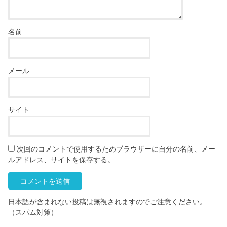
名前
メール
サイト
次回のコメントで使用するためブラウザーに自分の名前、メー
ルアドレス、サイトを保存する。
日本語が含まれない投稿は無視されますのでご注意ください。
（スパム対策）