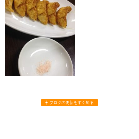
ブログの更新をすぐ知る