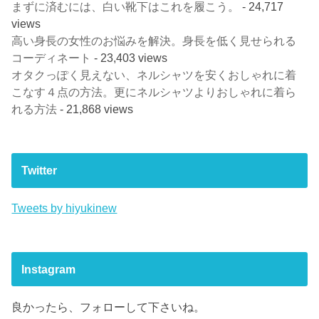
まずに済むには、白い靴下はこれを履こう。
- 24,717
views
高い身長の女性のお悩みを解決。身長を低く見せられる
コーディネート
- 23,403 views
オタクっぽく見えない、ネルシャツを安くおしゃれに着
こなす４点の方法。更にネルシャツよりおしゃれに着ら
れる方法
- 21,868 views
Twitter
Tweets by hiyukinew
Instagram
良かったら、フォローして下さいね。