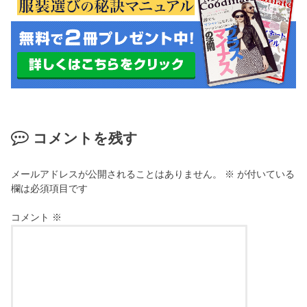
コメントを残す
メールアドレスが公開されることはありません。
※
が付いている
欄は必須項目です
コメント
※