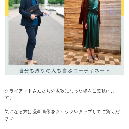
クライアントさんたちの素敵になった姿をご覧頂けま
す。
気になる方は漫画画像をクリックやタップしてご覧くだ
さい