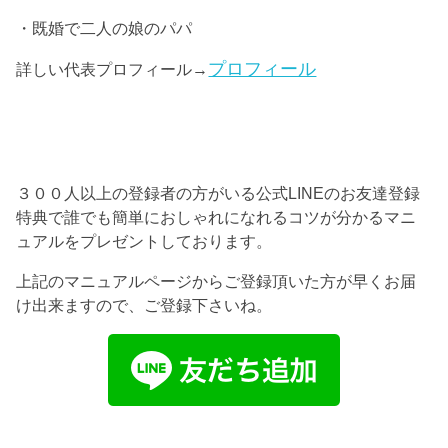
・既婚で二人の娘のパパ
プロフィール
詳しい代表プロフィール→
３００人以上の登録者の方がいる公式LINEのお友達登録
特典で誰でも簡単におしゃれになれるコツが分かるマニ
ュアルをプレゼントしております。
上記のマニュアルページからご登録頂いた方が早くお届
け出来ますので、ご登録下さいね。