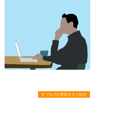
ブログの更新をすぐ知る