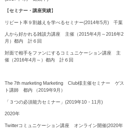
【
セミナー・講座実績
】
リピート率９割越えを学べるセミナー(2014年5月) 千葉
人から好かれる雑談力講座 主催（2015年4月～2016年2
月）都内 計６回
対面で相手をファンにするコミュニケーション講座 主
催（2016年4月～）都内 計６回
The 7th marketing Marketing Club様主催セミナー ゲス
ト講師 都内 （2019年9月）
「３つの必須能力セミナー」(2019年10・11月)
2020年
Twitterコミュニケーション講座 オンライン開催(2020年