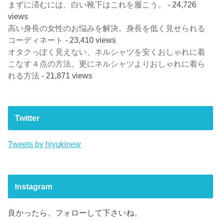
まずに済むには、白い靴下はこれを履こう。
- 24,726
views
高い身長の女性のお悩みを解決。身長を低く見せられる
コーディネート
- 23,410 views
オタクっぽく見えない、ネルシャツを安くおしゃれに着
こなす４点の方法。更にネルシャツよりおしゃれに着ら
れる方法
- 21,871 views
Twitter
Tweets by hiyukinew
Instagram
良かったら、フォローして下さいね。