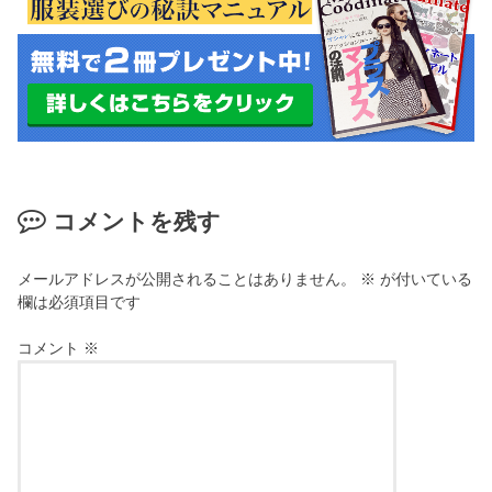
コメントを残す
メールアドレスが公開されることはありません。
※
が付いている
欄は必須項目です
コメント
※