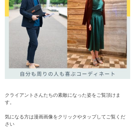
クライアントさんたちの素敵になった姿をご覧頂けま
す。
気になる方は漫画画像をクリックやタップしてご覧くだ
さい