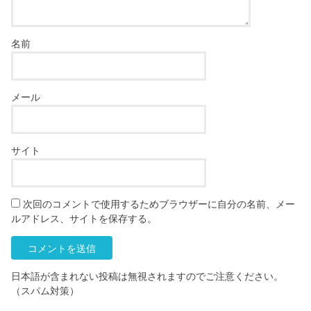
名前
メール
サイト
次回のコメントで使用するためブラウザーに自分の名前、メー
ルアドレス、サイトを保存する。
日本語が含まれない投稿は無視されますのでご注意ください。
（スパム対策）