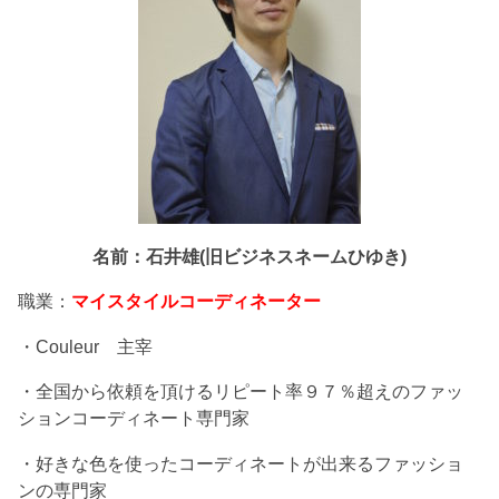
名前：石井雄(旧ビジネスネームひゆき)
職業：
マイスタイルコーディネーター
・Couleur 主宰
・全国から依頼を頂けるリピート率９７％超えのファッ
ションコーディネート専門家
・好きな色を使ったコーディネートが出来るファッショ
ンの専門家