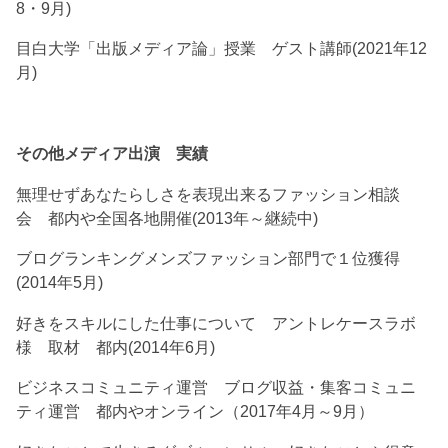
8・9月)
目白大学「出版メディア論」授業 ゲスト講師(2021年12
月)
その他メディア出演 実績
無理せずあなたらしさを表現出来るファッション相談
会 都内や全国各地開催(2013年～継続中)
ブログランキングメンズファッション部門で１位獲得
(2014年5月)
好きをスキルにした仕事について アントレケースラボ
様 取材 都内(2014年6月)
ビジネスコミュニティ運営 ブログ収益・集客コミュニ
ティ運営 都内やオンライン（2017年4月～9月）