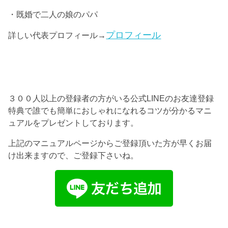
・既婚で二人の娘のパパ
プロフィール
詳しい代表プロフィール→
３００人以上の登録者の方がいる公式LINEのお友達登録
特典で誰でも簡単におしゃれになれるコツが分かるマニ
ュアルをプレゼントしております。
上記のマニュアルページからご登録頂いた方が早くお届
け出来ますので、ご登録下さいね。