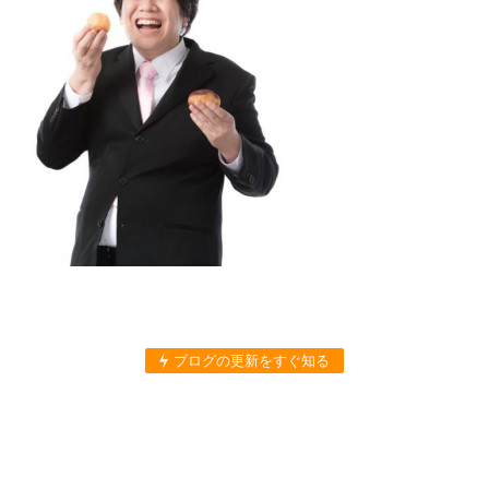
ブログの更新をすぐ知る