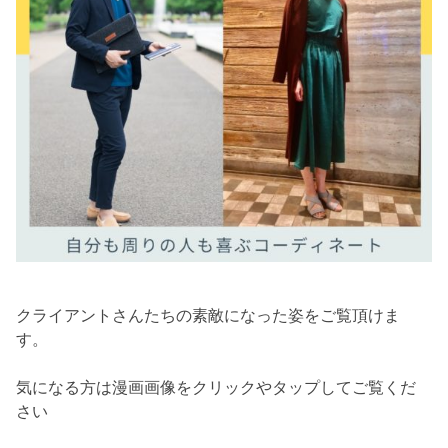
クライアントさんたちの素敵になった姿をご覧頂けま
す。
気になる方は漫画画像をクリックやタップしてご覧くだ
さい