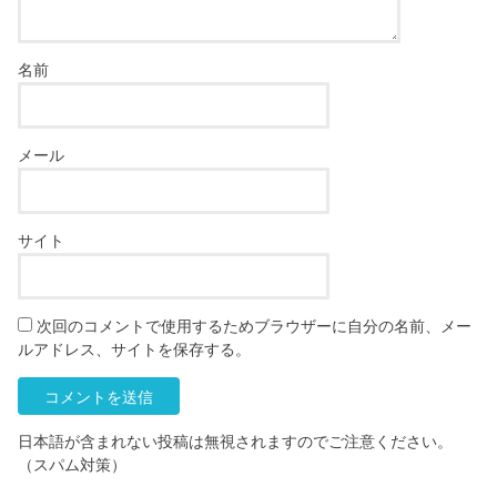
名前
メール
サイト
次回のコメントで使用するためブラウザーに自分の名前、メー
ルアドレス、サイトを保存する。
日本語が含まれない投稿は無視されますのでご注意ください。
（スパム対策）