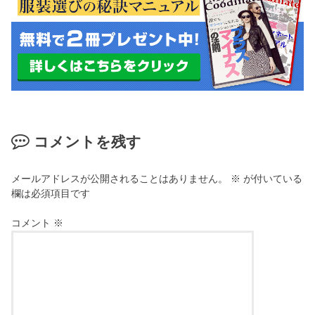
コメントを残す
メールアドレスが公開されることはありません。
※
が付いている
欄は必須項目です
コメント
※