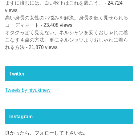
まずに済むには、白い靴下はこれを履こう。
- 24,724
views
高い身長の女性のお悩みを解決。身長を低く見せられる
コーディネート
- 23,408 views
オタクっぽく見えない、ネルシャツを安くおしゃれに着
こなす４点の方法。更にネルシャツよりおしゃれに着ら
れる方法
- 21,870 views
Twitter
Tweets by hiyukinew
Instagram
良かったら、フォローして下さいね。