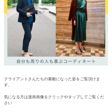
クライアントさんたちの素敵になった姿をご覧頂けま
す。
気になる方は漫画画像をクリックやタップしてご覧くだ
さい