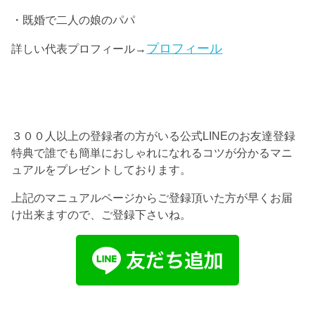
・既婚で二人の娘のパパ
プロフィール
詳しい代表プロフィール→
３００人以上の登録者の方がいる公式LINEのお友達登録
特典で誰でも簡単におしゃれになれるコツが分かるマニ
ュアルをプレゼントしております。
上記のマニュアルページからご登録頂いた方が早くお届
け出来ますので、ご登録下さいね。