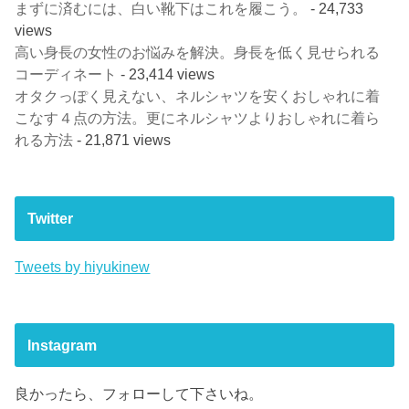
まずに済むには、白い靴下はこれを履こう。
- 24,733
views
高い身長の女性のお悩みを解決。身長を低く見せられる
コーディネート
- 23,414 views
オタクっぽく見えない、ネルシャツを安くおしゃれに着
こなす４点の方法。更にネルシャツよりおしゃれに着ら
れる方法
- 21,871 views
Twitter
Tweets by hiyukinew
Instagram
良かったら、フォローして下さいね。