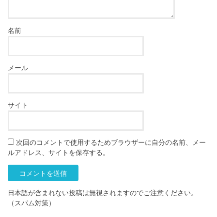
名前
メール
サイト
次回のコメントで使用するためブラウザーに自分の名前、メー
ルアドレス、サイトを保存する。
日本語が含まれない投稿は無視されますのでご注意ください。
（スパム対策）