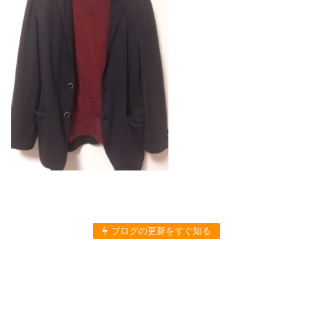
ブログの更新をすぐ知る