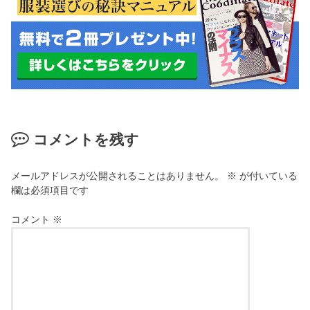
コメントを残す
メールアドレスが公開されることはありません。
※
が付いている
欄は必須項目です
コメント
※