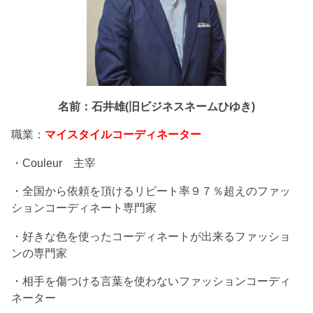
名前：石井雄(旧ビジネスネームひゆき)
職業：
マイスタイルコーディネーター
・Couleur 主宰
・全国から依頼を頂けるリピート率９７％超えのファッ
ションコーディネート専門家
・好きな色を使ったコーディネートが出来るファッショ
ンの専門家
・相手を傷つける言葉を使わないファッションコーディ
ネーター