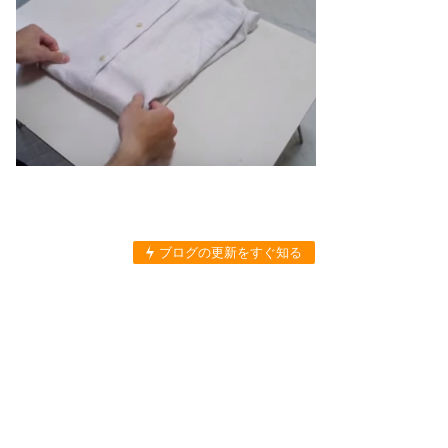
ブログの更新をすぐ知る