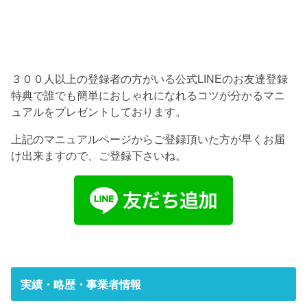
３００人以上の登録者の方がいる公式LINEのお友達登録
特典で誰でも簡単におしゃれになれるコツが分かるマニ
ュアルをプレゼントしております。
上記のマニュアルページからご登録頂いた方が早くお届
け出来ますので、ご登録下さいね。
実績・略歴・事業者情報