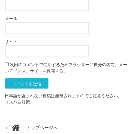
メール
サイト
次回のコメントで使用するためブラウザーに自分の名前、メー
ルアドレス、サイトを保存する。
日本語が含まれない投稿は無視されますのでご注意ください。
（スパム対策）
トップページへ