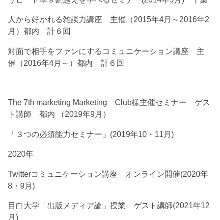
人から好かれる雑談力講座 主催（2015年4月～2016年2
月）都内 計６回
対面で相手をファンにするコミュニケーション講座 主
催（2016年4月～）都内 計６回
The 7th marketing Marketing Club様主催セミナー ゲス
ト講師 都内 （2019年9月）
「３つの必須能力セミナー」(2019年10・11月)
2020年
Twitterコミュニケーション講座 オンライン開催(2020年
8・9月)
目白大学「出版メディア論」授業 ゲスト講師(2021年12
月)