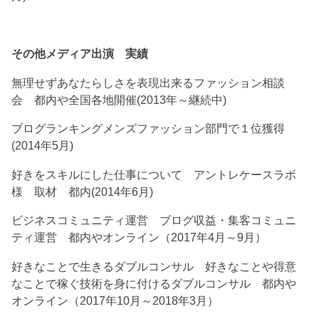
その他メディア出演 実績
無理せずあなたらしさを表現出来るファッション相談
会 都内や全国各地開催(2013年～継続中)
ブログランキングメンズファッション部門で１位獲得
(2014年5月)
好きをスキルにした仕事について アントレケースラボ
様 取材 都内(2014年6月)
ビジネスコミュニティ運営 ブログ収益・集客コミュニ
ティ運営 都内やオンライン（2017年4月～9月）
好きなことで生きるダブルコンサル 好きなことや得意
なことで稼ぐ技術を身に付けるダブルコンサル 都内や
オンライン（2017年10月～2018年3月）