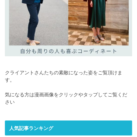
クライアントさんたちの素敵になった姿をご覧頂けま
す。
気になる方は漫画画像をクリックやタップしてご覧くだ
さい
人気記事ランキング