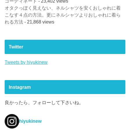
コーディネート
- 23,402 views
オタクっぽく見えない、ネルシャツを安くおしゃれに着
こなす４点の方法。更にネルシャツよりおしゃれに着ら
れる方法
- 21,868 views
Twitter
Tweets by hiyukinew
Instagram
良かったら、フォローして下さいね。
hiyukinew