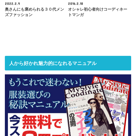
2022.2.9
2016.2.18
奥さんにも褒められる３０代メン
オシャレ初心者向けコーディネー
ズファッション
トマンガ
人から好かれ魅力的になれるマニュアル