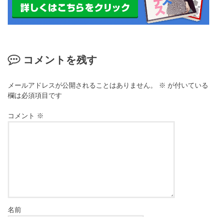
コメントを残す
メールアドレスが公開されることはありません。
※
が付いている
欄は必須項目です
コメント
※
名前